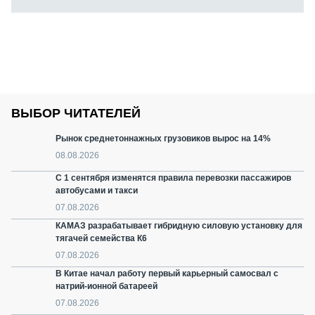
ВЫБОР ЧИТАТЕЛЕЙ
Рынок среднетоннажных грузовиков вырос на 14%
08.08.2026
С 1 сентября изменятся правила перевозки пассажиров
автобусами и такси
07.08.2026
КАМАЗ разрабатывает гибридную силовую установку для
тягачей семейства К6
07.08.2026
В Китае начал работу первый карьерный самосвал с
натрий-ионной батареей
07.08.2026