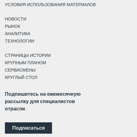
УСЛОВИЯ ИСПОЛЬЗОВАНИЯ МАТЕРИАЛОВ
НОВОСТИ
РЫНОК
АНАЛИТИКА
ТЕХНОЛОГИИ
СТРАНИЦЫ ИСТОРИИ
КРУПНЫМ ПЛАНОМ
СЕРВИСМЕНЫ
КРУГЛЫЙ СТОЛ
Подпишитесь на ежемесячную
рассылку для специалистов
отрасли
Подписаться