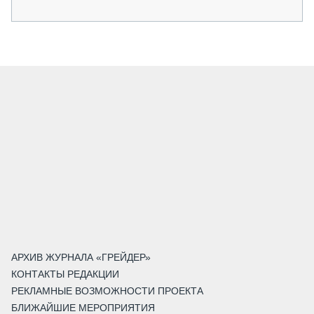
АРХИВ ЖУРНАЛА «ГРЕЙДЕР»
КОНТАКТЫ РЕДАКЦИИ
РЕКЛАМНЫЕ ВОЗМОЖНОСТИ ПРОЕКТА
БЛИЖАЙШИЕ МЕРОПРИЯТИЯ