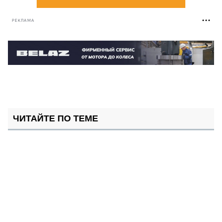
РЕКЛАМА
ЧИТАЙТЕ ПО ТЕМЕ