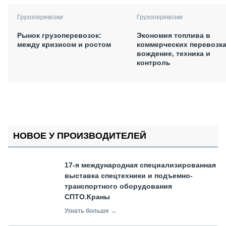
Грузоперевозки
Грузоперевозки
Рынок грузоперевозок:
Экономия топлива в
между кризисом и ростом
коммерческих перевозка
вождение, техника и
контроль
НОВОЕ У ПРОИЗВОДИТЕЛЕЙ
17-я международная специализированная
выставка спецтехники и подъемно-
транспортного оборудования
СПТО.Краны
Узнать больше →