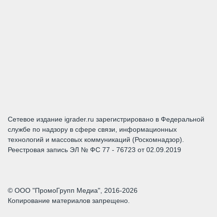
Сетевое издание igrader.ru зарегистрировано в Федеральной
службе по надзору в сфере связи, информационных
технологий и массовых коммуникаций (Роскомнадзор).
Реестровая запись ЭЛ № ФС 77 - 76723 от 02.09.2019
© ООО "ПромоГрупп Медиа", 2016-2026
Копирование материалов запрещено.