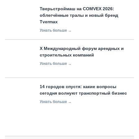
Тверьстроймаш на COMVEX 2026:
облегчённые тралы и новый бренд
Tvermax
Узнать больше →
X Международный форум арендных и
строительных компаний
Узнать больше →
14 городов спустя: какие вопросы
сегодня волнуют транспортный бизнес
Узнать больше →