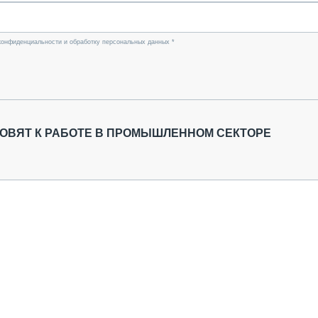
конфиденциальности и обработку персональных данных *
ТОВЯТ К РАБОТЕ В ПРОМЫШЛЕННОМ СЕКТОРЕ