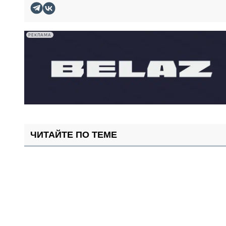
РЕКЛАМА
ЧИТАЙТЕ ПО ТЕМЕ