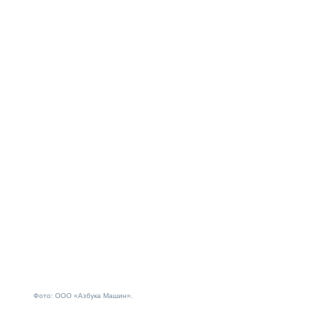
Фото: ООО «Азбука Машин».