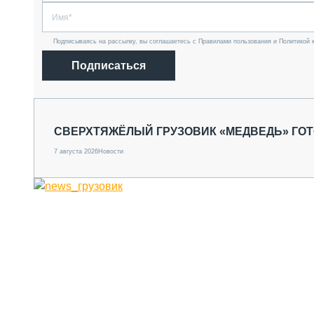
Подписываясь на рассылку, вы соглашаетесь с Правилами пользования и Политикой 
Подписаться
СВЕРХТЯЖЁЛЫЙ ГРУЗОВИК «МЕДВЕДЬ» ГО
7 августа 2026
Новости