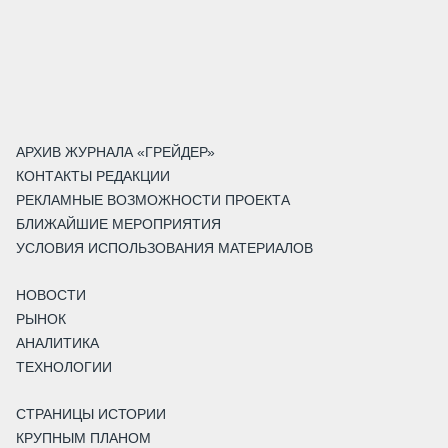
АРХИВ ЖУРНАЛА «ГРЕЙДЕР»
КОНТАКТЫ РЕДАКЦИИ
РЕКЛАМНЫЕ ВОЗМОЖНОСТИ ПРОЕКТА
БЛИЖАЙШИЕ МЕРОПРИЯТИЯ
УСЛОВИЯ ИСПОЛЬЗОВАНИЯ МАТЕРИАЛОВ
НОВОСТИ
РЫНОК
АНАЛИТИКА
ТЕХНОЛОГИИ
СТРАНИЦЫ ИСТОРИИ
КРУПНЫМ ПЛАНОМ