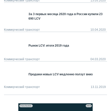
Коммерческий транспорт
13.05.2020
За 3 первых месяца 2020 года в России купили 23
690 LCV
Коммерческий транспорт
10.04.2020
Рынок LCV: итоги 2019 года
Коммерческий транспорт
04.03.2020
Продажи новых LCV медленно ползут вниз
Коммерческий транспорт
13.11.2019
РЕКЛАМА