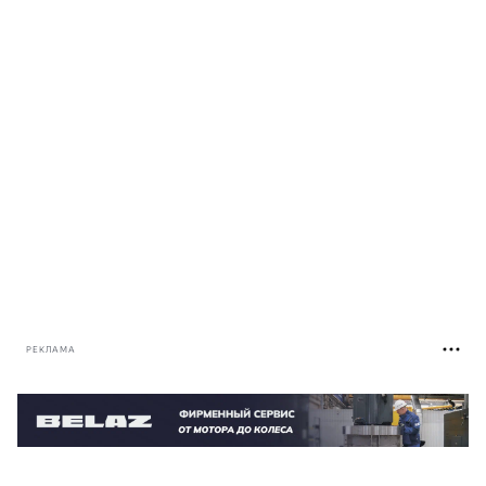
РЕКЛАМА