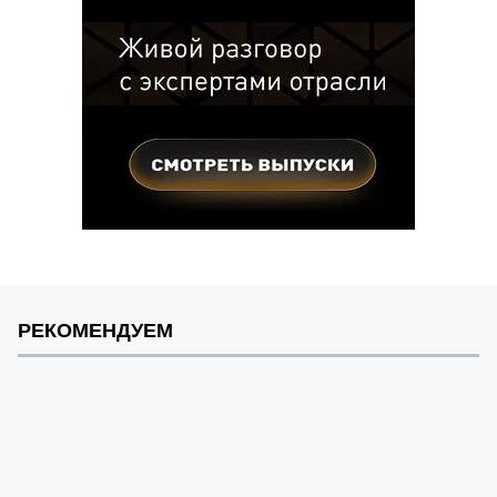
РЕКОМЕНДУЕМ