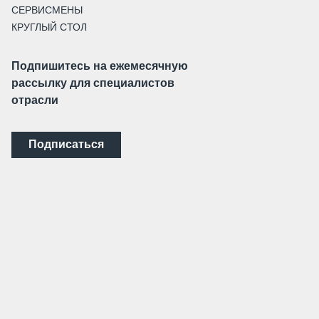
СЕРВИСМЕНЫ
КРУГЛЫЙ СТОЛ
Подпишитесь на ежемесячную
рассылку для специалистов
отрасли
Подписаться