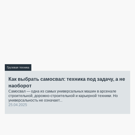
Грузовая техника
Как выбрать самосвал: техника под задачу, а не
наоборот
Самосвал — одна из самых универсальных машин в арсенале
строительной, дорожно-строительной и карьерной техники. Но
универсальность не означает...
25.04.2025