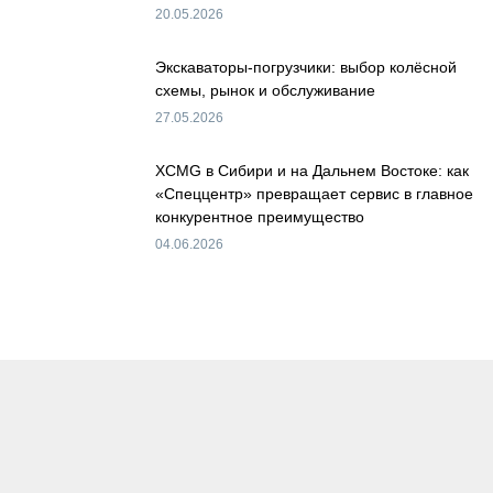
20.05.2026
Экскаваторы-погрузчики: выбор колёсной
схемы, рынок и обслуживание
27.05.2026
XCMG в Сибири и на Дальнем Востоке: как
«Спеццентр» превращает сервис в главное
конкурентное преимущество
04.06.2026