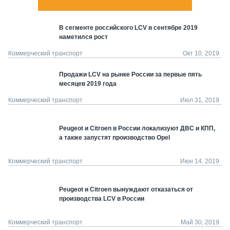
В сегменте российского LCV в сентябре 2019
наметился рост
Коммерческий транспорт
Окт 10, 2019
Продажи LCV на рынке России за первые пять
месяцев 2019 года
Коммерческий транспорт
Июл 31, 2019
Peugeot и Citroen в России локализуют ДВС и КПП,
а также запустят производство Opel
Коммерческий транспорт
Июн 14, 2019
Peugeot и Citroen вынуждают отказаться от
производства LCV в России
Коммерческий транспорт
Май 30, 2019