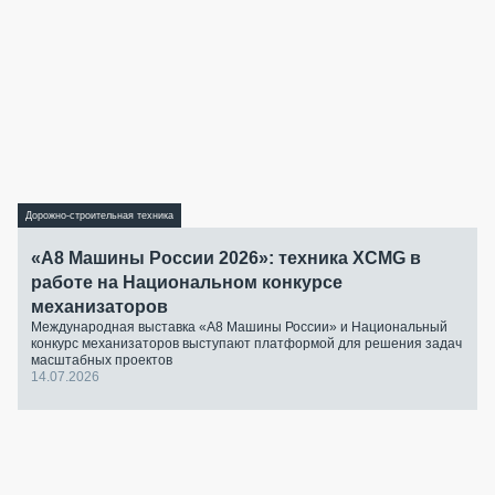
Дорожно-строительная техника
«А8 Машины России 2026»: техника XCMG в
работе на Национальном конкурсе
механизаторов
Международная выставка «А8 Машины России» и Национальный
конкурс механизаторов выступают платформой для решения задач
масштабных проектов
14.07.2026