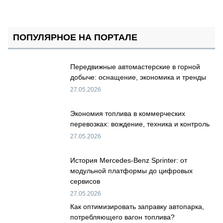
ПОПУЛЯРНОЕ НА ПОРТАЛЕ
Передвижные автомастерские в горной
добыче: оснащение, экономика и тренды
27.05.2026
Экономия топлива в коммерческих
перевозках: вождение, техника и контроль
27.05.2026
История Mercedes-Benz Sprinter: от
модульной платформы до цифровых
сервисов
27.05.2026
Как оптимизировать заправку автопарка,
потребляющего вагон топлива?