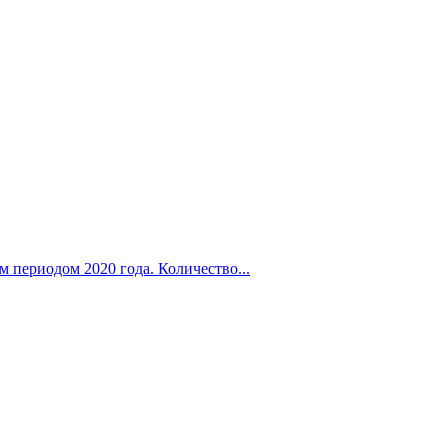
 периодом 2020 года. Количество...