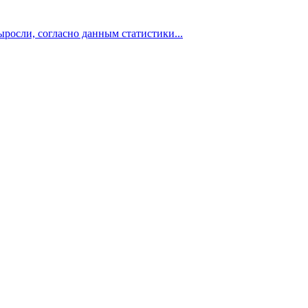
росли, согласно данным статистики...