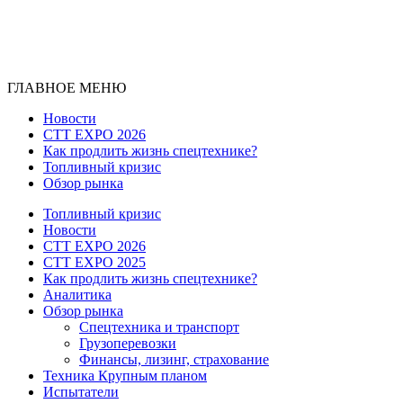
ГЛАВНОЕ МЕНЮ
Новости
CTT EXPO 2026
Как продлить жизнь спецтехнике?
Топливный кризис
Обзор рынка
Топливный кризис
Новости
CTT EXPO 2026
CTT EXPO 2025
Как продлить жизнь спецтехнике?
Аналитика
Обзор рынка
Спецтехника и транспорт
Грузоперевозки
Финансы, лизинг, страхование
Техника Крупным планом
Испытатели