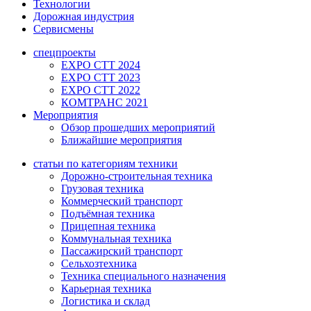
Технологии
Дорожная индустрия
Сервисмены
спецпроекты
EXPO CTT 2024
EXPO CTT 2023
EXPO CTT 2022
КОМТРАНС 2021
Мероприятия
Обзор прошедших мероприятий
Ближайшие мероприятия
статьи по категориям техники
Дорожно-строительная техника
Грузовая техника
Коммерческий транспорт
Подъёмная техника
Прицепная техника
Коммунальная техника
Пассажирский транспорт
Сельхозтехника
Техника специального назначения
Карьерная техника
Логистика и склад