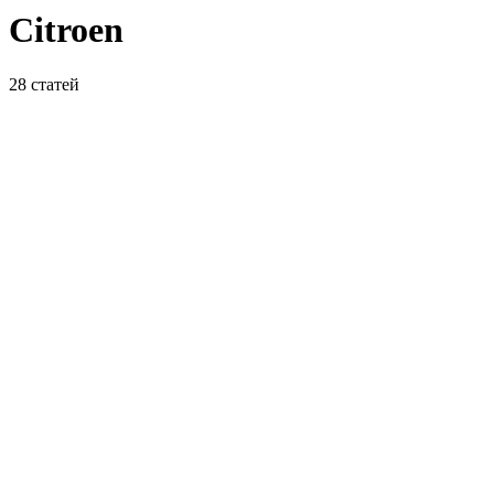
Citroen
28
статей