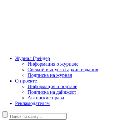
Журнал Грейдер
Информация о журнале
Свежий выпуск и архив издания
Подписка на журнал
О проекте
Информация о портале
Подписка на дайджест
Авторские права
Рекламодателям