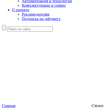
Автоматизация и технологии
Комплектующие и сервис
О проекте
Рекламодателям
Подписка на дайджест
Главная
Citroen