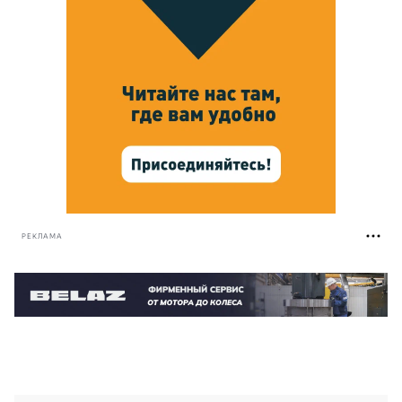
РЕКЛАМА