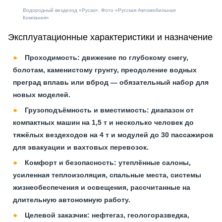
Водородный вездеход «Русак». Фото «Русская Автомобильная
Компания»
Эксплуатационные характеристики и назначение
Проходимость: движение по глубокому снегу,
болотам, каменистому грунту, преодоление водных
преград вплавь или вброд — обязательный набор для
новых моделей.
Грузоподъёмность и вместимость: диапазон от
компактных машин на 1,5 т и несколько человек до
тяжёлых вездеходов на 4 т и модулей до 30 пассажиров
для эвакуации и вахтовых перевозок.
Комфорт и безопасность: утеплённые салоны,
усиленная теплоизоляция, спальные места, системы
жизнеобеспечения и освещения, рассчитанные на
длительную автономную работу.
Целевой заказчик: нефтегаз, геологоразведка,