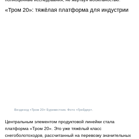
«Тром 20»: тяжёлая платформа для индустрии
Вездеход «Тром 20» Буревестник. Фото «Грейдер».
Центральным элементом продуктовой линейки стала
платформа «Тром 20». Это уже тяжёлый класс
снегоболотоходов, рассчитанный на перевозку значительных