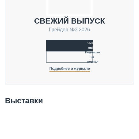
СВЕЖИЙ ВЫПУСК
Грейдер №3 2026
Читать
online
Подписка
на
журнал
Подробнее о журнале
Выставки