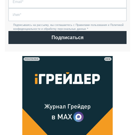
Подписываясь на рассылку, вы соглашаетесь с Правилами пользования и Политикой
конфиденциальности и обработку персональных данных *
Подписаться
РЕКЛАМА