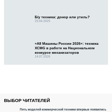
Б/у техника: донор или утиль?
25.04.2025
«А8 Машины России 2026»: техника
XCMG в работе на Национальном
конкурсе механизаторов
14.07.2026
ВЫБОР ЧИТАТЕЛЕЙ
Пять моделей коммерческой техники впервые появились