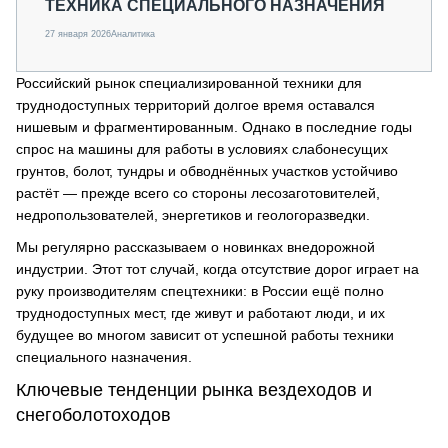
ТЕХНИКА СПЕЦИАЛЬНОГО НАЗНАЧЕНИЯ
27 января 2026
Аналитика
Российский рынок специализированной техники для
труднодоступных территорий долгое время оставался
нишевым и фрагментированным. Однако в последние годы
спрос на машины для работы в условиях слабонесущих
грунтов, болот, тундры и обводнённых участков устойчиво
растёт — прежде всего со стороны лесозаготовителей,
недропользователей, энергетиков и геологоразведки.
Мы регулярно рассказываем о новинках внедорожной
индустрии. Этот тот случай, когда отсутствие дорог играет на
руку производителям спецтехники: в России ещё полно
труднодоступных мест, где живут и работают люди, и их
будущее во многом зависит от успешной работы техники
специального назначения.
Ключевые тенденции рынка вездеходов и
снегоболотоходов