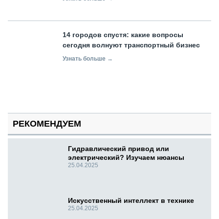
14 городов спустя: какие вопросы
сегодня волнуют транспортный бизнес
Узнать больше →
РЕКОМЕНДУЕМ
Гидравлический привод или
электрический? Изучаем нюансы
25.04.2025
Искусственный интеллект в технике
25.04.2025