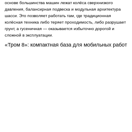
основе большинства машин лежат колёса сверхнизкого
давления, балансирная подвеска и модульная архитектура
шасси. Это позволяет работать там, где традиционная
колёсная техника либо теряет проходимость, либо разрушает
грунт, а гусеничная — оказывается избыточно дорогой и
сложной в эксплуатации.
«Тром 8»: компактная база для мобильных работ