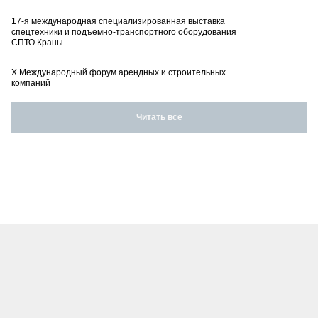
17-я международная специализированная выставка
спецтехники и подъемно-транспортного оборудования
СПТО.Краны
X Международный форум арендных и строительных
компаний
Читать все