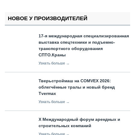
НОВОЕ У ПРОИЗВОДИТЕЛЕЙ
17-я международная специализированная
выставка спецтехники и подъемно-
транспортного оборудования
СПТО.Краны
Узнать больше →
Тверьстроймаш на COMVEX 2026:
облегчённые тралы и новый бренд
Tvermax
Узнать больше →
X Международный форум арендных и
строительных компаний
Узнать больше →