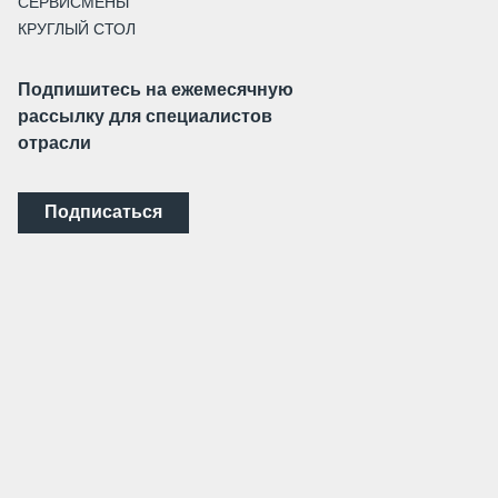
СЕРВИСМЕНЫ
КРУГЛЫЙ СТОЛ
Подпишитесь на ежемесячную
рассылку для специалистов
отрасли
Подписаться