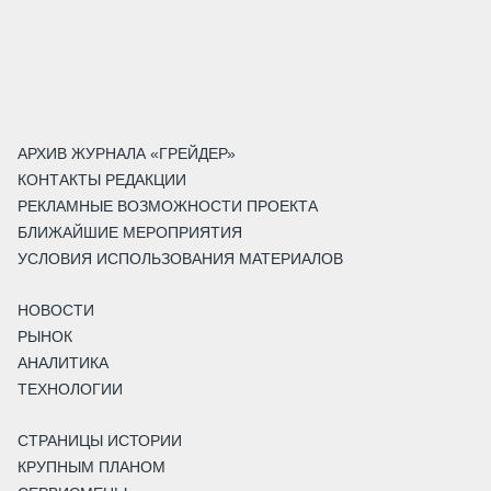
АРХИВ ЖУРНАЛА «ГРЕЙДЕР»
КОНТАКТЫ РЕДАКЦИИ
РЕКЛАМНЫЕ ВОЗМОЖНОСТИ ПРОЕКТА
БЛИЖАЙШИЕ МЕРОПРИЯТИЯ
УСЛОВИЯ ИСПОЛЬЗОВАНИЯ МАТЕРИАЛОВ
НОВОСТИ
РЫНОК
АНАЛИТИКА
ТЕХНОЛОГИИ
СТРАНИЦЫ ИСТОРИИ
КРУПНЫМ ПЛАНОМ