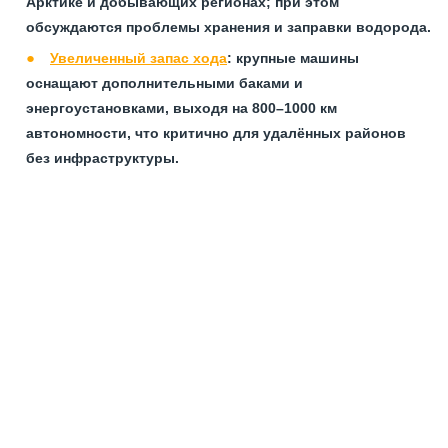
Арктике и добывающих регионах; при этом
обсуждаются проблемы хранения и заправки водорода.​
Увеличенный запас хода
: крупные машины
оснащают дополнительными баками и
энергоустановками, выходя на 800–1000 км
автономности, что критично для удалённых районов
без инфраструктуры.