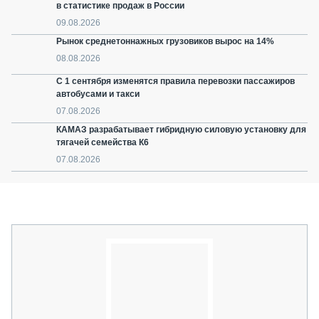
в статистике продаж в России
09.08.2026
Рынок среднетоннажных грузовиков вырос на 14%
08.08.2026
С 1 сентября изменятся правила перевозки пассажиров
автобусами и такси
07.08.2026
КАМАЗ разрабатывает гибридную силовую установку для
тягачей семейства К6
07.08.2026