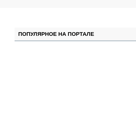
ПОПУЛЯРНОЕ НА ПОРТАЛЕ