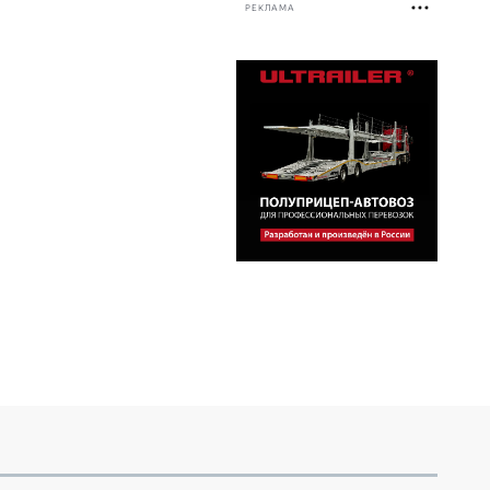
РЕКЛАМА