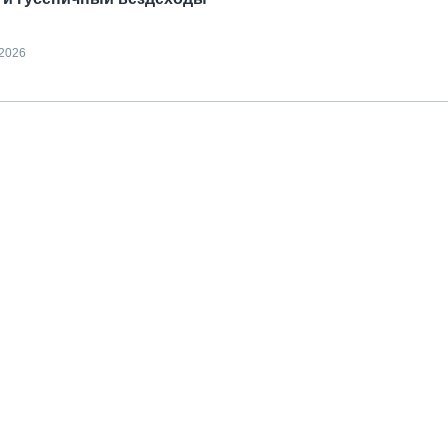
.2026