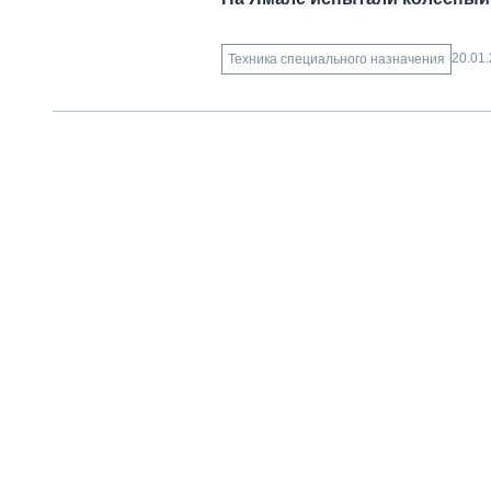
20.01
Техника специального назначения