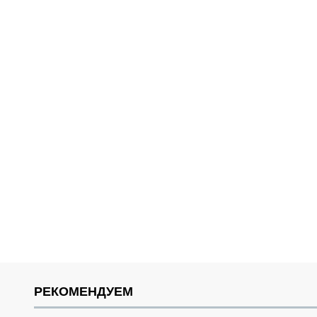
РЕКОМЕНДУЕМ