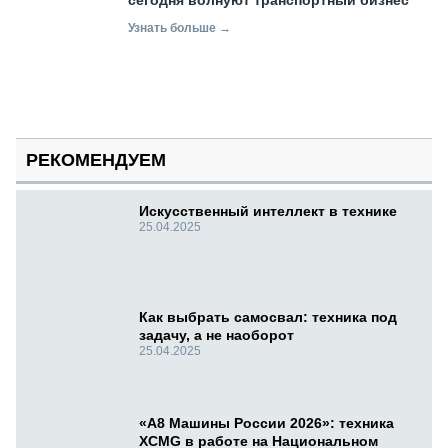
Узнать больше →
РЕКОМЕНДУЕМ
Искусственный интеллект в технике
25.04.2025
Как выбрать самосвал: техника под
задачу, а не наоборот
25.04.2025
«А8 Машины России 2026»: техника
XCMG в работе на Национальном