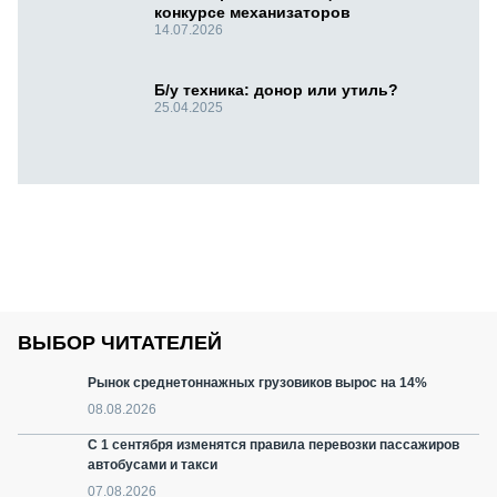
конкурсе механизаторов
14.07.2026
Б/у техника: донор или утиль?
25.04.2025
ВЫБОР ЧИТАТЕЛЕЙ
Рынок среднетоннажных грузовиков вырос на 14%
08.08.2026
С 1 сентября изменятся правила перевозки пассажиров
автобусами и такси
07.08.2026