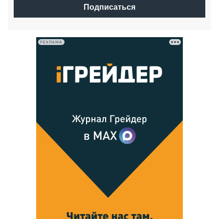
Подписаться
РЕКЛАМА