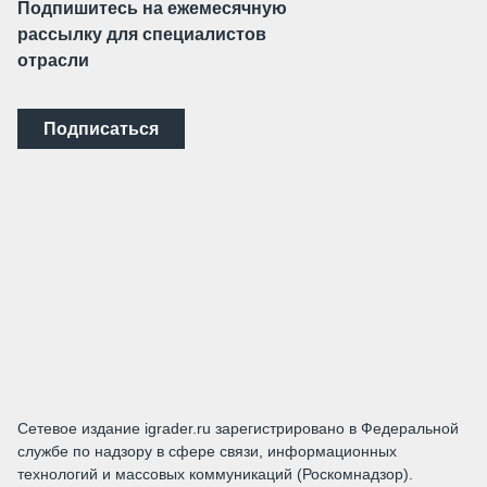
Подпишитесь на ежемесячную
рассылку для специалистов
отрасли
Подписаться
Сетевое издание igrader.ru зарегистрировано в Федеральной
службе по надзору в сфере связи, информационных
технологий и массовых коммуникаций (Роскомнадзор).