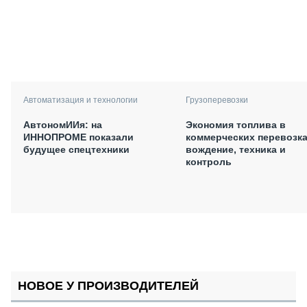
Автоматизация и технологии
Грузоперевозки
АвтономИИя: на
Экономия топлива в
ИННОПРОМЕ показали
коммерческих перевозка
будущее спецтехники
вождение, техника и
контроль
НОВОЕ У ПРОИЗВОДИТЕЛЕЙ