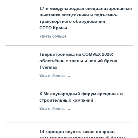
17-я международная специализированная
выставка спецтехники и подъемно-
транспортного оборудования
СПТО.Краны
Узнать больше →
Тверьстроймаш на COMVEX 2026:
облегчённые тралы и новый бренд
Tvermax
Узнать больше →
X Международный форум арендных и
строительных компаний
Узнать больше →
14 городов спустя: какие вопросы
сегодня волнуют транспортный бизнес