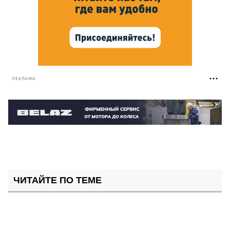
РЕКЛАМА
ЧИТАЙТЕ ПО ТЕМЕ