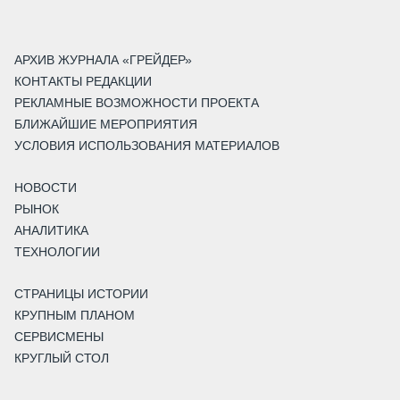
АРХИВ ЖУРНАЛА «ГРЕЙДЕР»
КОНТАКТЫ РЕДАКЦИИ
РЕКЛАМНЫЕ ВОЗМОЖНОСТИ ПРОЕКТА
БЛИЖАЙШИЕ МЕРОПРИЯТИЯ
УСЛОВИЯ ИСПОЛЬЗОВАНИЯ МАТЕРИАЛОВ
НОВОСТИ
РЫНОК
АНАЛИТИКА
ТЕХНОЛОГИИ
СТРАНИЦЫ ИСТОРИИ
КРУПНЫМ ПЛАНОМ
СЕРВИСМЕНЫ
КРУГЛЫЙ СТОЛ