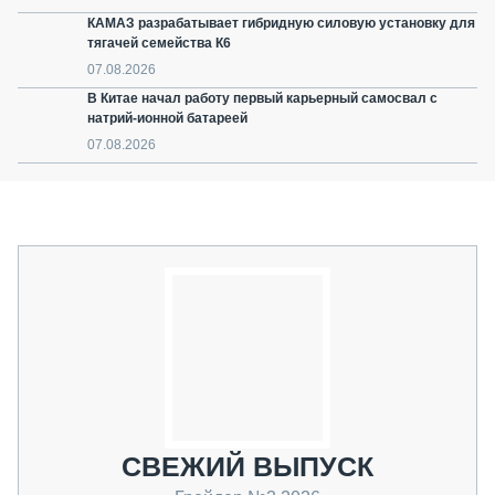
КАМАЗ разрабатывает гибридную силовую установку для
тягачей семейства К6
07.08.2026
В Китае начал работу первый карьерный самосвал с
натрий-ионной батареей
07.08.2026
СВЕЖИЙ ВЫПУСК