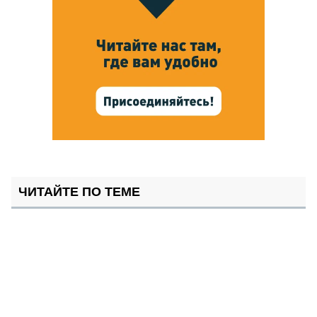
ЧИТАЙТЕ ПО ТЕМЕ