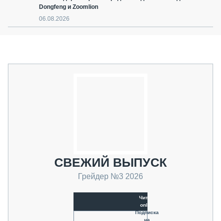
Dongfeng и Zoomlion
06.08.2026
СВЕЖИЙ ВЫПУСК
Грейдер №3 2026
Читать
online
Подписка
на