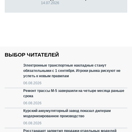
14.07.2026
ВЫБОР ЧИТАТЕЛЕЙ
Электронные транспортные накладные станут
обязательными с 1 сентября. Игроки рынка рискуют не
успеть к новым правилам
06.08.2026
Ремонт трассы М-5 завершили на четыре месяца раньше
срока
06.08.2026
Курский аккумуляторный завод показал дилерам
модернизированное производство
06.08.2026
Росстандарт запретил продажи отдельных моделей