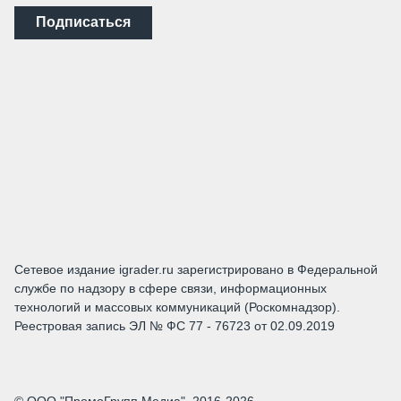
Подписаться
Сетевое издание igrader.ru зарегистрировано в Федеральной
службе по надзору в сфере связи, информационных
технологий и массовых коммуникаций (Роскомнадзор).
Реестровая запись ЭЛ № ФС 77 - 76723 от 02.09.2019
© ООО "ПромоГрупп Медиа", 2016-2026