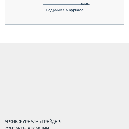
журнал
Подробнее о журнале
АРХИВ ЖУРНАЛА «ГРЕЙДЕР»
КОНТАКТЫ РЕДАКЦИИ