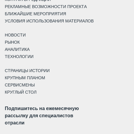
РЕКЛАМНЫЕ ВОЗМОЖНОСТИ ПРОЕКТА
БЛИЖАЙШИЕ МЕРОПРИЯТИЯ
УСЛОВИЯ ИСПОЛЬЗОВАНИЯ МАТЕРИАЛОВ
НОВОСТИ
РЫНОК
АНАЛИТИКА
ТЕХНОЛОГИИ
СТРАНИЦЫ ИСТОРИИ
КРУПНЫМ ПЛАНОМ
СЕРВИСМЕНЫ
КРУГЛЫЙ СТОЛ
Подпишитесь на ежемесячную
рассылку для специалистов
отрасли