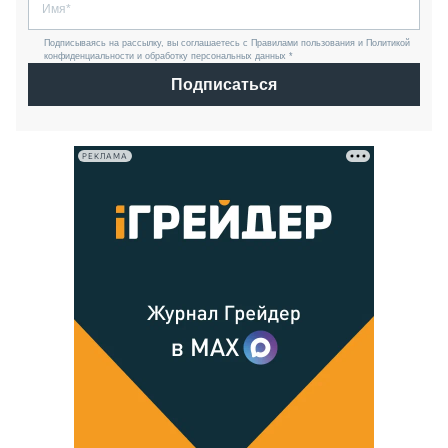
Подписываясь на рассылку, вы соглашаетесь с Правилами пользования и Политикой
конфиденциальности и обработку персональных данных *
Подписаться
РЕКЛАМА