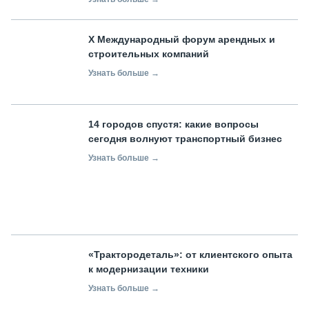
X Международный форум арендных и
строительных компаний
Узнать больше →
14 городов спустя: какие вопросы
сегодня волнуют транспортный бизнес
Узнать больше →
«Трактородеталь»: от клиентского опыта
к модернизации техники
Узнать больше →