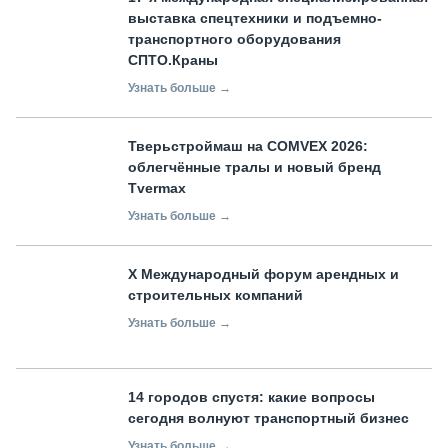
выставка спецтехники и подъемно-
транспортного оборудования
СПТО.Краны
Узнать больше →
Тверьстроймаш на COMVEX 2026:
облегчённые тралы и новый бренд
Tvermax
Узнать больше →
X Международный форум арендных и
строительных компаний
Узнать больше →
14 городов спустя: какие вопросы
сегодня волнуют транспортный бизнес
Узнать больше →