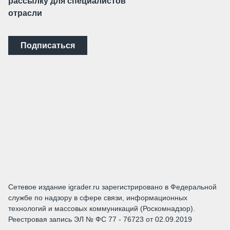
рассылку для специалистов
отрасли
Подписаться
Сетевое издание igrader.ru зарегистрировано в Федеральной
службе по надзору в сфере связи, информационных
технологий и массовых коммуникаций (Роскомнадзор).
Реестровая запись ЭЛ № ФС 77 - 76723 от 02.09.2019