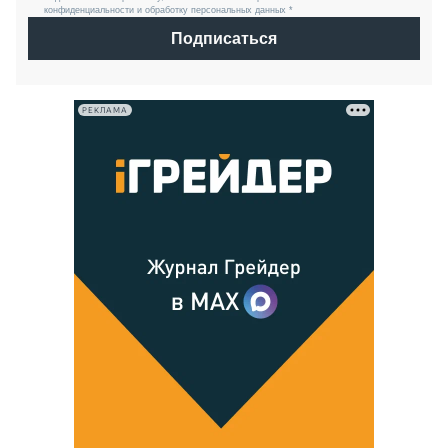
конфиденциальности и обработку персональных данных *
Подписаться
РЕКЛАМА