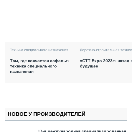
Техника специального назначения
Дорожно-строительная техник
Там, где кончается асфальт:
«СТТ Expo 2023»: назад 
техника специального
будущее
назначения
НОВОЕ У ПРОИЗВОДИТЕЛЕЙ
17-я международная специализированная