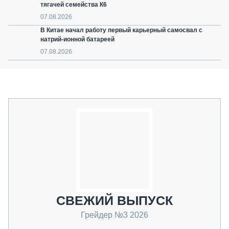
тягачей семейства К6
07.08.2026
В Китае начал работу первый карьерный самосвал с
натрий-ионной батареей
07.08.2026
СВЕЖИЙ ВЫПУСК
Грейдер №3 2026