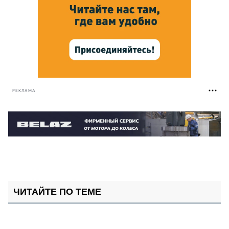
РЕКЛАМА
ЧИТАЙТЕ ПО ТЕМЕ