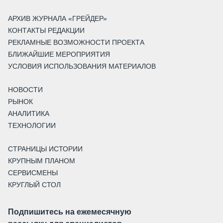
АРХИВ ЖУРНАЛА «ГРЕЙДЕР»
КОНТАКТЫ РЕДАКЦИИ
РЕКЛАМНЫЕ ВОЗМОЖНОСТИ ПРОЕКТА
БЛИЖАЙШИЕ МЕРОПРИЯТИЯ
УСЛОВИЯ ИСПОЛЬЗОВАНИЯ МАТЕРИАЛОВ
НОВОСТИ
РЫНОК
АНАЛИТИКА
ТЕХНОЛОГИИ
СТРАНИЦЫ ИСТОРИИ
КРУПНЫМ ПЛАНОМ
СЕРВИСМЕНЫ
КРУГЛЫЙ СТОЛ
Подпишитесь на ежемесячную