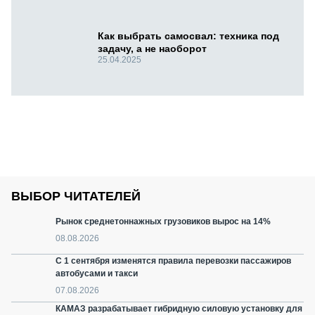
Как выбрать самосвал: техника под
задачу, а не наоборот
25.04.2025
ВЫБОР ЧИТАТЕЛЕЙ
Рынок среднетоннажных грузовиков вырос на 14%
08.08.2026
С 1 сентября изменятся правила перевозки пассажиров
автобусами и такси
07.08.2026
КАМАЗ разрабатывает гибридную силовую установку для