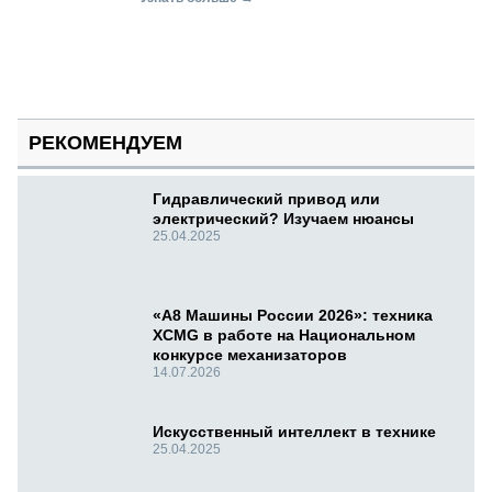
РЕКОМЕНДУЕМ
Гидравлический привод или
электрический? Изучаем нюансы
25.04.2025
«А8 Машины России 2026»: техника
XCMG в работе на Национальном
конкурсе механизаторов
14.07.2026
Искусственный интеллект в технике
25.04.2025