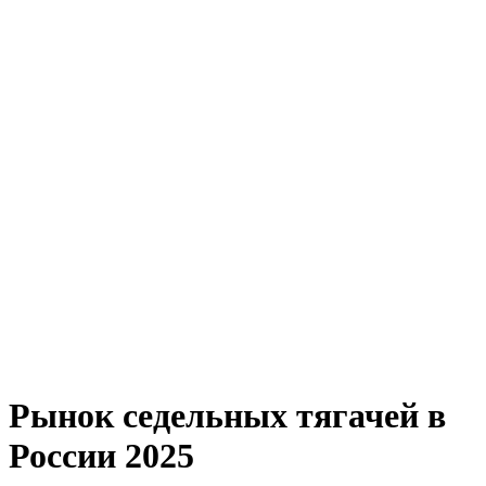
Рынок седельных тягачей в
России 2025