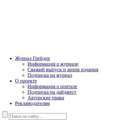
Журнал Грейдер
Информация о журнале
Свежий выпуск и архив издания
Подписка на журнал
О проекте
Информация о портале
Подписка на дайджест
Авторские права
Рекламодателям