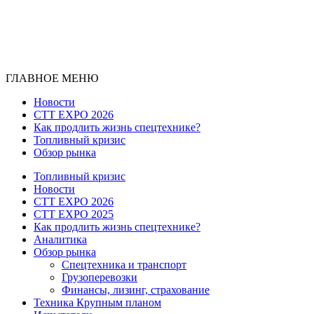
ГЛАВНОЕ МЕНЮ
Новости
CTT EXPO 2026
Как продлить жизнь спецтехнике?
Топливный кризис
Обзор рынка
Топливный кризис
Новости
CTT EXPO 2026
CTT EXPO 2025
Как продлить жизнь спецтехнике?
Аналитика
Обзор рынка
Спецтехника и транспорт
Грузоперевозки
Финансы, лизинг, страхование
Техника Крупным планом