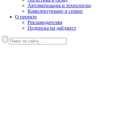
Автоматизация и технологии
Комплектующие и сервис
О проекте
Рекламодателям
Подписка на дайджест