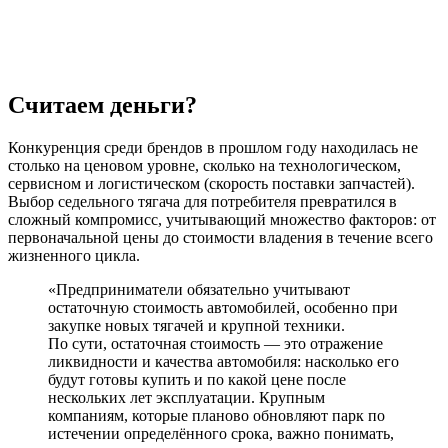
Считаем деньги?
Конкуренция среди брендов в прошлом году находилась не
столько на ценовом уровне, сколько на технологическом,
сервисном и логистическом (скорость поставки запчастей).
Выбор седельного тягача для потребителя превратился в
сложный компромисс, учитывающий множество факторов: от
первоначальной цены до стоимости владения в течение всего
жизненного цикла.
«Предприниматели обязательно учитывают
остаточную стоимость автомобилей, особенно при
закупке новых тягачей и крупной техники.
По сути, остаточная стоимость — это отражение
ликвидности и качества автомобиля: насколько его
будут готовы купить и по какой цене после
нескольких лет эксплуатации. Крупным
компаниям, которые планово обновляют парк по
истечении определённого срока, важно понимать,