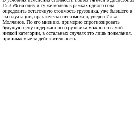
15-35% на одну и ту же модель в рамках одного года
определить остаточную стоимость грузовика, уже бывшего в
эксплуатации, практически невозможно, уверен Илья
Молчанов. По его мнению, примерно спрогнозировать
будущую цену подержанного грузовика можно по самой
низкой категории, в остальных случаях это лишь пожелания,
принимаемые за действительность.