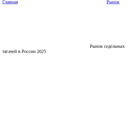
Главная
Рынок
Рынок седельных
тягачей в России 2025