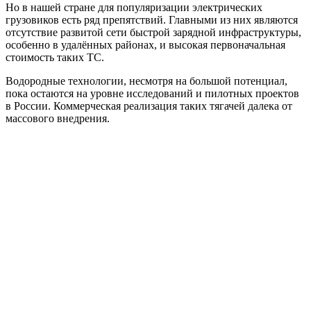
Но в нашей стране для популяризации электрических
грузовиков есть ряд препятствий. Главными из них являются
отсутствие развитой сети быстрой зарядной инфраструктуры,
особенно в удалённых районах, и высокая первоначальная
стоимость таких ТС.
Водородные технологии, несмотря на большой потенциал,
пока остаются на уровне исследований и пилотных проектов
в России. Коммерческая реализация таких тягачей далека от
массового внедрения.