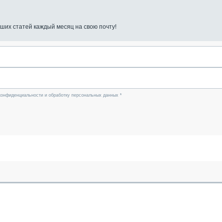
ших статей каждый месяц на свою почту!
конфиденциальности и обработку персональных данных *