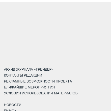
АРХИВ ЖУРНАЛА «ГРЕЙДЕР»
КОНТАКТЫ РЕДАКЦИИ
РЕКЛАМНЫЕ ВОЗМОЖНОСТИ ПРОЕКТА
БЛИЖАЙШИЕ МЕРОПРИЯТИЯ
УСЛОВИЯ ИСПОЛЬЗОВАНИЯ МАТЕРИАЛОВ
НОВОСТИ
РЫНОК