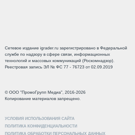
Сетевое издание igrader.ru зарегистрировано в Федеральной
службе по надзору в сфере связи, информационных
технологий и массовых коммуникаций (Роскомнадзор).
Реестровая запись ЭЛ № ФС 77 - 76723 от 02.09.2019
© ООО "ПромоГрупп Медиа", 2016-2026
Копирование материалов запрещено.
УСЛОВИЯ ИСПОЛЬЗОВАНИЯ САЙТА
ПОЛИТИКА КОНФИДЕНЦИАЛЬНОСТИ
ПОЛИТИКА ОБРАБОТКИ ПЕРСОНАЛЬНЫХ ДАННЫХ