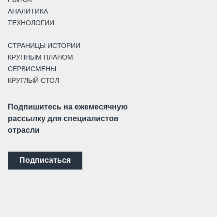
АНАЛИТИКА
ТЕХНОЛОГИИ
СТРАНИЦЫ ИСТОРИИ
КРУПНЫМ ПЛАНОМ
СЕРВИСМЕНЫ
КРУГЛЫЙ СТОЛ
Подпишитесь на ежемесячную
рассылку для специалистов
отрасли
Подписаться