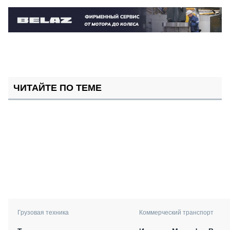
ЧИТАЙТЕ ПО ТЕМЕ
Грузовая техника
Коммерческий транспорт