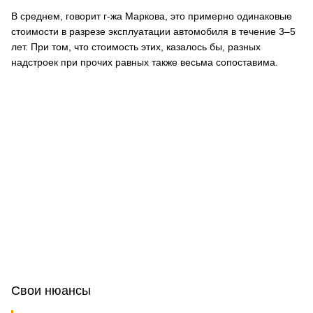
В среднем, говорит г-жа Маркова, это примерно одинаковые
стоимости в разрезе эксплуатации автомобиля в течение 3–5
лет. При том, что стоимость этих, казалось бы, разных
надстроек при прочих равных также весьма сопоставима.
Свои нюансы