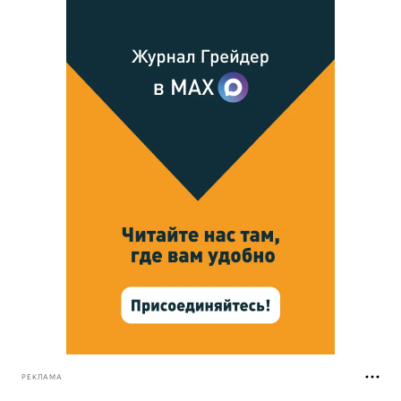
РЕКЛАМА