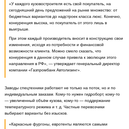
«У каждого кузовостроителя есть свой покупатель, на
сегодняшний день предложений на рынке множество: от
бюджетных вариантов до надстроек класса люкс. Конечно,
конкуренция высока, но покупатель от этого лишь в
выигрыше.
При этом каждый производитель вносит в конструкцию свои
изменения, исходя из потребности и финансовой
возможности клиента. Можно смело сказать, что
конкуренция в данном случае привела к эволюции этого
направления в РФ», — утверждает генеральный директор
компании «Газпромбанк Автолизинг».
Заводы спецтехники работают не только на поток, но и по
индивидуальным заказам. Кому-то нужен гидроборт, кому-то
— увеличенный объём кузова, кому-то — поддержание
температурного режима и т. д. Частные перевозчики
выбирают варианты без изысков.
«Каркасные фургоны, евротенты являются самыми