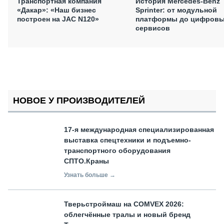
Транспортная компания
История Mercedes-Benz
«Дакар»: «Наш бизнес
Sprinter: от модульной
построен на JAC N120»
платформы до цифров
сервисов
НОВОЕ У ПРОИЗВОДИТЕЛЕЙ
17-я международная специализированная
выставка спецтехники и подъемно-
транспортного оборудования
СПТО.Краны
Узнать больше →
Тверьстроймаш на COMVEX 2026:
облегчённые тралы и новый бренд