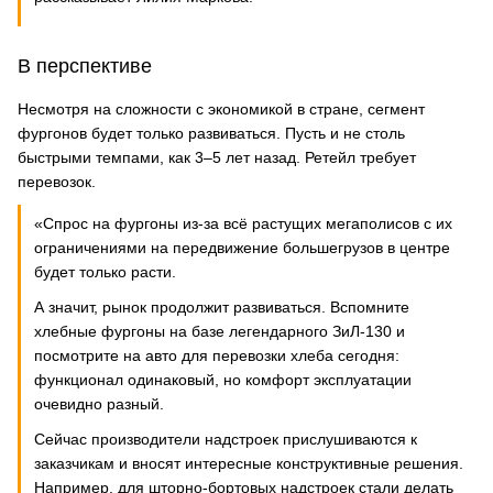
В перспективе
Несмотря на сложности с экономикой в стране, сегмент
фургонов будет только развиваться. Пусть и не столь
быстрыми темпами, как 3–5 лет назад. Ретейл требует
перевозок.
«Спрос на фургоны из-за всё растущих мегаполисов с их
ограничениями на передвижение большегрузов в центре
будет только расти.
А значит, рынок продолжит развиваться. Вспомните
хлебные фургоны на базе легендарного ЗиЛ-130 и
посмотрите на авто для перевозки хлеба сегодня:
функционал одинаковый, но комфорт эксплуатации
очевидно разный.
Сейчас производители надстроек прислушиваются к
заказчикам и вносят интересные конструктивные решения.
Например, для шторно-бортовых надстроек стали делать