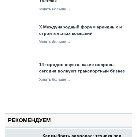
Tvermax
Узнать больше →
X Международный форум арендных и
строительных компаний
Узнать больше →
14 городов спустя: какие вопросы
сегодня волнуют транспортный бизнес
Узнать больше →
РЕКОМЕНДУЕМ
Как выбрать самосвал: техника под