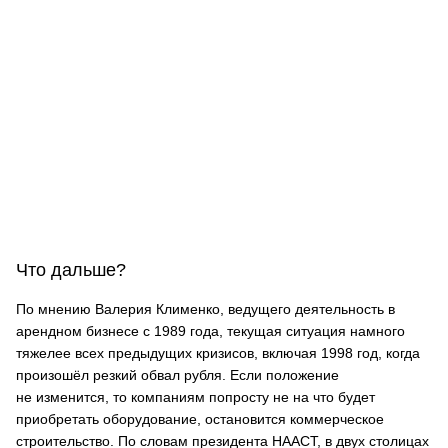
Что дальше?
По мнению Валерия Клименко, ведущего деятельность в
арендном бизнесе с 1989 года, текущая ситуация намного
тяжелее всех предыдущих кризисов, включая 1998 год, когда
произошёл резкий обвал рубля. Если положение
не изменится, то компаниям попросту не на что будет
приобретать оборудование, остановится коммерческое
строительство. По словам президента НААСТ, в двух столицах