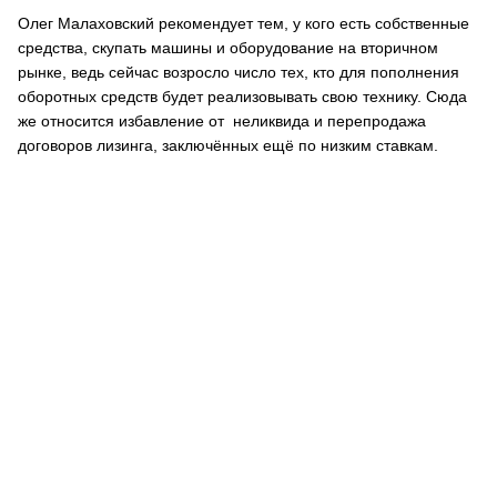
Олег Малаховский рекомендует тем, у кого есть собственные
средства, скупать машины и оборудование на вторичном
рынке, ведь сейчас возросло число тех, кто для пополнения
оборотных средств будет реализовывать свою технику. Сюда
же относится избавление от неликвида и перепродажа
договоров лизинга, заключённых ещё по низким ставкам.