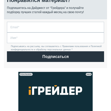
Понравился материал?
Подпишитесь на Дайджест от “Грейдера” и получайте
подборку лучших статей каждый месяц на свою почту!
Подписываясь на рассылку, вы соглашаетесь с Правилами пользования и Политикой
конфиденциальности и обработку персональных данных *
Подписаться
РЕКЛАМА