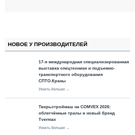
НОВОЕ У ПРОИЗВОДИТЕЛЕЙ
17-я международная специализированная
выставка спецтехники и подъемно-
транспортного оборудования
СПТО.Краны
Узнать больше →
Тверьстроймаш на COMVEX 2026:
облегчённые тралы и новый бренд
Tvermax
Узнать больше →