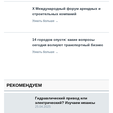
X Международный форум арендных и
строительных компаний
Узнать больше →
14 городов спустя: какие вопросы
сегодня волнуют транспортный бизнес
Узнать больше →
РЕКОМЕНДУЕМ
Гидравлический привод или
электрический? Изучаем нюансы
25.04.2025