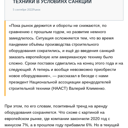
ТЕХНИКИ В УСЛОВИЯХ САНКЦИЙ
5 сентября 2022
Рынок
«Пока рынок держится и обороты не снижаются, по
сравнению с прошлым годом, но развитие немного
замедлилось. Ситуация осложняется тем, что во время
пандемии объёмы производства строительного
оборудования сократились, и ещё до введения санкций
заказать европейскую или американскую технику было
сложно. Сроки поставок сдвигались на конец этого года и на
следующий. А теперь и вообще невозможно приобрести
новое оборудование», — рассказал в беседе с нами
президент Национальной ассоциации арендодателей
строительной техники (НААСТ) Валерий Клименко.
При этом, по его словам, позитивный тренд на аренду
оборудования сохраняется. Что схоже с картиной на
европейском рынке, где компании закончили 2020 год с
минусом 7%, а в прошлом году прибавили 6%. Но в текущей