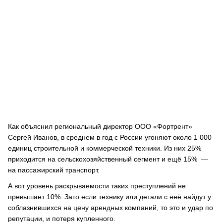
Как объяснил региональный директор ООО «Фортрент»
Сергей Иванов, в среднем в год с России угоняют около 1 000
единиц строительной и коммерческой техники. Из них 25%
приходится на сельскохозяйственный сегмент и ещё 15% —
на пассажирский транспорт.
А вот уровень раскрываемости таких преступлений не
превышает 10%. Зато если технику или детали с неё найдут у
соблазнившихся на цену арендных компаний, то это и удар по
репутации, и потеря купленного.