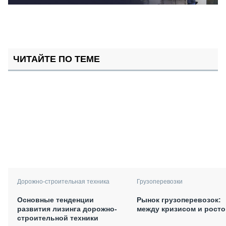
ЧИТАЙТЕ ПО ТЕМЕ
Дорожно-строительная техника
Грузоперевозки
Основные тенденции
Рынок грузоперевозок:
развития лизинга дорожно-
между кризисом и рост
строительной техники