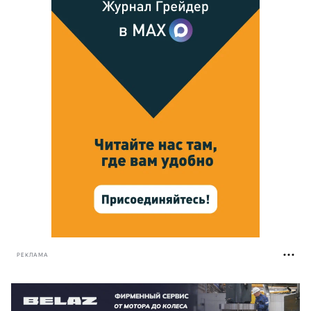
РЕКЛАМА