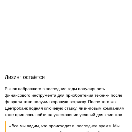
Лизинг остаётся
Рынок набравшего в последние годы популярность
финансового инструмента для приобретения техники после
февраля тоже получил хорошую встряску. После того как
Центробанк поднял ключевую ставку, лизинговым компаниям
тоже пришлось пойти на ужесточение условий для клиентов.
«Все мы видим, что происходит в последнее время. Мы