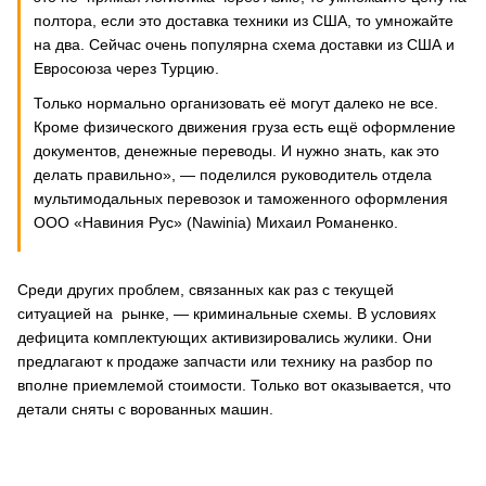
полтора, если это доставка техники из США, то умножайте
на два. Сейчас очень популярна схема доставки из США и
Евросоюза через Турцию.
Только нормально организовать её могут далеко не все.
Кроме физического движения груза есть ещё оформление
документов, денежные переводы. И нужно знать, как это
делать правильно», — поделился руководитель отдела
мультимодальных перевозок и таможенного оформления
ООО «Навиния Рус» (Nawinia) Михаил Романенко.
Среди других проблем, связанных как раз с текущей
ситуацией на рынке, — криминальные схемы. В условиях
дефицита комплектующих активизировались жулики. Они
предлагают к продаже запчасти или технику на разбор по
вполне приемлемой стоимости. Только вот оказывается, что
детали сняты с ворованных машин.