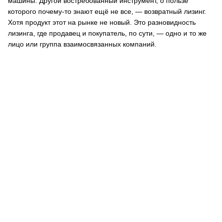
машины. Другой востребованный инструмент, о пользе
которого почему-то знают ещё не все, — возвратный лизинг.
Хотя продукт этот на рынке не новый. Это разновидность
лизинга, где продавец и покупатель, по сути, — одно и то же
лицо или группа взаимосвязанных компаний.