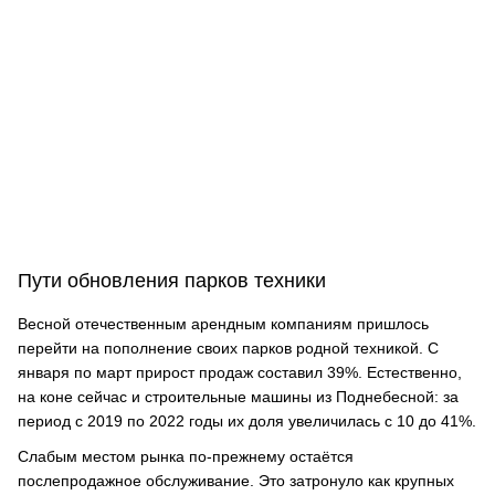
Пути обновления парков техники
Весной отечественным арендным компаниям пришлось
перейти на пополнение своих парков родной техникой. С
января по март прирост продаж составил 39%. Естественно,
на коне сейчас и строительные машины из Поднебесной: за
период с 2019 по 2022 годы их доля увеличилась с 10 до 41%.
Слабым местом рынка по-прежнему остаётся
послепродажное обслуживание. Это затронуло как крупных