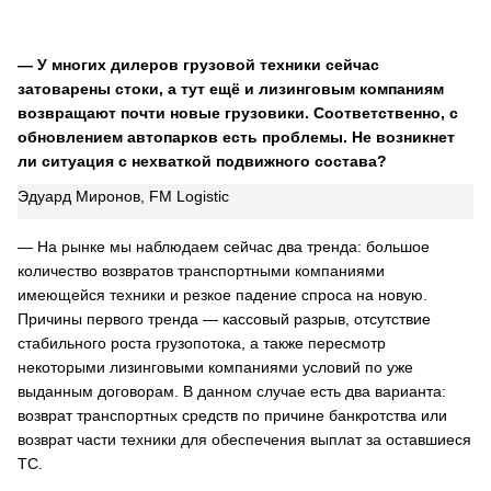
— У многих дилеров грузовой техники сейчас
затоварены стоки, а тут ещё и лизинговым компаниям
возвращают почти новые грузовики. Соответственно, с
обновлением автопарков есть проблемы. Не возникнет
ли ситуация с нехваткой подвижного состава?
Эдуард Миронов, FM Logistic
— На рынке мы наблюдаем сейчас два тренда: большое
количество возвратов транспортными компаниями
имеющейся техники и резкое падение спроса на новую.
Причины первого тренда — кассовый разрыв, отсутствие
стабильного роста грузопотока, а также пересмотр
некоторыми лизинговыми компаниями условий по уже
выданным договорам. В данном случае есть два варианта:
возврат транспортных средств по причине банкротства или
возврат части техники для обеспечения выплат за оставшиеся
ТС.