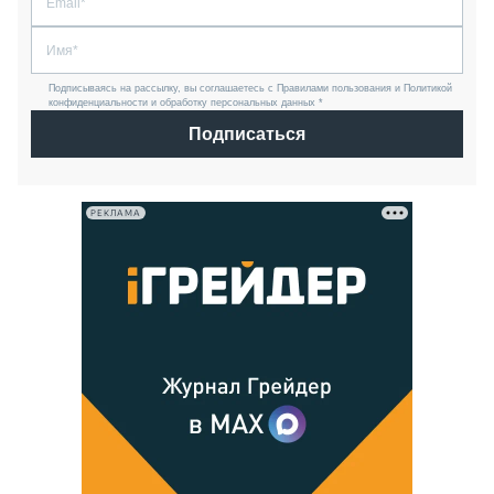
Подписываясь на рассылку, вы соглашаетесь с Правилами пользования и Политикой
конфиденциальности и обработку персональных данных *
Подписаться
РЕКЛАМА