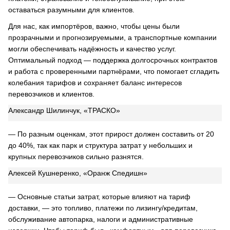
оставаться разумными для клиентов.
Для нас, как импортёров, важно, чтобы цены были
прозрачными и прогнозируемыми, а транспортные компании
могли обеспечивать надёжность и качество услуг.
Оптимальный подход — поддержка долгосрочных контрактов
и работа с проверенными партнёрами, что помогает сгладить
колебания тарифов и сохраняет баланс интересов
перевозчиков и клиентов.
Александр Шилинчук, «ТРАСКО»
— По разным оценкам, этот прирост должен составить от 20
до 40%, так как парк и структура затрат у небольших и
крупных перевозчиков сильно разнятся.
Алексей Кушнеренко, «Оранж Спедишн»
— Основные статьи затрат, которые влияют на тариф
доставки, — это топливо, платежи по лизингу/кредитам,
обслуживание автопарка, налоги и административные