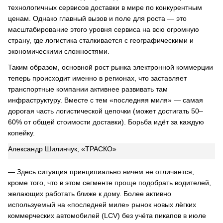
технологичных сервисов доставки в мире по конкурентным
ценам. Однако главный вызов и поле для роста — это
масштабирование этого уровня сервиса на всю огромную
страну, где логистика сталкивается с географическими и
экономическими сложностями.
Таким образом, основной рост рынка электронной коммерции
теперь происходит именно в регионах, что заставляет
транспортные компании активнее развивать там
инфраструктуру. Вместе с тем «последняя миля» — самая
дорогая часть логистической цепочки (может достигать 50–
60% от общей стоимости доставки). Борьба идёт за каждую
копейку.
Александр Шилинчук, «ТРАСКО»
— Здесь ситуация принципиально ничем не отличается,
кроме того, что в этом сегменте проще подобрать водителей,
желающих работать ближе к дому. Более активно
используемый на «последней миле» рынок новых лёгких
коммерческих автомобилей (LCV) без учёта пикапов в июле