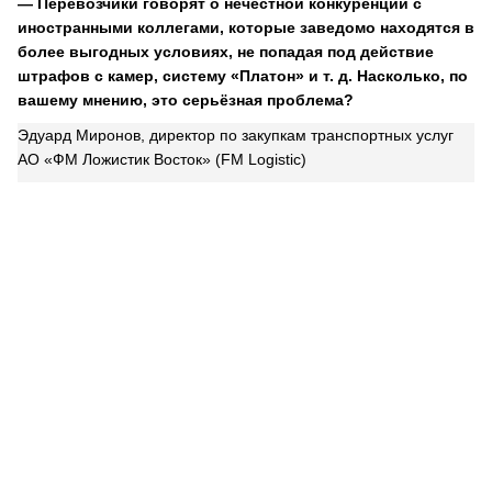
— Перевозчики говорят о нечестной конкуренции с
иностранными коллегами, которые заведомо находятся в
более выгодных условиях, не попадая под действие
штрафов с камер, систему «Платон» и т. д. Насколько, по
вашему мнению, это серьёзная проблема?
Эдуард Миронов, директор по закупкам транспортных услуг
АО «ФМ Ложистик Восток» (FM Logistic)