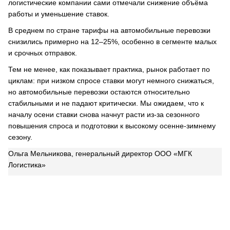
логистические компании сами отмечали снижение объёма
работы и уменьшение ставок.
В среднем по стране тарифы на автомобильные перевозки
снизились примерно на 12–25%, особенно в сегменте малых
и срочных отправок.
Тем не менее, как показывает практика, рынок работает по
циклам: при низком спросе ставки могут немного снижаться,
но автомобильные перевозки остаются относительно
стабильными и не падают критически. Мы ожидаем, что к
началу осени ставки снова начнут расти из-за сезонного
повышения спроса и подготовки к высокому осенне-зимнему
сезону.
Ольга Мельникова, генеральный директор ООО «МГК
Логистика»