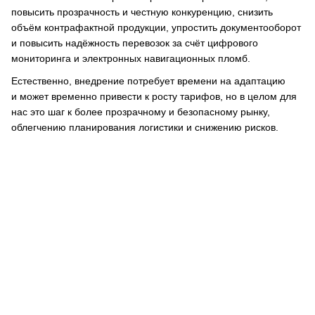
повысить прозрачность и честную конкуренцию, снизить
объём контрафактной продукции, упростить документооборот
и повысить надёжность перевозок за счёт цифрового
мониторинга и электронных навигационных пломб.
Естественно, внедрение потребует времени на адаптацию
и может временно привести к росту тарифов, но в целом для
нас это шаг к более прозрачному и безопасному рынку,
облегчению планирования логистики и снижению рисков.