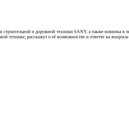
и строительной и дорожной техники SANY, а также новинка в 
ой технике, расскажут о её возможностях и ответят на вопросы