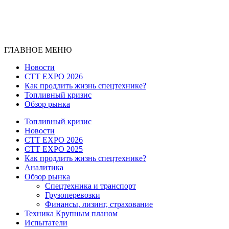
ГЛАВНОЕ МЕНЮ
Новости
CTT EXPO 2026
Как продлить жизнь спецтехнике?
Топливный кризис
Обзор рынка
Топливный кризис
Новости
CTT EXPO 2026
CTT EXPO 2025
Как продлить жизнь спецтехнике?
Аналитика
Обзор рынка
Спецтехника и транспорт
Грузоперевозки
Финансы, лизинг, страхование
Техника Крупным планом
Испытатели