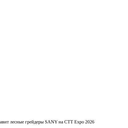
тавит лесные грейдеры SANY на СТТ Expo 2026