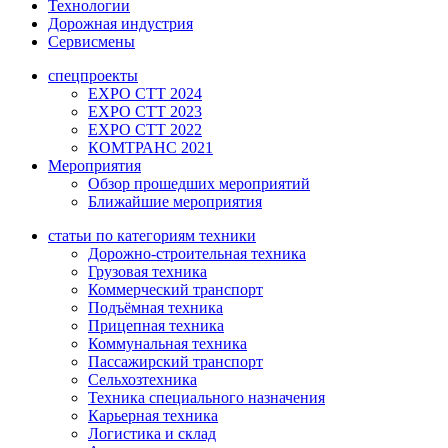
Технологии
Дорожная индустрия
Сервисмены
спецпроекты
EXPO CTT 2024
EXPO CTT 2023
EXPO CTT 2022
КОМТРАНС 2021
Мероприятия
Обзор прошедших мероприятий
Ближайшие мероприятия
статьи по категориям техники
Дорожно-строительная техника
Грузовая техника
Коммерческий транспорт
Подъёмная техника
Прицепная техника
Коммунальная техника
Пассажирский транспорт
Сельхозтехника
Техника специального назначения
Карьерная техника
Логистика и склад