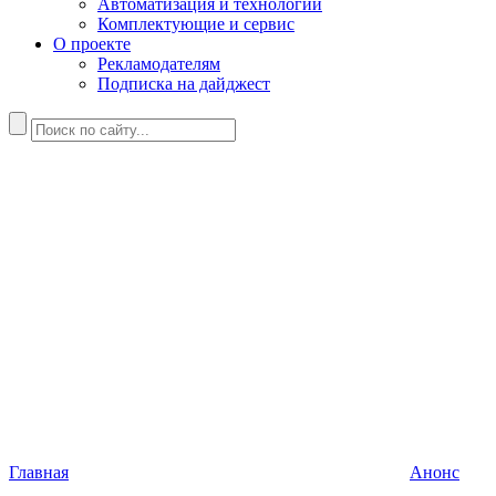
Автоматизация и технологии
Комплектующие и сервис
О проекте
Рекламодателям
Подписка на дайджест
Главная
Анонс