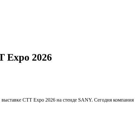
Т Expo 2026
 в выставке СТТ Expo 2026 на стенде SANY. Сегодня компания