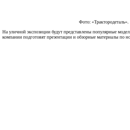
Фото: «Трактородеталь».
На уличной экспозиции будут представлены популярные модел
компании подготовят презентации и обзорные материалы по нов