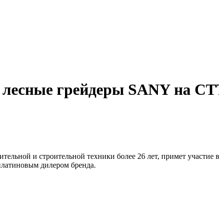
 лесные грейдеры SANY на СТ
ительной и строительной техники более 26 лет, примет участие
 платиновым дилером бренда.