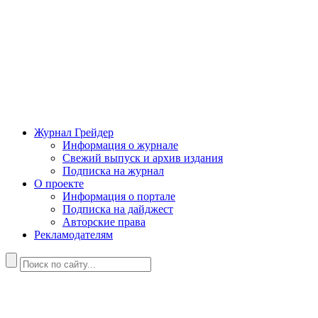
Журнал Грейдер
Информация о журнале
Свежий выпуск и архив издания
Подписка на журнал
О проекте
Информация о портале
Подписка на дайджест
Авторские права
Рекламодателям