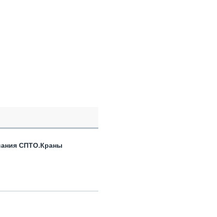
вания СПТО.Краны