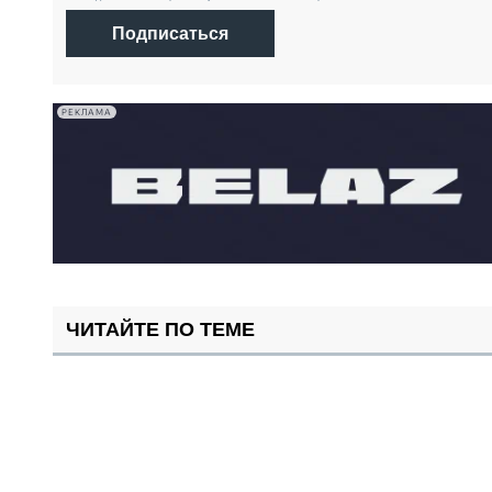
Подписаться
РЕКЛАМА
ЧИТАЙТЕ ПО ТЕМЕ