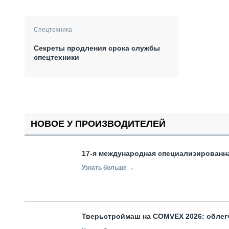
Спецтехника
Секреты продления срока службы
спецтехники
НОВОЕ У ПРОИЗВОДИТЕЛЕЙ
17-я международная специализированн
Узнать больше →
Тверьстроймаш на COMVEX 2026: облег