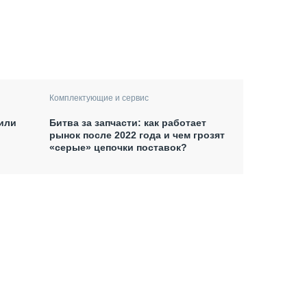
Комплектующие и сервис
 или
Битва за запчасти: как работает
рынок после 2022 года и чем грозят
«серые» цепочки поставок?