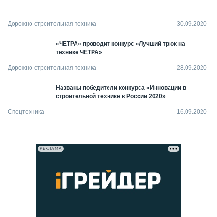
Дорожно-строительная техника
30.09.2020
«ЧЕТРА» проводит конкурс «Лучший трюк на
технике ЧЕТРА»
Дорожно-строительная техника
28.09.2020
Названы победители конкурса «Инновации в
строительной технике в России 2020»
Спецтехника
16.09.2020
РЕКЛАМА