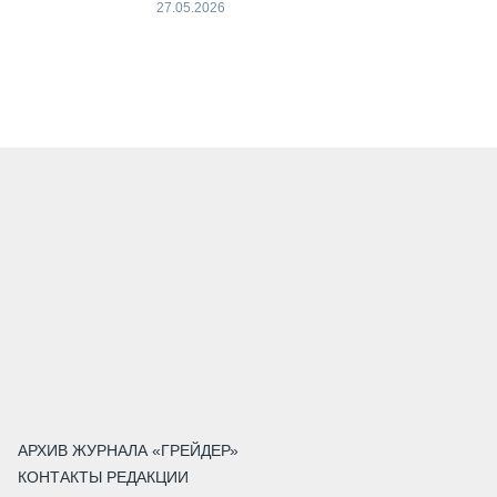
27.05.2026
АРХИВ ЖУРНАЛА «ГРЕЙДЕР»
КОНТАКТЫ РЕДАКЦИИ