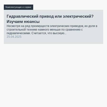
Комплектующие и сервис
Гидравлический привод или электрический?
Изучаем нюансы
Несмотря на ряд преимуществ электрических приводов, их доля в
строительной технике намного меньше по сравнению с
гидравлическими. Считается, что высокую...
25.04.2025