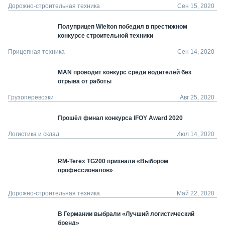
Дорожно-строительная техника
Сен 15, 2020
Полуприцеп Wielton победил в престижном
конкурсе строительной техники
Прицепная техника
Сен 14, 2020
MAN проводит конкурс среди водителей без
отрыва от работы
Грузоперевозки
Авг 25, 2020
Прошёл финал конкурса IFOY Award 2020
Логистика и склад
Июл 14, 2020
RM-Terex TG200 признали «Выбором
профессионалов»
Дорожно-строительная техника
Май 22, 2020
В Германии выбрали «Лучший логистический
бренд»