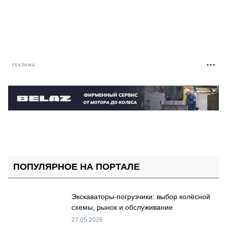
РЕКЛАМА
ПОПУЛЯРНОЕ НА ПОРТАЛЕ
Экскаваторы-погрузчики: выбор колёсной
схемы, рынок и обслуживание
27.05.2026