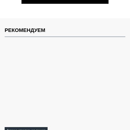
РЕКОМЕНДУЕМ