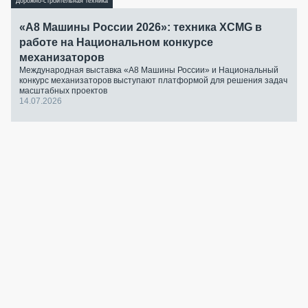
Дорожно-строительная техника
«А8 Машины России 2026»: техника XCMG в
работе на Национальном конкурсе
механизаторов
Международная выставка «А8 Машины России» и Национальный
конкурс механизаторов выступают платформой для решения задач
масштабных проектов
14.07.2026