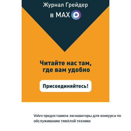
Volvo предоставила экскаваторы для конкурса по
обслуживанию тяжёлой техники