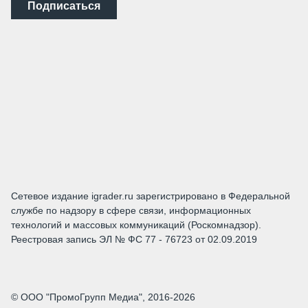
Подписаться
Сетевое издание igrader.ru зарегистрировано в Федеральной
службе по надзору в сфере связи, информационных
технологий и массовых коммуникаций (Роскомнадзор).
Реестровая запись ЭЛ № ФС 77 - 76723 от 02.09.2019
© ООО "ПромоГрупп Медиа", 2016-2026