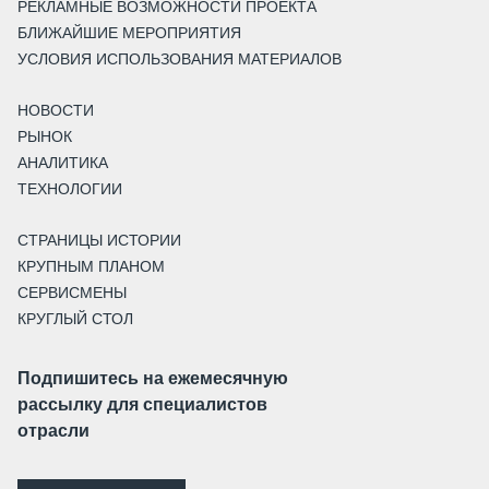
РЕКЛАМНЫЕ ВОЗМОЖНОСТИ ПРОЕКТА
БЛИЖАЙШИЕ МЕРОПРИЯТИЯ
УСЛОВИЯ ИСПОЛЬЗОВАНИЯ МАТЕРИАЛОВ
НОВОСТИ
РЫНОК
АНАЛИТИКА
ТЕХНОЛОГИИ
СТРАНИЦЫ ИСТОРИИ
КРУПНЫМ ПЛАНОМ
СЕРВИСМЕНЫ
КРУГЛЫЙ СТОЛ
Подпишитесь на ежемесячную
рассылку для специалистов
отрасли