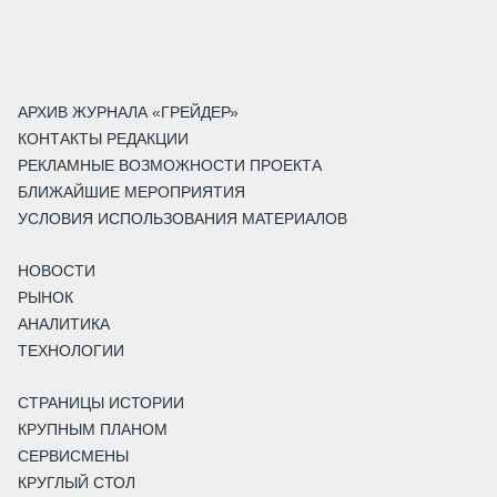
АРХИВ ЖУРНАЛА «ГРЕЙДЕР»
КОНТАКТЫ РЕДАКЦИИ
РЕКЛАМНЫЕ ВОЗМОЖНОСТИ ПРОЕКТА
БЛИЖАЙШИЕ МЕРОПРИЯТИЯ
УСЛОВИЯ ИСПОЛЬЗОВАНИЯ МАТЕРИАЛОВ
НОВОСТИ
РЫНОК
АНАЛИТИКА
ТЕХНОЛОГИИ
СТРАНИЦЫ ИСТОРИИ
КРУПНЫМ ПЛАНОМ
СЕРВИСМЕНЫ
КРУГЛЫЙ СТОЛ