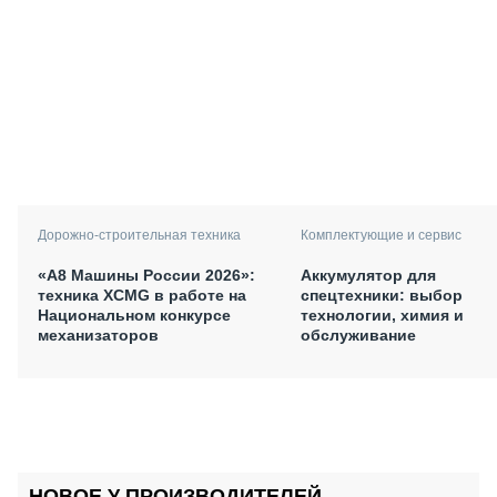
Дорожно-строительная техника
Комплектующие и сервис
«А8 Машины России 2026»:
Аккумулятор для
техника XCMG в работе на
спецтехники: выбор
Национальном конкурсе
технологии, химия и
механизаторов
обслуживание
НОВОЕ У ПРОИЗВОДИТЕЛЕЙ