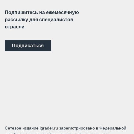
Подпишитесь на ежемесячную
рассылку для специалистов
отрасли
Подписаться
Сетевое издание igrader.ru зарегистрировано в Федеральной