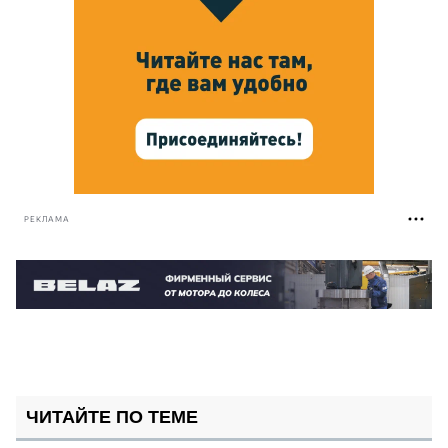
РЕКЛАМА
ЧИТАЙТЕ ПО ТЕМЕ