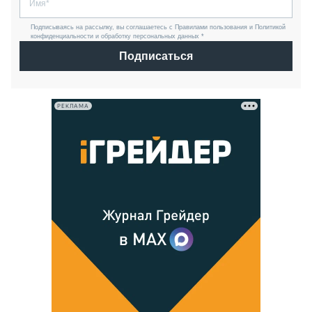
Подписываясь на рассылку, вы соглашаетесь с Правилами пользования и Политикой
конфиденциальности и обработку персональных данных *
Подписаться
РЕКЛАМА