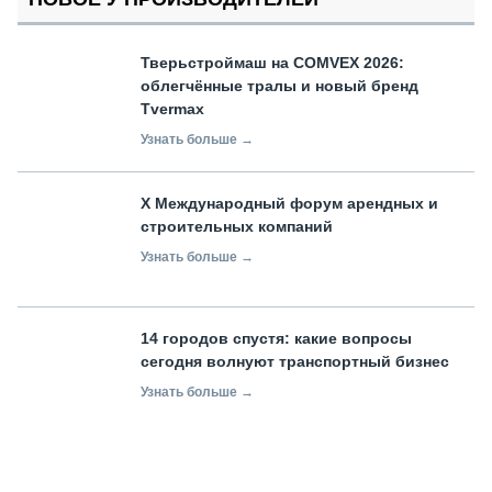
Тверьстроймаш на COMVEX 2026:
облегчённые тралы и новый бренд
Tvermax
Узнать больше →
X Международный форум арендных и
строительных компаний
Узнать больше →
14 городов спустя: какие вопросы
сегодня волнуют транспортный бизнес
Узнать больше →