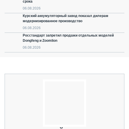
срока
06.08.2026
Курский аккумуляторный завод показал дилерам
модернизированное производство
06.08.2026
Росстандарт запретил продажи отдельных моделей
Dongfeng и Zoomlion
06.08.2026