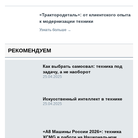
«Трактородеталь»: от клиентского опыта
к модернизации техники
Узнать больше →
РЕКОМЕНДУЕМ
Как выбрать самосвал: техника под
задачу, а не наоборот
25.04.2025
Искусственный интеллект в технике
25.04.2025
«А8 Машины России 2026»: техника
XCMG в работе на Национальном