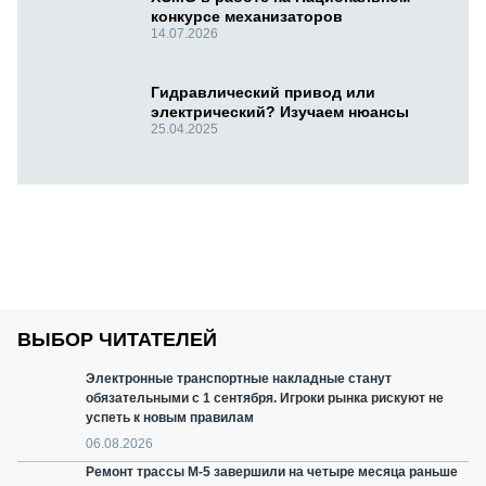
конкурсе механизаторов
14.07.2026
Гидравлический привод или
электрический? Изучаем нюансы
25.04.2025
ВЫБОР ЧИТАТЕЛЕЙ
Электронные транспортные накладные станут
обязательными с 1 сентября. Игроки рынка рискуют не
успеть к новым правилам
06.08.2026
Ремонт трассы М-5 завершили на четыре месяца раньше