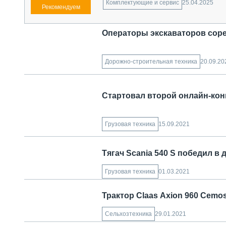
25.04.2025
Комплектующие и сервис
Операторы экскаваторов сор
20.09.20
Дорожно-строительная техника
Стартовал второй онлайн-кон
15.09.2021
Грузовая техника
Тягач Scania 540 S победил в
01.03.2021
Грузовая техника
Трактор Claas Axion 960 Cemo
29.01.2021
Сельхозтехника