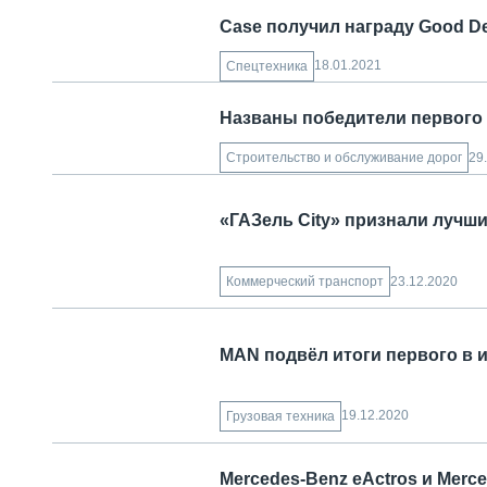
Case получил награду Good De
18.01.2021
Спецтехника
Названы победители первого
29
Строительство и обслуживание дорог
«ГАЗель City» признали лучш
23.12.2020
Коммерческий транспорт
MAN подвёл итоги первого в 
19.12.2020
Грузовая техника
Mercedes-Benz eActros и Mer