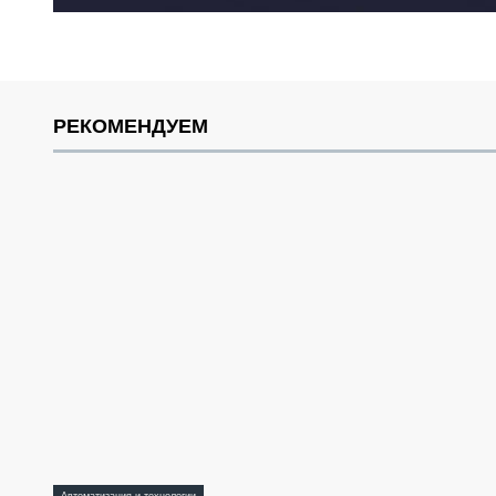
РЕКОМЕНДУЕМ