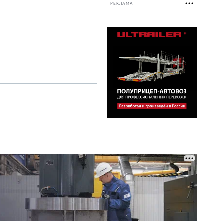
РЕКЛАМА