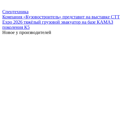
Спецтехника
Компания «Кузовостроитель» представит на выставке CTT
Expo 2026 тяжёлый грузовой эвакуатор на базе КАМАЗ
поколения К5
Новое у производителей