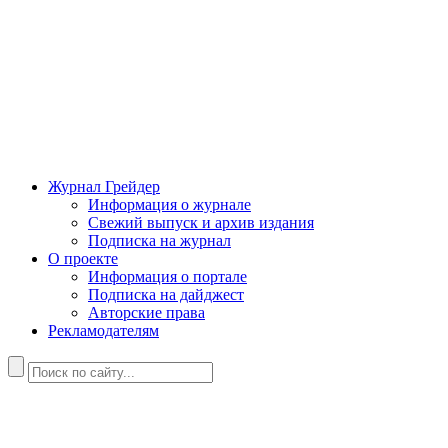
Журнал Грейдер
Информация о журнале
Свежий выпуск и архив издания
Подписка на журнал
О проекте
Информация о портале
Подписка на дайджест
Авторские права
Рекламодателям