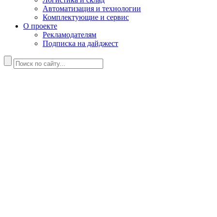
Автоматизация и технологии
Комплектующие и сервис
О проекте
Рекламодателям
Подписка на дайджест