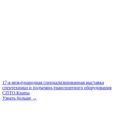
17-я международная специализированная выставка
спецтехники и подъемно-транспортного оборудования
СПТО.Краны
Узнать больше →