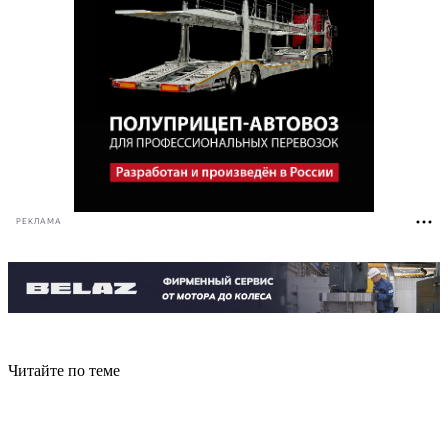
РЕКЛАМА
Читайте по теме