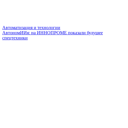
Автоматизация и технологии
АвтономИИя: на ИННОПРОМЕ показали будущее
спецтехники