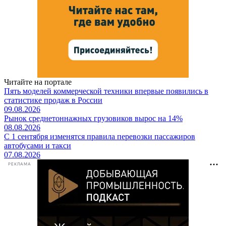
Читайте на портале
Пять моделей коммерческой техники впервые появились в
статистике продаж в России
09.08.2026
Рынок среднетоннажных грузовиков вырос на 14%
08.08.2026
С 1 сентября изменятся правила перевозки пассажиров
автобусами и такси
07.08.2026
РЕКЛАМА