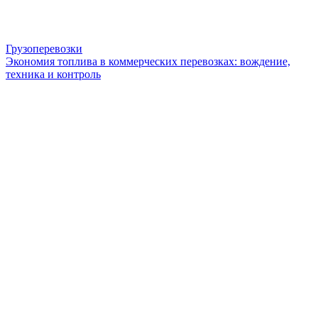
Грузоперевозки
Экономия топлива в коммерческих перевозках: вождение,
техника и контроль