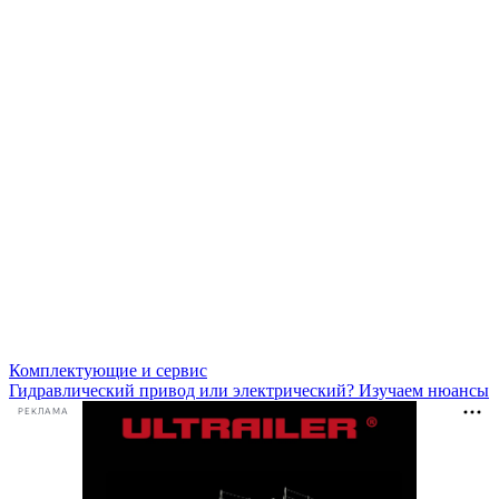
Комплектующие и сервис
Гидравлический привод или электрический? Изучаем нюансы
РЕКЛАМА