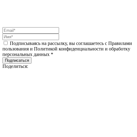
Подписываясь на рассылку, вы соглашаетесь с Правилами
пользования и Политикой конфиденциальности и обработку
персональных данных *
Подписаться
Поделиться: