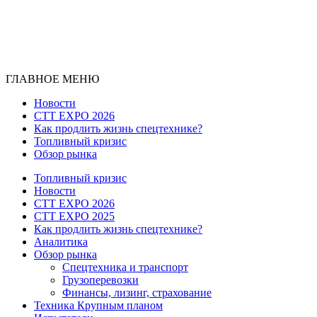
ГЛАВНОЕ МЕНЮ
Новости
CTT EXPO 2026
Как продлить жизнь спецтехнике?
Топливный кризис
Обзор рынка
Топливный кризис
Новости
CTT EXPO 2026
CTT EXPO 2025
Как продлить жизнь спецтехнике?
Аналитика
Обзор рынка
Спецтехника и транспорт
Грузоперевозки
Финансы, лизинг, страхование
Техника Крупным планом