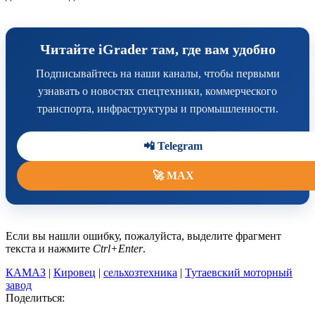
Читайте iGrader там, где вам удобно
Подписывайтесь на наши каналы, чтобы первыми
узнавать о новостях спецтехники, коммерческого
транспорта, инфраструктуры и промышленности.
📲 Telegram
🚀 MAX
Если вы нашли ошибку, пожалуйста, выделите фрагмент
текста и нажмите
Ctrl+Enter
.
КАМАЗ
|
Кировец
|
сельхозтехника
|
Тутаевский моторный
завод
Поделиться: