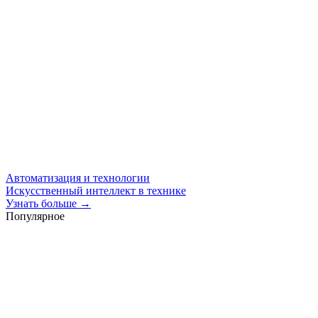
Автоматизация и технологии
Искусственный интеллект в технике
Узнать больше →
Популярное