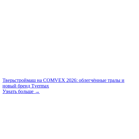
Тверьстроймаш на COMVEX 2026: облегчённые тралы и
новый бренд Tvermax
Узнать больше →