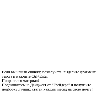
Если вы нашли ошибку, пожалуйста, выделите фрагмент
текста и нажмите Ctrl+Enter.
Понравился материал?
Подпишитесь на Дайджест от “Грейдера” и получайте
подборку лучших статей каждый месяц на свою почту!