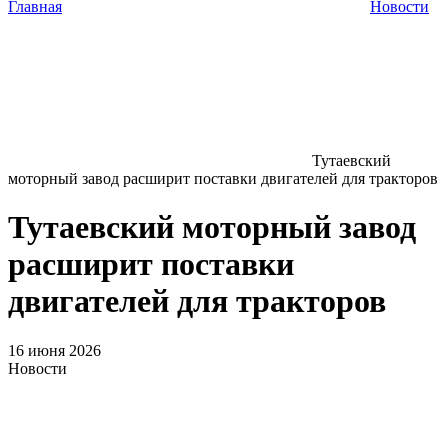
Главная
Новости
Тутаевский
моторный завод расширит поставки двигателей для тракторов
Тутаевский моторный завод
расширит поставки
двигателей для тракторов
16 июня 2026
Новости