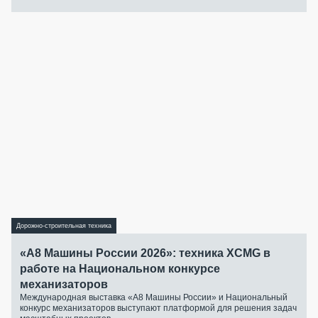
Дорожно-строительная техника
«А8 Машины России 2026»: техника XCMG в
работе на Национальном конкурсе
механизаторов
Международная выставка «А8 Машины России» и Национальный
конкурс механизаторов выступают платформой для решения задач