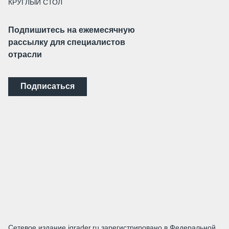
КРУГЛЫЙ СТОЛ
Подпишитесь на ежемесячную
рассылку для специалистов
отрасли
Подписаться
Сетевое издание igrader.ru зарегистрировано в Федеральной