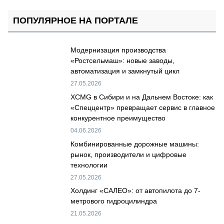
ПОПУЛЯРНОЕ НА ПОРТАЛЕ
Модернизация производства
«Ростсельмаш»: новые заводы,
автоматизация и замкнутый цикл
27.05.2026
XCMG в Сибири и на Дальнем Востоке: как
«Спеццентр» превращает сервис в главное
конкурентное преимущество
04.06.2026
Комбинированные дорожные машины:
рынок, производители и цифровые
технологии
27.05.2026
Холдинг «САЛЕО»: от автопилота до 7-
метрового гидроцилиндра
21.05.2026