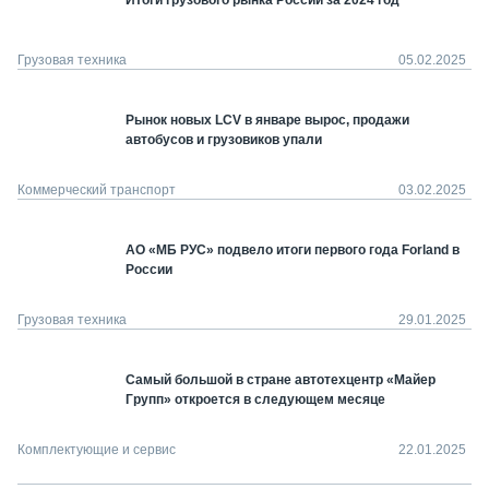
Итоги грузового рынка России за 2024 год
Грузовая техника
05.02.2025
Рынок новых LCV в январе вырос, продажи
автобусов и грузовиков упали
Коммерческий транспорт
03.02.2025
АО «МБ РУС» подвело итоги первого года Forland в
России
Грузовая техника
29.01.2025
Самый большой в стране автотехцентр «Майер
Групп» откроется в следующем месяце
Комплектующие и сервис
22.01.2025