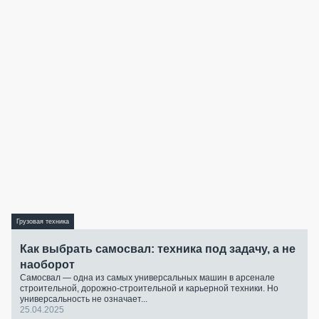
Грузовая техника
Как выбрать самосвал: техника под задачу, а не
наоборот
Самосвал — одна из самых универсальных машин в арсенале
строительной, дорожно-строительной и карьерной техники. Но
универсальность не означает...
25.04.2025