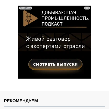
записей
РЕКЛАМА
РЕКОМЕНДУЕМ