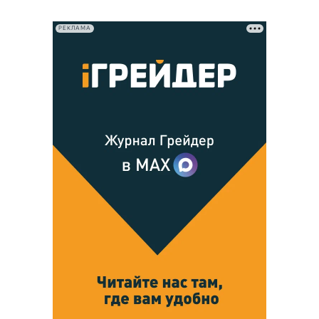
РЕКЛАМА