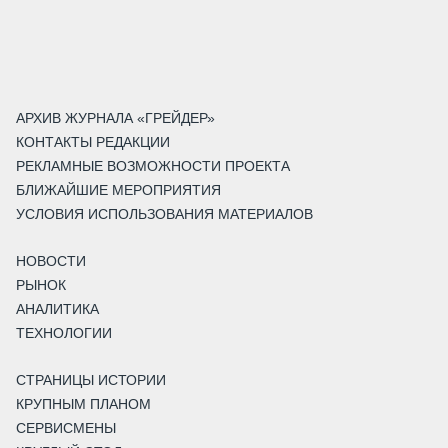
АРХИВ ЖУРНАЛА «ГРЕЙДЕР»
КОНТАКТЫ РЕДАКЦИИ
РЕКЛАМНЫЕ ВОЗМОЖНОСТИ ПРОЕКТА
БЛИЖАЙШИЕ МЕРОПРИЯТИЯ
УСЛОВИЯ ИСПОЛЬЗОВАНИЯ МАТЕРИАЛОВ
НОВОСТИ
РЫНОК
АНАЛИТИКА
ТЕХНОЛОГИИ
СТРАНИЦЫ ИСТОРИИ
КРУПНЫМ ПЛАНОМ
СЕРВИСМЕНЫ