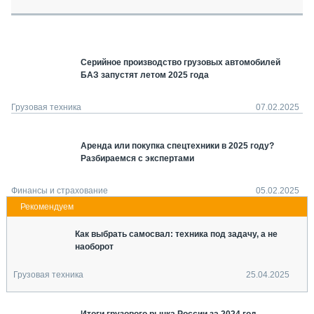
СЕРВИСМЕНЫ
СПЕЦПРОЕКТЫ
МЕРОПРИЯТИЯ
Серийное производство грузовых автомобилей
СТАТЬИ ПО КАТЕГОРИЯМ ТЕХНИКИ
БАЗ запустят летом 2025 года
О ПРОЕКТЕ
Грузовая техника
07.02.2025
Аренда или покупка спецтехники в 2025 году?
Разбираемся с экспертами
Финансы и страхование
05.02.2025
Как выбрать самосвал: техника под задачу, а не
наоборот
Грузовая техника
25.04.2025