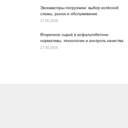
Экскаваторы-погрузчики: выбор колёсной
схемы, рынок и обслуживание
27.05.2026
Вторичное сырьё в асфальтобетоне:
нормативы, технологии и контроль качества
27.05.2026