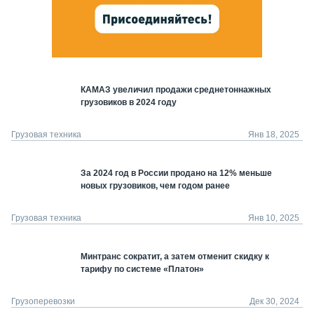
КАМАЗ увеличил продажи среднетоннажных
грузовиков в 2024 году
Грузовая техника
Янв 18, 2025
За 2024 год в России продано на 12% меньше
новых грузовиков, чем годом ранее
Грузовая техника
Янв 10, 2025
Минтранс сократит, а затем отменит скидку к
тарифу по системе «Платон»
Грузоперевозки
Дек 30, 2024