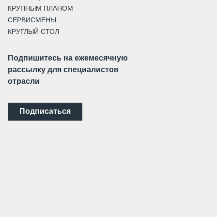
КРУПНЫМ ПЛАНОМ
СЕРВИСМЕНЫ
КРУГЛЫЙ СТОЛ
Подпишитесь на ежемесячную
рассылку для специалистов
отрасли
Подписаться