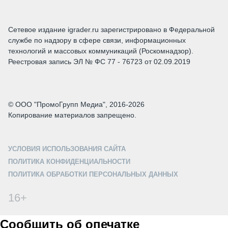
Сетевое издание igrader.ru зарегистрировано в Федеральной
службе по надзору в сфере связи, информационных
технологий и массовых коммуникаций (Роскомнадзор).
Реестровая запись ЭЛ № ФС 77 - 76723 от 02.09.2019
© ООО "ПромоГрупп Медиа", 2016-2026
Копирование материалов запрещено.
УСЛОВИЯ ИСПОЛЬЗОВАНИЯ САЙТА
ПОЛИТИКА КОНФИДЕНЦИАЛЬНОСТИ
ПОЛИТИКА ОБРАБОТКИ ПЕРСОНАЛЬНЫХ ДАННЫХ
16+
Сообщить об опечатке