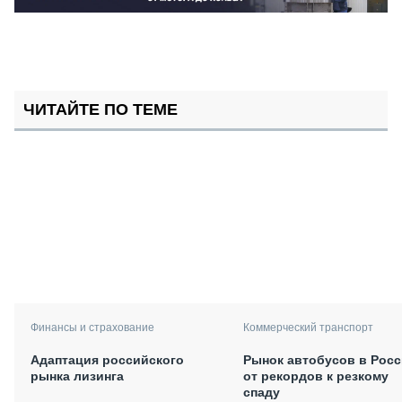
ЧИТАЙТЕ ПО ТЕМЕ
Финансы и страхование
Коммерческий транспорт
Адаптация российского
Рынок автобусов в Росс
рынка лизинга
от рекордов к резкому
спаду