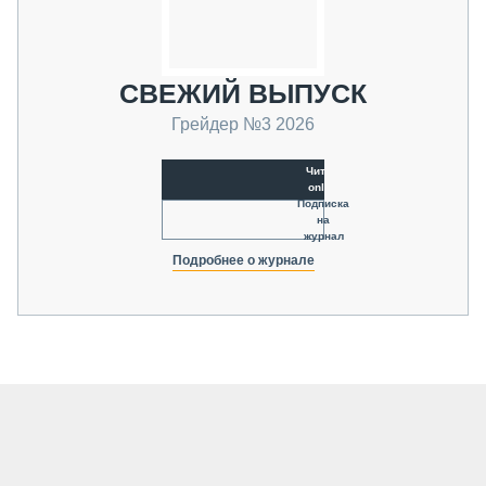
СВЕЖИЙ ВЫПУСК
Грейдер №3 2026
Читать
online
Подписка
на
журнал
Подробнее о журнале