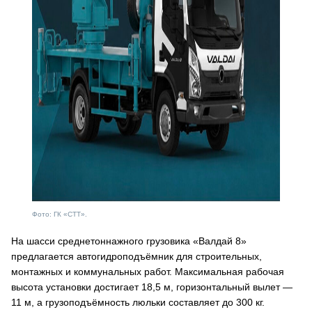
Фото: ГК «СТТ».
На шасси среднетоннажного грузовика «Валдай 8»
предлагается автогидроподъёмник для строительных,
монтажных и коммунальных работ. Максимальная рабочая
высота установки достигает 18,5 м, горизонтальный вылет —
11 м, а грузоподъёмность люльки составляет до 300 кг.