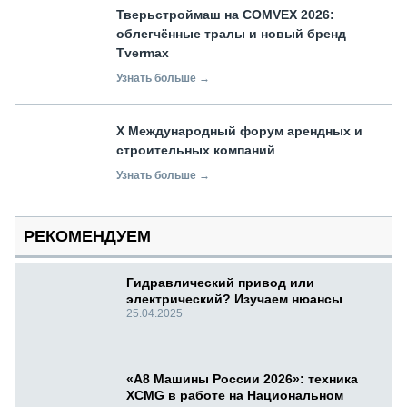
Тверьстроймаш на COMVEX 2026:
облегчённые тралы и новый бренд
Tvermax
Узнать больше →
X Международный форум арендных и
строительных компаний
Узнать больше →
РЕКОМЕНДУЕМ
Гидравлический привод или
электрический? Изучаем нюансы
25.04.2025
«А8 Машины России 2026»: техника
XCMG в работе на Национальном