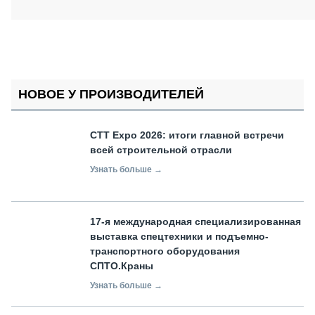
НОВОЕ У ПРОИЗВОДИТЕЛЕЙ
СТТ Expo 2026: итоги главной встречи
всей строительной отрасли
Узнать больше →
17-я международная специализированная
выставка спецтехники и подъемно-
транспортного оборудования
СПТО.Краны
Узнать больше →