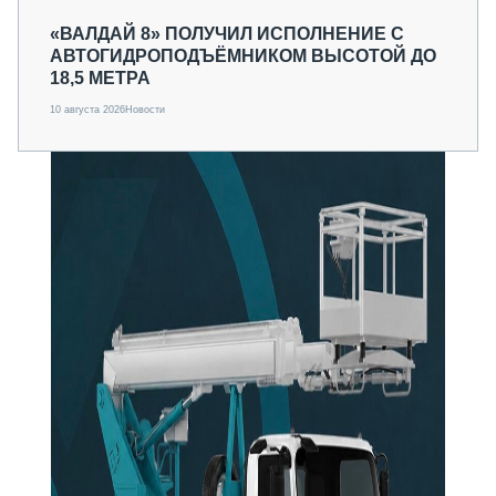
«ВАЛДАЙ 8» ПОЛУЧИЛ ИСПОЛНЕНИЕ С
АВТОГИДРОПОДЪЁМНИКОМ ВЫСОТОЙ ДО
18,5 МЕТРА
10 августа 2026
Новости