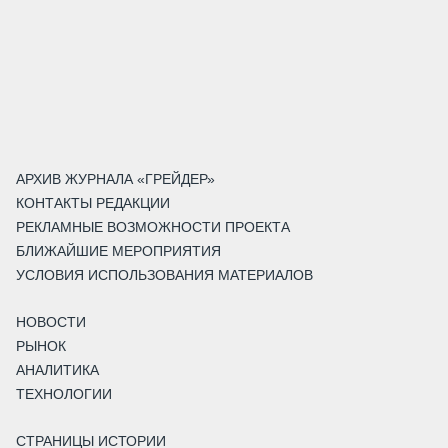
АРХИВ ЖУРНАЛА «ГРЕЙДЕР»
КОНТАКТЫ РЕДАКЦИИ
РЕКЛАМНЫЕ ВОЗМОЖНОСТИ ПРОЕКТА
БЛИЖАЙШИЕ МЕРОПРИЯТИЯ
УСЛОВИЯ ИСПОЛЬЗОВАНИЯ МАТЕРИАЛОВ
НОВОСТИ
РЫНОК
АНАЛИТИКА
ТЕХНОЛОГИИ
СТРАНИЦЫ ИСТОРИИ