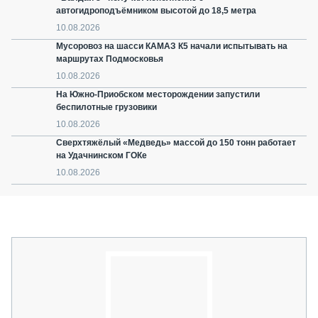
автогидроподъёмником высотой до 18,5 метра
10.08.2026
Мусоровоз на шасси КАМАЗ К5 начали испытывать на
маршрутах Подмосковья
10.08.2026
На Южно-Приобском месторождении запустили
беспилотные грузовики
10.08.2026
Сверхтяжёлый «Медведь» массой до 150 тонн работает
на Удачнинском ГОКе
10.08.2026