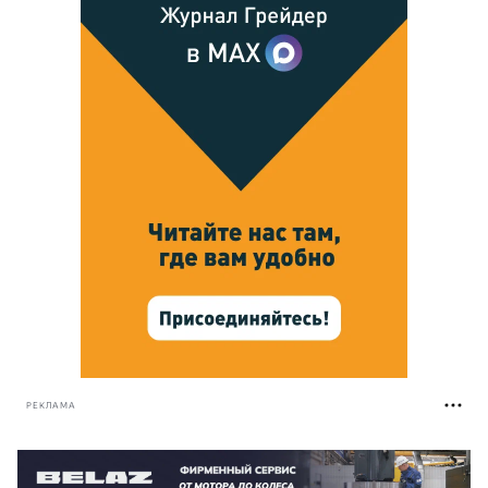
РЕКЛАМА