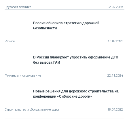
Грузовая техника
02.09.2025
Россия обновила стратегию дорожной
безопасности
Разное
15.07.2025
В России планируют упростить оформление ДТП
без вызова ГАИ
Финансы и страхование
22.11.2024
Новые решения для дорожного строительства на
конференции «Сибирские дороги»
Строительство и обслуживание дорог
18.04.2022