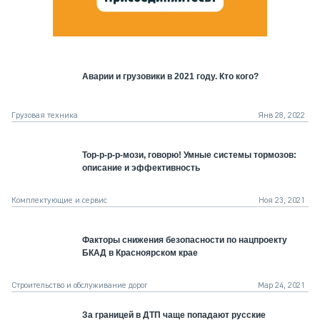
Аварии и грузовики в 2021 году. Кто кого?
Грузовая техника
Янв 28, 2022
Тор-р-р-р-мози, говорю! Умные системы тормозов:
описание и эффективность
Комплектующие и сервис
Ноя 23, 2021
Факторы снижения безопасности по нацпроекту
БКАД в Красноярском крае
Строительство и обслуживание дорог
Мар 24, 2021
За границей в ДТП чаще попадают русские