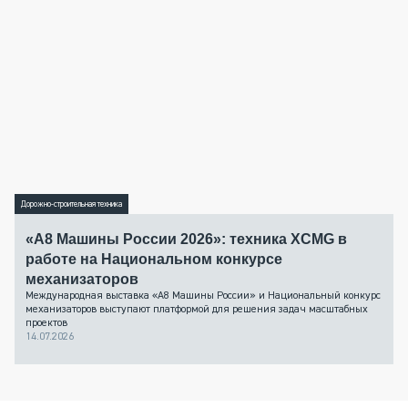
Дорожно-строительная техника
«А8 Машины России 2026»: техника XCMG в
работе на Национальном конкурсе
механизаторов
Международная выставка «А8 Машины России» и Национальный конкурс
механизаторов выступают платформой для решения задач масштабных
проектов
14.07.2026