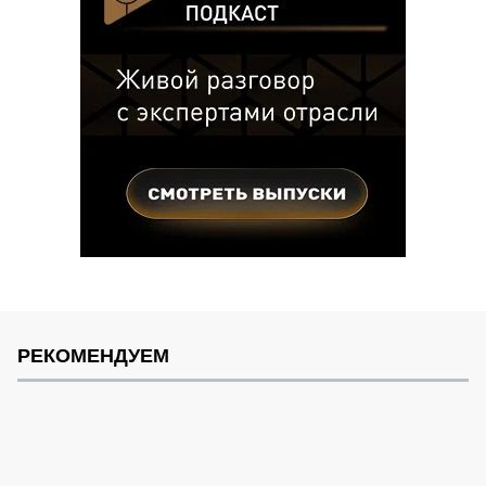
РЕКОМЕНДУЕМ