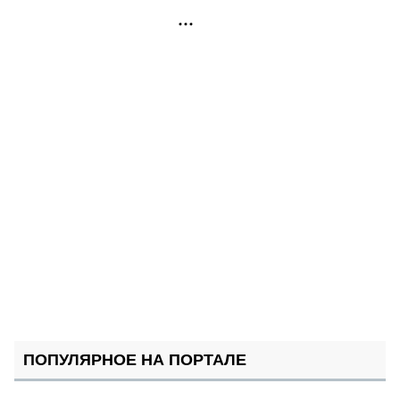
РЕКЛАМА
ПОПУЛЯРНОЕ НА ПОРТАЛЕ