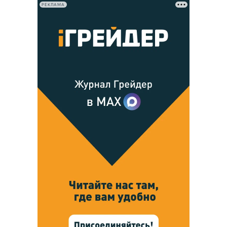
РЕКЛАМА