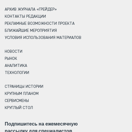
АРХИВ ЖУРНАЛА «ГРЕЙДЕР»
КОНТАКТЫ РЕДАКЦИИ
РЕКЛАМНЫЕ ВОЗМОЖНОСТИ ПРОЕКТА
БЛИЖАЙШИЕ МЕРОПРИЯТИЯ
УСЛОВИЯ ИСПОЛЬЗОВАНИЯ МАТЕРИАЛОВ
НОВОСТИ
РЫНОК
АНАЛИТИКА
ТЕХНОЛОГИИ
СТРАНИЦЫ ИСТОРИИ
КРУПНЫМ ПЛАНОМ
СЕРВИСМЕНЫ
КРУГЛЫЙ СТОЛ
Подпишитесь на ежемесячную
рассылку для специалистов