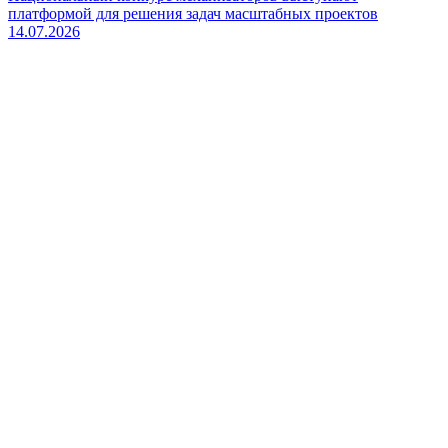
платформой для решения задач масштабных проектов
14.07.2026