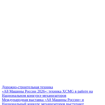
Дорожно-строительная техника
«А8 Машины России 2026»: техника XCMG в работе на
Национальном конкурсе механизаторов
Международная выставка «А8 Машины России» и
Национальный конкурс механизаторов выступают