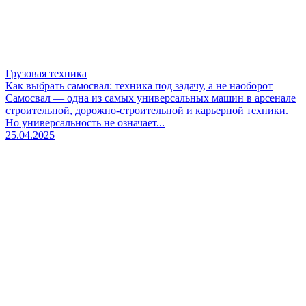
Грузовая техника
Как выбрать самосвал: техника под задачу, а не наоборот
Самосвал — одна из самых универсальных машин в арсенале
строительной, дорожно-строительной и карьерной техники.
Но универсальность не означает...
25.04.2025