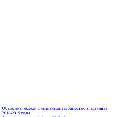
Объявлены модели с наименьшей стоимостью владения за
2018-2019 годы