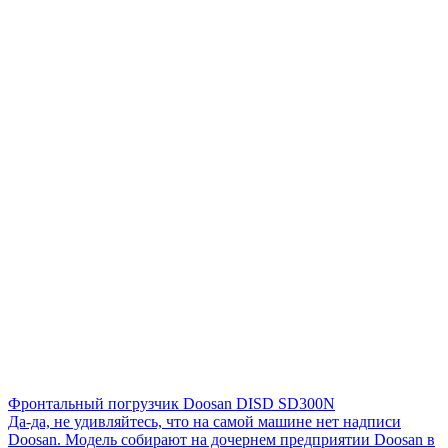
Фронтальный погрузчик Doosan DISD SD300N
Да-да, не удивляйтесь, что на самой машине нет надписи
Doosan. Модель собирают на дочернем предприятии Doosan в