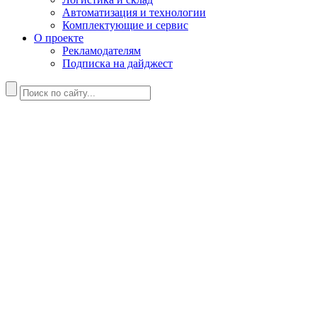
Автоматизация и технологии
Комплектующие и сервис
О проекте
Рекламодателям
Подписка на дайджест