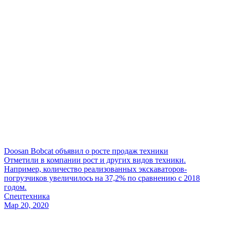
Doosan Bobcat объявил о росте продаж техники
Отметили в компании рост и других видов техники.
Например, количество реализованных экскаваторов-
погрузчиков увеличилось на 37,2% по сравнению с 2018
годом.
Спецтехника
Мар 20, 2020