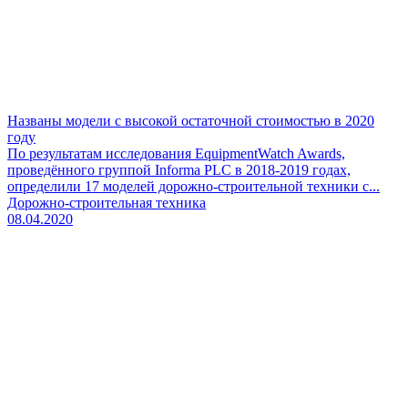
Названы модели с высокой остаточной стоимостью в 2020
году
По результатам исследования EquipmentWatch Awards,
проведённого группой Informa PLC в 2018-2019 годах,
определили 17 моделей дорожно-строительной техники с...
Дорожно-строительная техника
08.04.2020