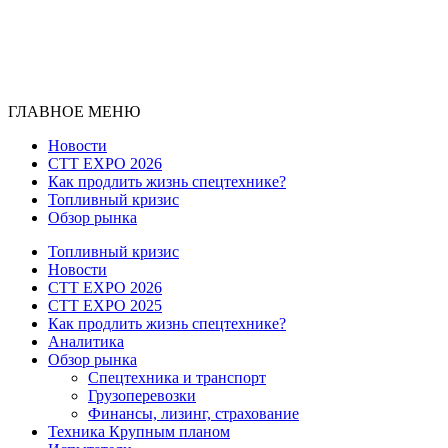
ГЛАВНОЕ МЕНЮ
Новости
CTT EXPO 2026
Как продлить жизнь спецтехнике?
Топливный кризис
Обзор рынка
Топливный кризис
Новости
CTT EXPO 2026
CTT EXPO 2025
Как продлить жизнь спецтехнике?
Аналитика
Обзор рынка
Спецтехника и транспорт
Грузоперевозки
Финансы, лизинг, страхование
Техника Крупным планом