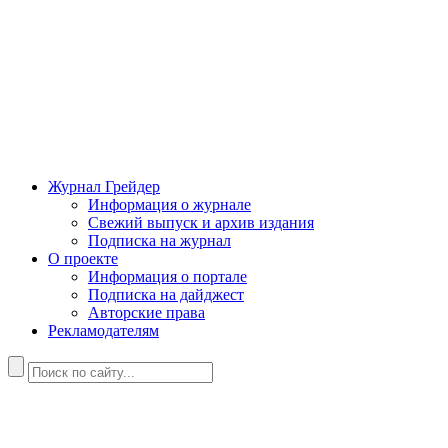
Журнал Грейдер
Информация о журнале
Свежий выпуск и архив издания
Подписка на журнал
О проекте
Информация о портале
Подписка на дайджест
Авторские права
Рекламодателям