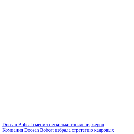
Doosan Bobcat сменил несколько топ-менеджеров
Компания Doosan Bobcat избрала стратегию кадровых