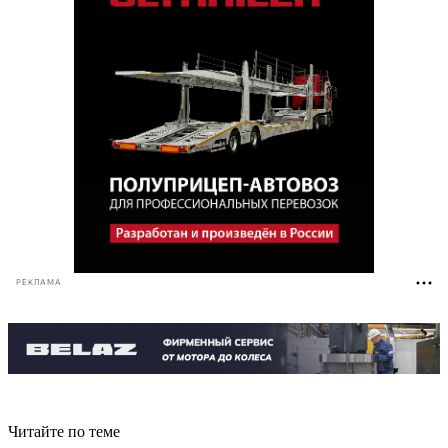
РЕКЛАМА
Читайте по теме