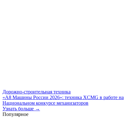
Дорожно-строительная техника
«А8 Машины России 2026»: техника XCMG в работе на
Национальном конкурсе механизаторов
Узнать больше →
Популярное