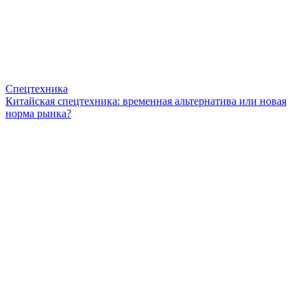
Спецтехника
Китайская спецтехника: временная альтернатива или новая
норма рынка?