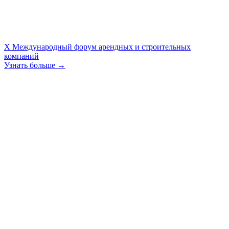
X Международный форум арендных и строительных
компаний
Узнать больше →