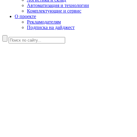
Автоматизация и технологии
Комплектующие и сервис
О проекте
Рекламодателям
Подписка на дайджест