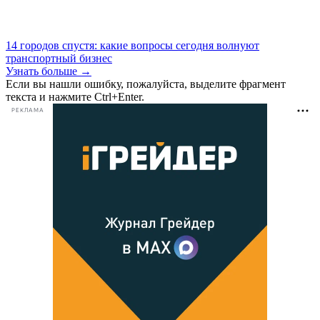
14 городов спустя: какие вопросы сегодня волнуют
транспортный бизнес
Узнать больше →
Если вы нашли ошибку, пожалуйста, выделите фрагмент
текста и нажмите Ctrl+Enter.
РЕКЛАМА