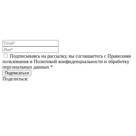
Подписываясь на рассылку, вы соглашаетесь с Правилами
пользования и Политикой конфиденциальности и обработку
персональных данных *
Подписаться
Поделиться: