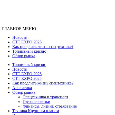
ГЛАВНОЕ МЕНЮ
Новости
CTT EXPO 2026
Как продлить жизнь спецтехнике?
Топливный кризис
Обзор рынка
Топливный кризис
Новости
CTT EXPO 2026
CTT EXPO 2025
Как продлить жизнь спецтехнике?
Аналитика
Обзор рынка
Спецтехника и транспорт
Грузоперевозки
Финансы, лизинг, страхование
Техника Крупным планом