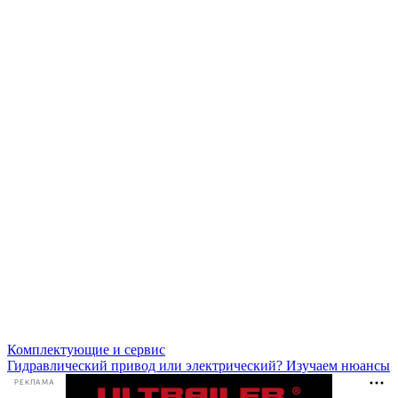
Комплектующие и сервис
Гидравлический привод или электрический? Изучаем нюансы
РЕКЛАМА