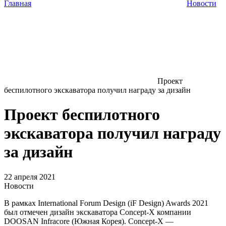
Главная
Новости
Проект
беспилотного экскаватора получил награду за дизайн
Проект беспилотного
экскаватора получил награду
за дизайн
22 апреля 2021
Новости
В рамках International Forum Design (iF Design) Awards 2021
был отмечен дизайн экскаватора Concept-X компании
DOOSAN Infracore (Южная Корея). Concept-X —