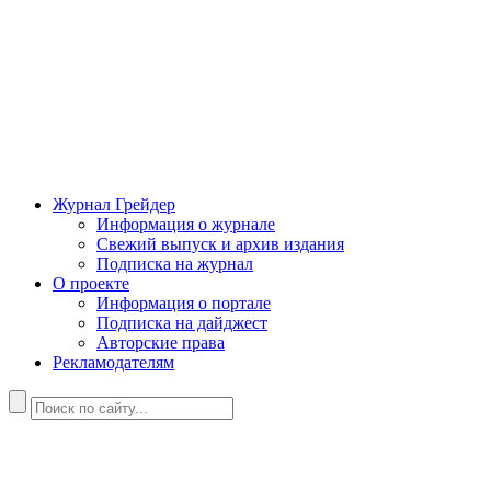
Журнал Грейдер
Информация о журнале
Свежий выпуск и архив издания
Подписка на журнал
О проекте
Информация о портале
Подписка на дайджест
Авторские права
Рекламодателям