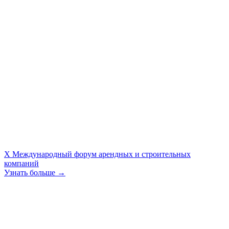
X Международный форум арендных и строительных
компаний
Узнать больше →