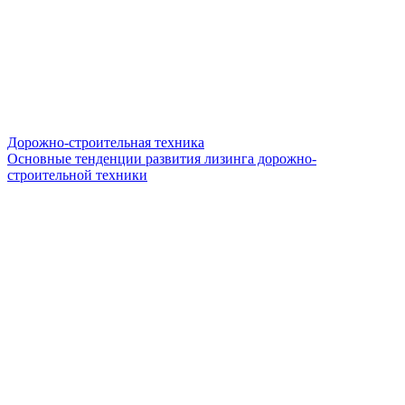
Дорожно-строительная техника
Основные тенденции развития лизинга дорожно-
строительной техники