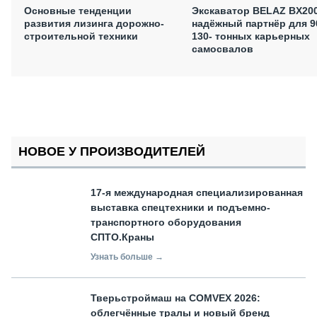
Основные тенденции
Экскаватор BELAZ BX200
развития лизинга дорожно-
надёжный партнёр для 9
строительной техники
130- тонных карьерных
самосвалов
НОВОЕ У ПРОИЗВОДИТЕЛЕЙ
17-я международная специализированная
выставка спецтехники и подъемно-
транспортного оборудования
СПТО.Краны
Узнать больше →
Тверьстроймаш на COMVEX 2026:
облегчённые тралы и новый бренд