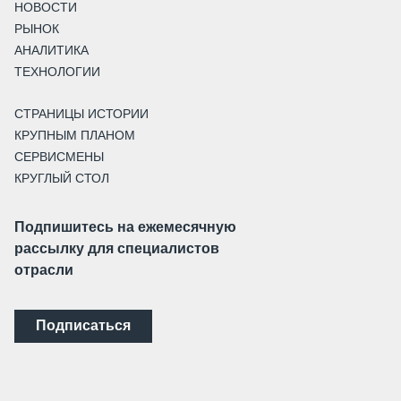
НОВОСТИ
РЫНОК
АНАЛИТИКА
ТЕХНОЛОГИИ
СТРАНИЦЫ ИСТОРИИ
КРУПНЫМ ПЛАНОМ
СЕРВИСМЕНЫ
КРУГЛЫЙ СТОЛ
Подпишитесь на ежемесячную
рассылку для специалистов
отрасли
Подписаться