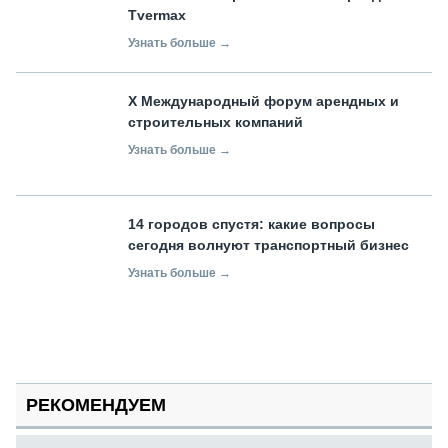
Tvermax
Узнать больше →
X Международный форум арендных и
строительных компаний
Узнать больше →
14 городов спустя: какие вопросы
сегодня волнуют транспортный бизнес
Узнать больше →
РЕКОМЕНДУЕМ