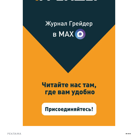
РЕКЛАМА