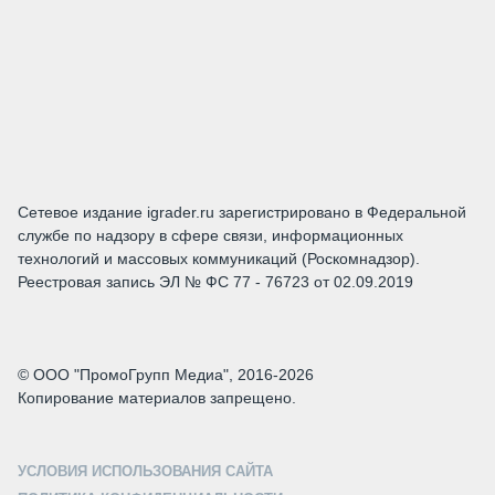
Сетевое издание igrader.ru зарегистрировано в Федеральной
службе по надзору в сфере связи, информационных
технологий и массовых коммуникаций (Роскомнадзор).
Реестровая запись ЭЛ № ФС 77 - 76723 от 02.09.2019
© ООО "ПромоГрупп Медиа", 2016-2026
Копирование материалов запрещено.
УСЛОВИЯ ИСПОЛЬЗОВАНИЯ САЙТА