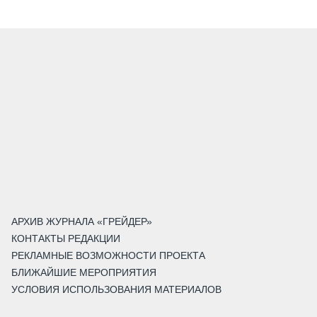
АРХИВ ЖУРНАЛА «ГРЕЙДЕР»
КОНТАКТЫ РЕДАКЦИИ
РЕКЛАМНЫЕ ВОЗМОЖНОСТИ ПРОЕКТА
БЛИЖАЙШИЕ МЕРОПРИЯТИЯ
УСЛОВИЯ ИСПОЛЬЗОВАНИЯ МАТЕРИАЛОВ