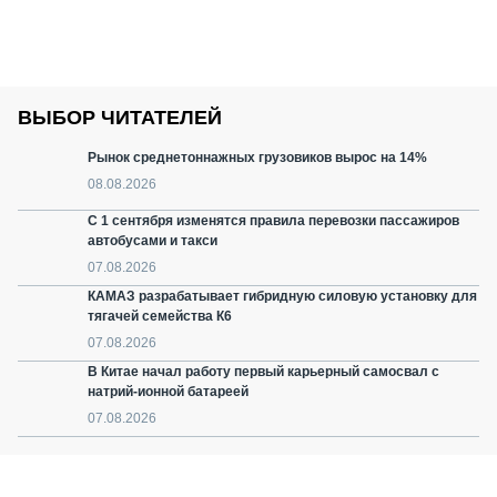
ВЫБОР ЧИТАТЕЛЕЙ
Рынок среднетоннажных грузовиков вырос на 14%
08.08.2026
С 1 сентября изменятся правила перевозки пассажиров
автобусами и такси
07.08.2026
КАМАЗ разрабатывает гибридную силовую установку для
тягачей семейства К6
07.08.2026
В Китае начал работу первый карьерный самосвал с
натрий-ионной батареей
07.08.2026