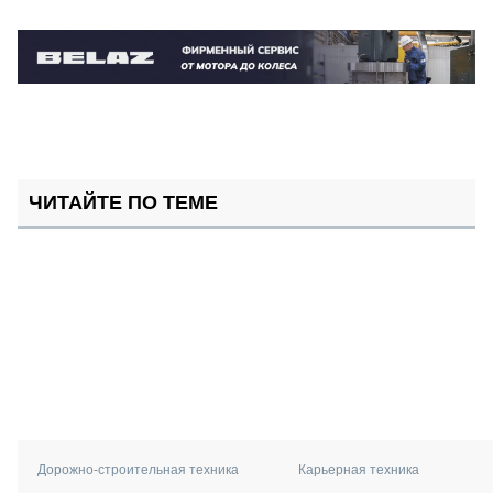
ЧИТАЙТЕ ПО ТЕМЕ
Дорожно-строительная техника
Карьерная техника