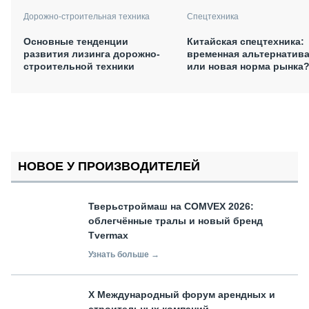
Дорожно-строительная техника
Спецтехника
Основные тенденции
Китайская спецтехника:
развития лизинга дорожно-
временная альтернатив
строительной техники
или новая норма рынка
НОВОЕ У ПРОИЗВОДИТЕЛЕЙ
Тверьстроймаш на COMVEX 2026:
облегчённые тралы и новый бренд
Tvermax
Узнать больше →
X Международный форум арендных и
строительных компаний