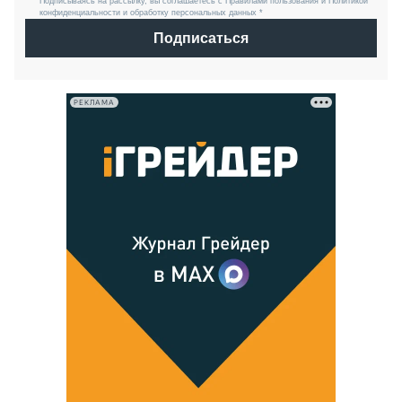
Подписываясь на рассылку, вы соглашаетесь с Правилами пользования и Политикой
конфиденциальности и обработку персональных данных *
Подписаться
РЕКЛАМА