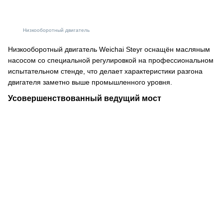
Низкооборотный двигатель
Низкооборотный двигатель Weichai Steyr оснащён масляным
насосом со специальной регулировкой на профессиональном
испытательном стенде, что делает характеристики разгона
двигателя заметно выше промышленного уровня.
Усовершенствованный ведущий мост