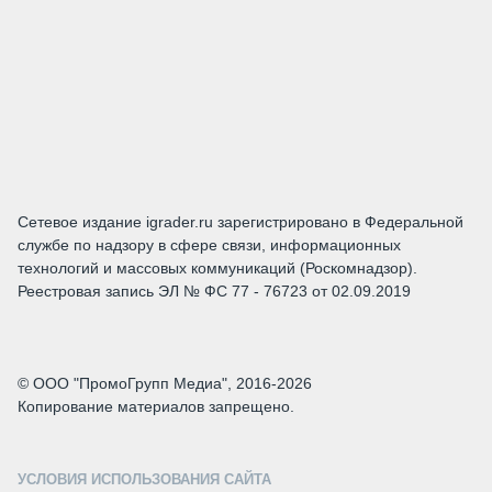
Сетевое издание igrader.ru зарегистрировано в Федеральной
службе по надзору в сфере связи, информационных
технологий и массовых коммуникаций (Роскомнадзор).
Реестровая запись ЭЛ № ФС 77 - 76723 от 02.09.2019
© ООО "ПромоГрупп Медиа", 2016-2026
Копирование материалов запрещено.
УСЛОВИЯ ИСПОЛЬЗОВАНИЯ САЙТА