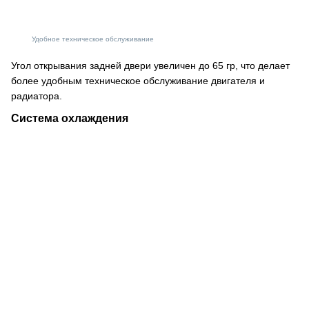
Удобное техническое обслуживание
Угол открывания задней двери увеличен до 65 гр, что делает
более удобным техническое обслуживание двигателя и
радиатора.
Система охлаждения