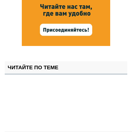
ЧИТАЙТЕ ПО ТЕМЕ