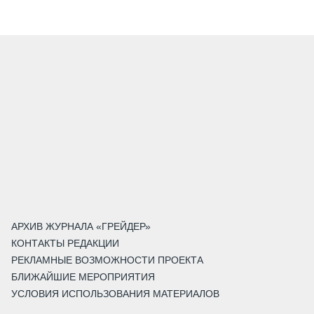
АРХИВ ЖУРНАЛА «ГРЕЙДЕР»
КОНТАКТЫ РЕДАКЦИИ
РЕКЛАМНЫЕ ВОЗМОЖНОСТИ ПРОЕКТА
БЛИЖАЙШИЕ МЕРОПРИЯТИЯ
УСЛОВИЯ ИСПОЛЬЗОВАНИЯ МАТЕРИАЛОВ