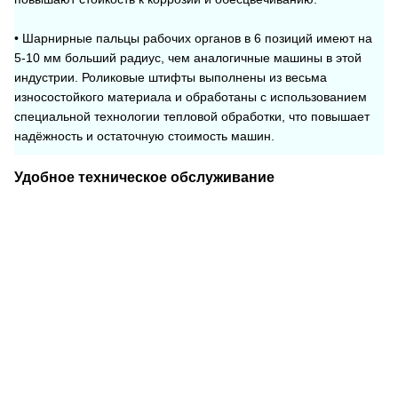
• Шарнирные пальцы рабочих органов в 6 позиций имеют на
5-10 мм больший радиус, чем аналогичные машины в этой
индустрии. Роликовые штифты выполнены из весьма
износостойкого материала и обработаны с использованием
специальной технологии тепловой обработки, что повышает
надёжность и остаточную стоимость машин.
Удобное техническое обслуживание