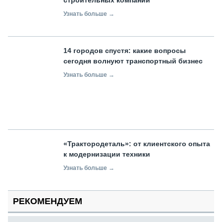
Узнать больше →
14 городов спустя: какие вопросы
сегодня волнуют транспортный бизнес
Узнать больше →
«Трактородеталь»: от клиентского опыта
к модернизации техники
Узнать больше →
РЕКОМЕНДУЕМ