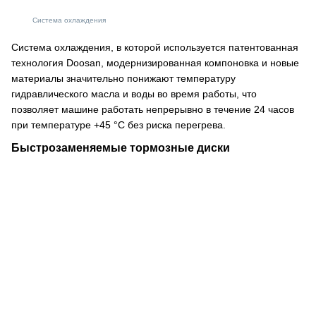
Система охлаждения
Система охлаждения, в которой используется патентованная
технология Doosan, модернизированная компоновка и новые
материалы значительно понижают температуру
гидравлического масла и воды во время работы, что
позволяет машине работать непрерывно в течение 24 часов
при температуре +45 °С без риска перегрева.
Быстрозаменяемые тормозные диски