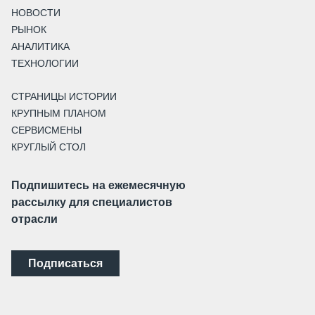
НОВОСТИ
РЫНОК
АНАЛИТИКА
ТЕХНОЛОГИИ
СТРАНИЦЫ ИСТОРИИ
КРУПНЫМ ПЛАНОМ
СЕРВИСМЕНЫ
КРУГЛЫЙ СТОЛ
Подпишитесь на ежемесячную
рассылку для специалистов
отрасли
Подписаться