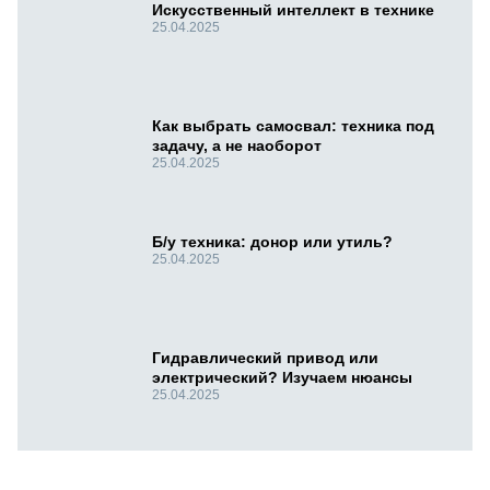
Искусственный интеллект в технике
25.04.2025
Как выбрать самосвал: техника под
задачу, а не наоборот
25.04.2025
Б/у техника: донор или утиль?
25.04.2025
Гидравлический привод или
электрический? Изучаем нюансы
25.04.2025