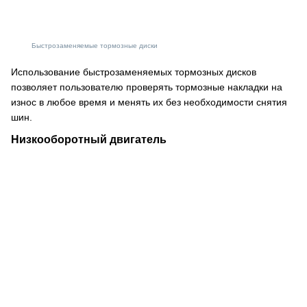
Быстрозаменяемые тормозные диски
Использование быстрозаменяемых тормозных дисков
позволяет пользователю проверять тормозные накладки на
износ в любое время и менять их без необходимости снятия
шин.
Низкооборотный двигатель