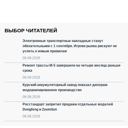
ВЫБОР ЧИТАТЕЛЕЙ
Электронные транспортные накладные станут
обязательными с 1 сентября. Игроки рынка рискуют не
успеть к новым правилам
06.08.2026
Ремонт трассы М-5 завершили на четыре месяца раньше
срока
06.08.2026
Курский аккумуляторный завод показал дилерам
модернизированное производство
06.08.2026
Росстандарт запретил продажи отдельных моделей
Dongfeng и Zoomlion
06.08.2026