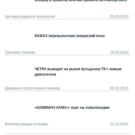
Вперёд в прошлое или как прожить без импортного
Автоматизация и технологии
30.03.2022
КАМАЗ перевыполнил январский план
Грузовая техника
16.02.2022
ЧЕТРА выводит на рынок бульдозер Т9 с новым
двигателем
Дорожно-строительная техника
06.12.2021
«КАММИНЗ КАМА»: курс на локализацию
Комплектующие и сервис
21.10.2021