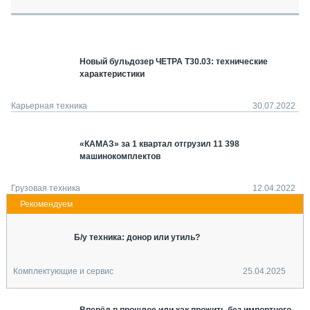
СЕРВИСМЕНЫ
СПЕЦПРОЕКТЫ
МЕРОПРИЯТИЯ
Новый бульдозер ЧЕТРА Т30.03: технические
СТАТЬИ ПО КАТЕГОРИЯМ ТЕХНИКИ
характеристики
О ПРОЕКТЕ
Карьерная техника
30.07.2022
«КАМАЗ» за 1 квартал отгрузил 11 398
машинокомплектов
Грузовая техника
12.04.2022
Б/у техника: донор или утиль?
Комплектующие и сервис
25.04.2025