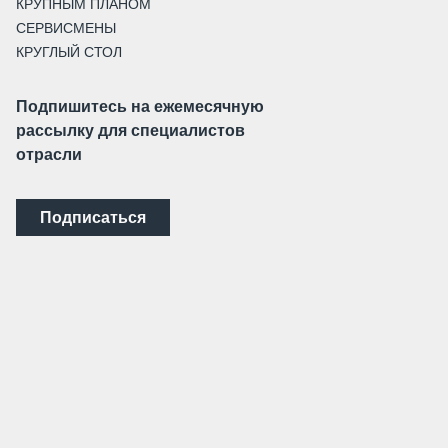
КРУПНЫМ ПЛАНОМ
СЕРВИСМЕНЫ
КРУГЛЫЙ СТОЛ
Подпишитесь на ежемесячную
рассылку для специалистов
отрасли
Подписаться