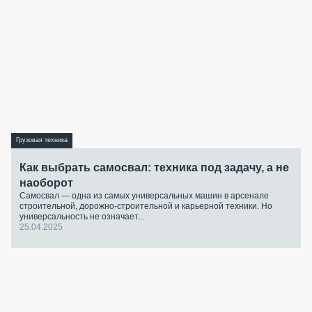
Грузовая техника
Как выбрать самосвал: техника под задачу, а не
наоборот
Самосвал — одна из самых универсальных машин в арсенале
строительной, дорожно-строительной и карьерной техники. Но
универсальность не означает...
25.04.2025