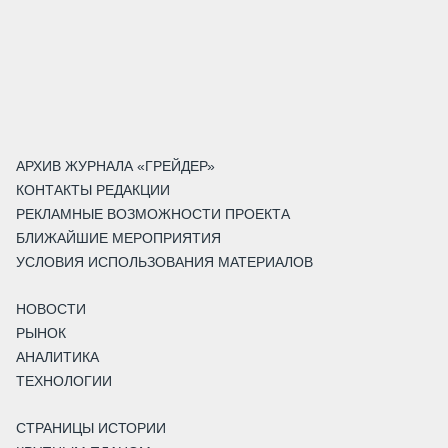
АРХИВ ЖУРНАЛА «ГРЕЙДЕР»
КОНТАКТЫ РЕДАКЦИИ
РЕКЛАМНЫЕ ВОЗМОЖНОСТИ ПРОЕКТА
БЛИЖАЙШИЕ МЕРОПРИЯТИЯ
УСЛОВИЯ ИСПОЛЬЗОВАНИЯ МАТЕРИАЛОВ
НОВОСТИ
РЫНОК
АНАЛИТИКА
ТЕХНОЛОГИИ
СТРАНИЦЫ ИСТОРИИ