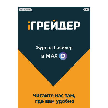
РЕКЛАМА