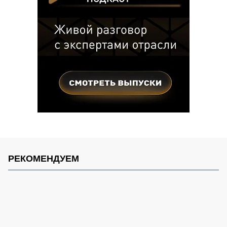
РЕКОМЕНДУЕМ