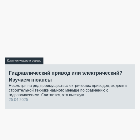
Комплектующие и сервис
Гидравлический привод или электрический?
Изучаем нюансы
Несмотря на ряд преимуществ электрических приводов, их доля в
строительной технике намного меньше по сравнению с
гидравлическими. Считается, что высокую...
25.04.2025