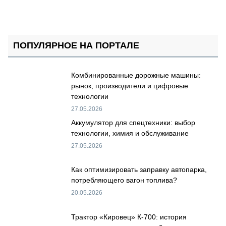
ПОПУЛЯРНОЕ НА ПОРТАЛЕ
Комбинированные дорожные машины:
рынок, производители и цифровые
технологии
27.05.2026
Аккумулятор для спецтехники: выбор
технологии, химия и обслуживание
27.05.2026
Как оптимизировать заправку автопарка,
потребляющего вагон топлива?
20.05.2026
Трактор «Кировец» К-700: история