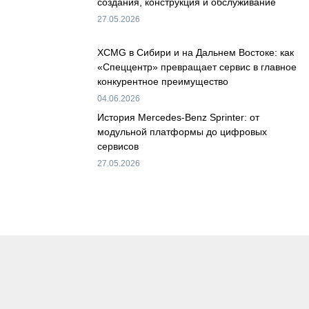
создания, конструкция и обслуживание
27.05.2026
XCMG в Сибири и на Дальнем Востоке: как
«Спеццентр» превращает сервис в главное
конкурентное преимущество
04.06.2026
История Mercedes-Benz Sprinter: от
модульной платформы до цифровых
сервисов
27.05.2026