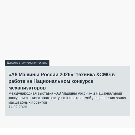
Дорожно-строительная техника
«А8 Машины России 2026»: техника XCMG в
работе на Национальном конкурсе
механизаторов
Международная выставка «А8 Машины России» и Национальный
конкурс механизаторов выступают платформой для решения задач
масштабных проектов
14.07.2026