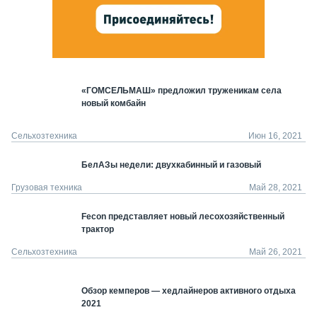
«ГОМСЕЛЬМАШ» предложил труженикам села
новый комбайн
Сельхозтехника
Июн 16, 2021
БелАЗы недели: двухкабинный и газовый
Грузовая техника
Май 28, 2021
Fecon представляет новый лесохозяйственный
трактор
Сельхозтехника
Май 26, 2021
Обзор кемперов — хедлайнеров активного отдыха
2021