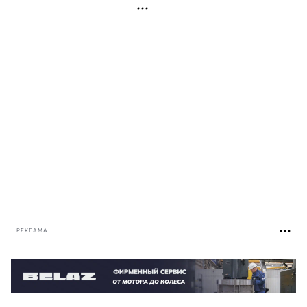
РЕКЛАМА
РЕКЛАМА