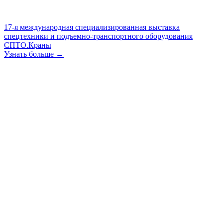
17-я международная специализированная выставка
спецтехники и подъемно-транспортного оборудования
СПТО.Краны
Узнать больше →