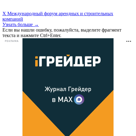
X Международный форум арендных и строительных
компаний
Узнать больше →
Если вы нашли ошибку, пожалуйста, выделите фрагмент
текста и нажмите Ctrl+Enter.
РЕКЛАМА