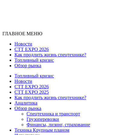
ГЛАВНОЕ МЕНЮ
Новости
CTT EXPO 2026
Как продлить жизнь спецтехнике?
Топливный кризис
Обзор рынка
Топливный кризис
Новости
CTT EXPO 2026
CTT EXPO 2025
Как продлить жизнь спецтехнике?
Аналитика
Обзор рынка
Спецтехника и транспорт
Грузоперевозки
Финансы, лизинг, страхование
Техника Крупным планом