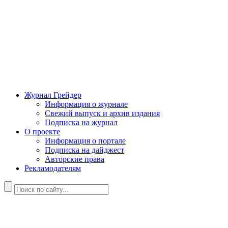
Журнал Грейдер
Информация о журнале
Свежий выпуск и архив издания
Подписка на журнал
О проекте
Информация о портале
Подписка на дайджест
Авторские права
Рекламодателям