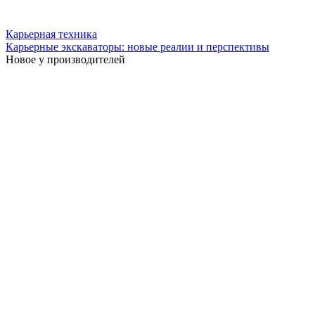
Карьерная техника
Карьерные экскаваторы: новые реалии и перспективы
Новое у производителей