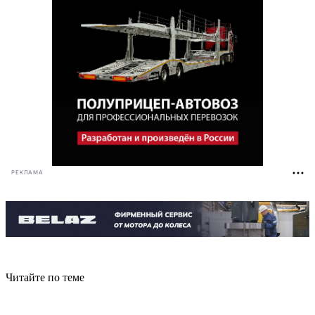
РЕКЛАМА
Читайте по теме