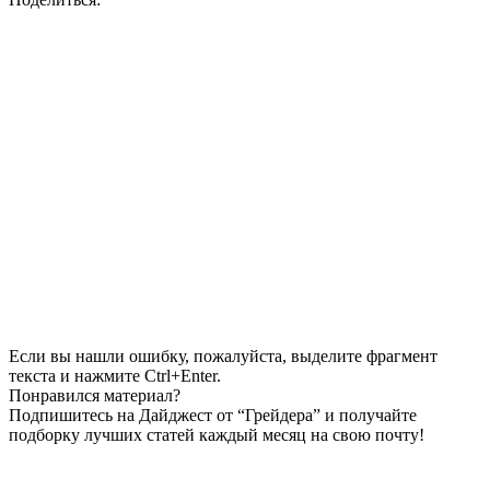
Если вы нашли ошибку, пожалуйста, выделите фрагмент
текста и нажмите Ctrl+Enter.
Понравился материал?
Подпишитесь на Дайджест от “Грейдера” и получайте
подборку лучших статей каждый месяц на свою почту!