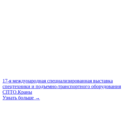
17-я международная специализированная выставка
спецтехники и подъемно-транспортного оборудования
СПТО.Краны
Узнать больше →