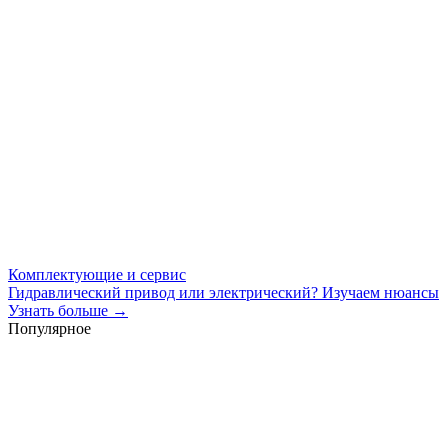
Комплектующие и сервис
Гидравлический привод или электрический? Изучаем нюансы
Узнать больше →
Популярное