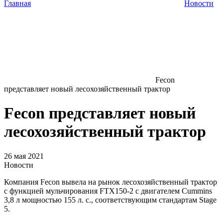
Главная
Новости
Fecon
представляет новый лесохозяйственный трактор
Fecon представляет новый
лесохозяйственный трактор
26 мая 2021
Новости
Компания Fecon вывела на рынок лесохозяйственный трактор
с функцией мульчирования FTX150-2 с двигателем Cummins
3,8 л мощностью 155 л. с., соответствующим стандартам Stage
5.