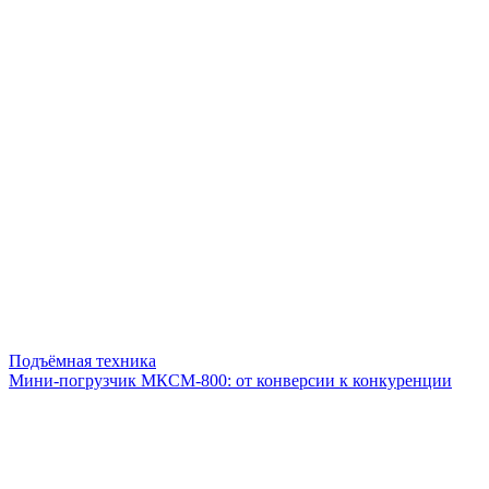
Подъёмная техника
Мини-погрузчик МКСМ-800: от конверсии к конкуренции