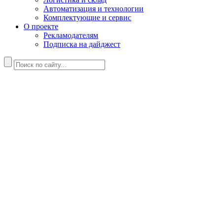
Автоматизация и технологии
Комплектующие и сервис
О проекте
Рекламодателям
Подписка на дайджест