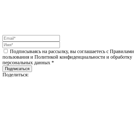
Подписываясь на рассылку, вы соглашаетесь с Правилами
пользования и Политикой конфиденциальности и обработку
персональных данных *
Подписаться
Поделиться: