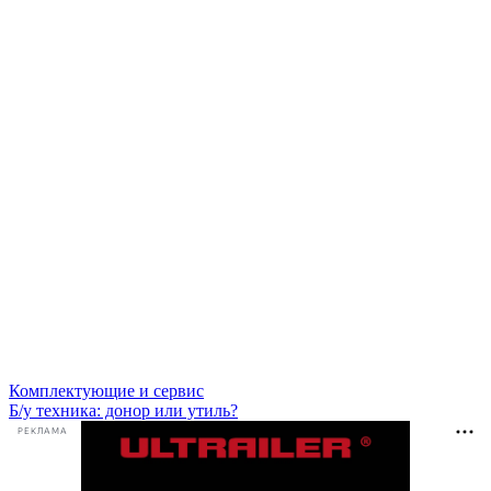
Комплектующие и сервис
Б/у техника: донор или утиль?
РЕКЛАМА