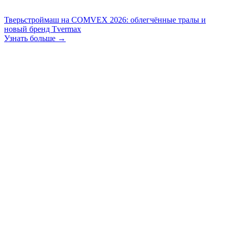
Тверьстроймаш на COMVEX 2026: облегчённые тралы и
новый бренд Tvermax
Узнать больше →