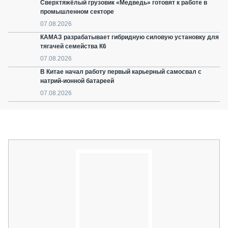
Сверхтяжёлый грузовик «Медведь» готовят к работе в
промышленном секторе
07.08.2026
КАМАЗ разрабатывает гибридную силовую установку для
тягачей семейства К6
07.08.2026
В Китае начал работу первый карьерный самосвал с
натрий-ионной батареей
07.08.2026