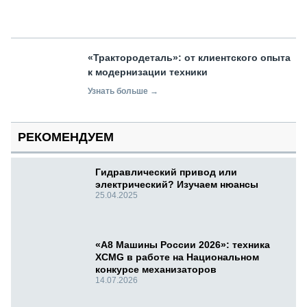
«Трактородеталь»: от клиентского опыта
к модернизации техники
Узнать больше →
РЕКОМЕНДУЕМ
Гидравлический привод или
электрический? Изучаем нюансы
25.04.2025
«А8 Машины России 2026»: техника
XCMG в работе на Национальном
конкурсе механизаторов
14.07.2026