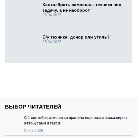
Как выбрать самосвал: техника под
задачу, а не наоборот
25.04.2025
Б/у техника: донор или утиль?
25.04.2025
ВЫБОР ЧИТАТЕЛЕЙ
С 1 сентября изменятся правила перевозки пассажиров
автобусами и такси
07.08.2026