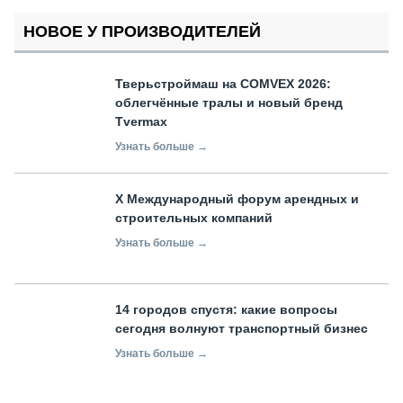
НОВОЕ У ПРОИЗВОДИТЕЛЕЙ
Тверьстроймаш на COMVEX 2026:
облегчённые тралы и новый бренд
Tvermax
Узнать больше →
X Международный форум арендных и
строительных компаний
Узнать больше →
14 городов спустя: какие вопросы
сегодня волнуют транспортный бизнес
Узнать больше →