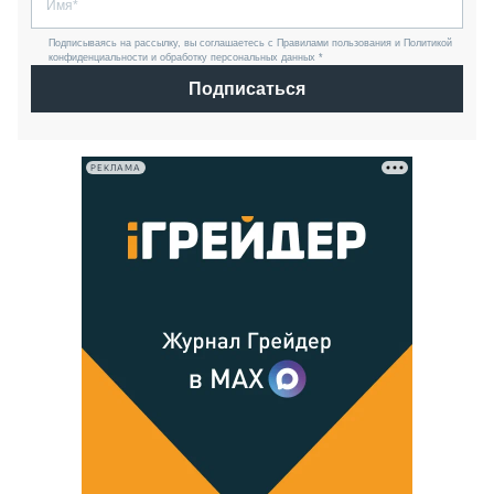
Подписываясь на рассылку, вы соглашаетесь с Правилами пользования и Политикой
конфиденциальности и обработку персональных данных *
Подписаться
РЕКЛАМА