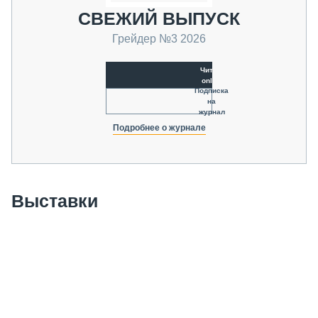
СВЕЖИЙ ВЫПУСК
Грейдер №3 2026
Читать
online
Подписка
на
журнал
Подробнее о журнале
Выставки