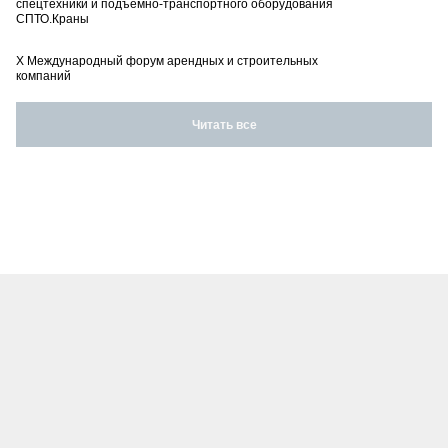
спецтехники и подъемно-транспортного оборудования
СПТО.Краны
X Международный форум арендных и строительных
компаний
Читать все