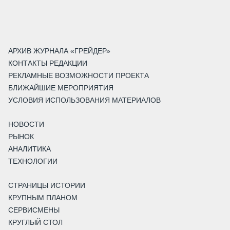
АРХИВ ЖУРНАЛА «ГРЕЙДЕР»
КОНТАКТЫ РЕДАКЦИИ
РЕКЛАМНЫЕ ВОЗМОЖНОСТИ ПРОЕКТА
БЛИЖАЙШИЕ МЕРОПРИЯТИЯ
УСЛОВИЯ ИСПОЛЬЗОВАНИЯ МАТЕРИАЛОВ
НОВОСТИ
РЫНОК
АНАЛИТИКА
ТЕХНОЛОГИИ
СТРАНИЦЫ ИСТОРИИ
КРУПНЫМ ПЛАНОМ
СЕРВИСМЕНЫ
КРУГЛЫЙ СТОЛ