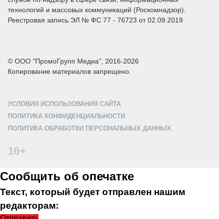
технологий и массовых коммуникаций (Роскомнадзор).
Реестровая запись ЭЛ № ФС 77 - 76723 от 02.09.2019
© ООО "ПромоГрупп Медиа", 2016-2026
Копирование материалов запрещено.
УСЛОВИЯ ИСПОЛЬЗОВАНИЯ САЙТА
ПОЛИТИКА КОНФИДЕНЦИАЛЬНОСТИ
ПОЛИТИКА ОБРАБОТКИ ПЕРСОНАЛЬНЫХ ДАННЫХ
16+
Сообщить об опечатке
Текст, который будет отправлен нашим
редакторам:
Отправить