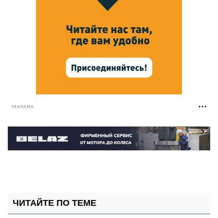
РЕКЛАМА
ЧИТАЙТЕ ПО ТЕМЕ