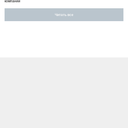
компаний
Читать все