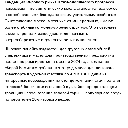
Тенденции мирового рынка и технологического прогресса
показывают, что синтетические масла становятся всё более
востребованными благодаря своим уникальным свойствам.
Синтетические масла, в отличие от минеральных, имеют
более стабильную молекулярную структуру. Это позволяет
снизить трение и износ двигателя, повысить
энергосбережение и долговечность компонентов.
Широкая линейка жидкостей для грузовых автомобилей,
спецтехники и масел для производственных предприятий
постоянно расширяется, а к осени 2024 года компания
«Кирэй Кемикал» добавит в этот ряд масла для легкового
транспорта в удобной фасовке по 4 л и 1 л. Одним из
интересных нововведений на стенде компании стал прототип
железной банки, стилизованной в дизайне, продолжающем
традицию использования топовой тары — популярного среди
потребителей 20-литрового ведра.