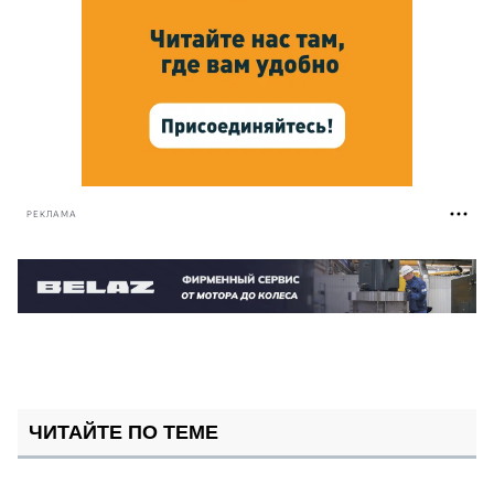
РЕКЛАМА
ЧИТАЙТЕ ПО ТЕМЕ