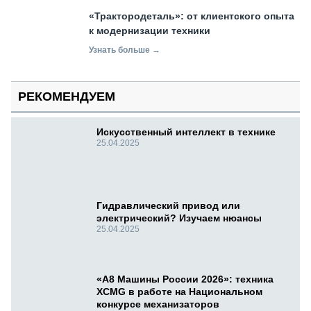
«Трактородеталь»: от клиентского опыта
к модернизации техники
Узнать больше →
РЕКОМЕНДУЕМ
Искусственный интеллект в технике
25.04.2025
Гидравлический привод или
электрический? Изучаем нюансы
25.04.2025
«А8 Машины России 2026»: техника
XCMG в работе на Национальном
конкурсе механизаторов