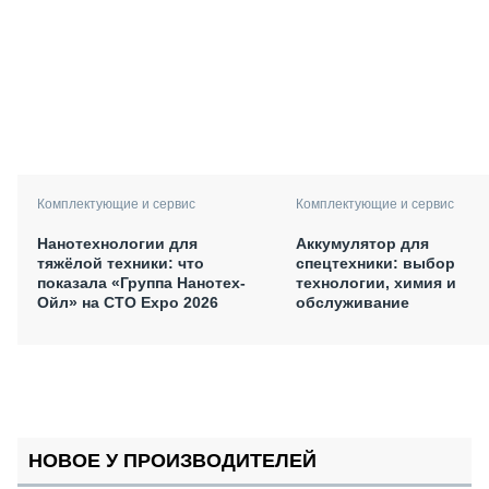
Комплектующие и сервис
Комплектующие и сервис
Нанотехнологии для
Аккумулятор для
тяжёлой техники: что
спецтехники: выбор
показала «Группа Нанотех-
технологии, химия и
Ойл» на CTO Expo 2026
обслуживание
НОВОЕ У ПРОИЗВОДИТЕЛЕЙ