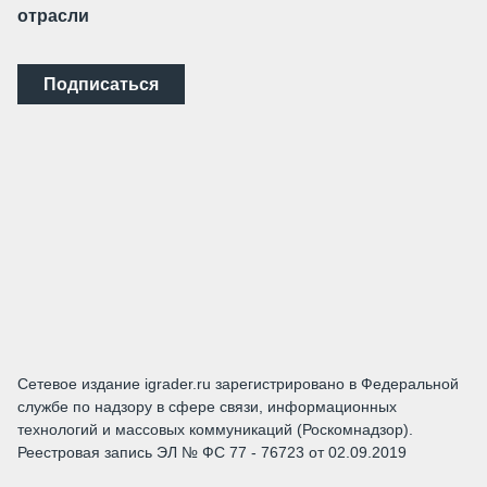
отрасли
Подписаться
Сетевое издание igrader.ru зарегистрировано в Федеральной
службе по надзору в сфере связи, информационных
технологий и массовых коммуникаций (Роскомнадзор).
Реестровая запись ЭЛ № ФС 77 - 76723 от 02.09.2019