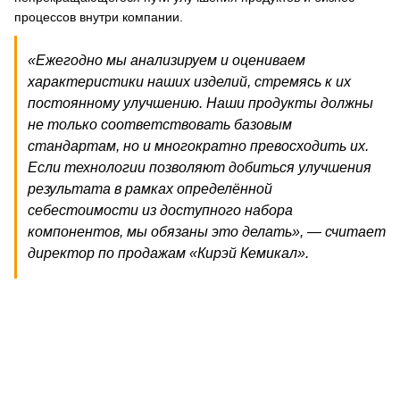
процессов внутри компании.
«Ежегодно мы анализируем и оцениваем
характеристики наших изделий, стремясь к их
постоянному улучшению. Наши продукты должны
не только соответствовать базовым
стандартам, но и многократно превосходить их.
Если технологии позволяют добиться улучшения
результата в рамках определённой
себестоимости из доступного набора
компонентов, мы обязаны это делать», — считает
директор по продажам «Кирэй Кемикал».