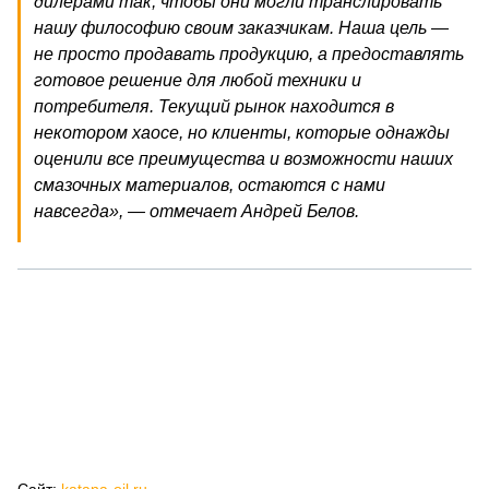
дилерами так, чтобы они могли транслировать
нашу философию своим заказчикам. Наша цель —
не просто продавать продукцию, а предоставлять
готовое решение для любой техники и
потребителя. Текущий рынок находится в
некотором хаосе, но клиенты, которые однажды
оценили все преимущества и возможности наших
смазочных материалов, остаются с нами
навсегда», — отмечает Андрей Белов.