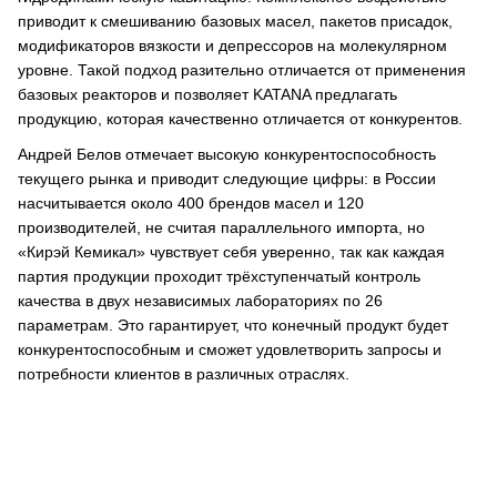
приводит к смешиванию базовых масел, пакетов присадок,
модификаторов вязкости и депрессоров на молекулярном
уровне. Такой подход разительно отличается от применения
базовых реакторов и позволяет KATANA предлагать
продукцию, которая качественно отличается от конкурентов.
Андрей Белов отмечает высокую конкурентоспособность
текущего рынка и приводит следующие цифры: в России
насчитывается около 400 брендов масел и 120
производителей, не считая параллельного импорта, но
«Кирэй Кемикал» чувствует себя уверенно, так как каждая
партия продукции проходит трёхступенчатый контроль
качества в двух независимых лабораториях по 26
параметрам. Это гарантирует, что конечный продукт будет
конкурентоспособным и сможет удовлетворить запросы и
потребности клиентов в различных отраслях.