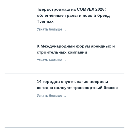
Тверьстроймаш на COMVEX 2026:
облегчённые тралы и новый бренд
Tvermax
Узнать больше →
X Международный форум арендных и
строительных компаний
Узнать больше →
14 городов спустя: какие вопросы
сегодня волнуют транспортный бизнес
Узнать больше →