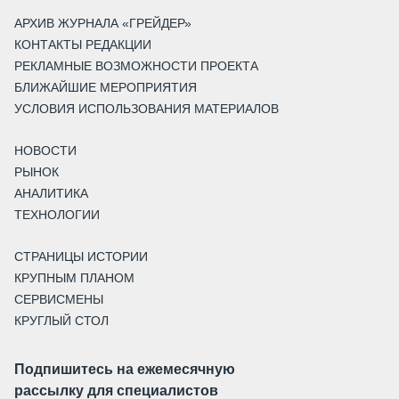
АРХИВ ЖУРНАЛА «ГРЕЙДЕР»
КОНТАКТЫ РЕДАКЦИИ
РЕКЛАМНЫЕ ВОЗМОЖНОСТИ ПРОЕКТА
БЛИЖАЙШИЕ МЕРОПРИЯТИЯ
УСЛОВИЯ ИСПОЛЬЗОВАНИЯ МАТЕРИАЛОВ
НОВОСТИ
РЫНОК
АНАЛИТИКА
ТЕХНОЛОГИИ
СТРАНИЦЫ ИСТОРИИ
КРУПНЫМ ПЛАНОМ
СЕРВИСМЕНЫ
КРУГЛЫЙ СТОЛ
Подпишитесь на ежемесячную
рассылку для специалистов