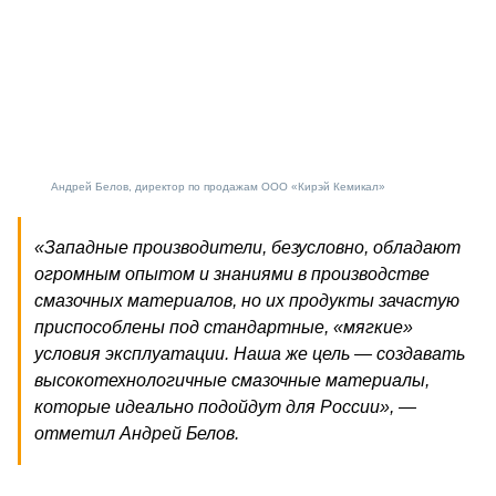
Андрей Белов, директор по продажам ООО «Кирэй Кемикал»
«Западные производители, безусловно, обладают
огромным опытом и знаниями в производстве
смазочных материалов, но их продукты зачастую
приспособлены под стандартные, «мягкие»
условия эксплуатации. Наша же цель — создавать
высокотехнологичные смазочные материалы,
которые идеально подойдут для России», —
отметил Андрей Белов.