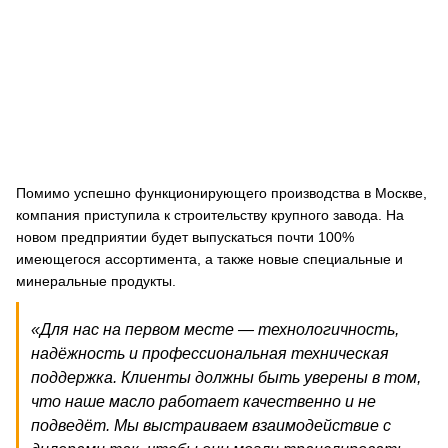
Помимо успешно функционирующего производства в Москве,
компания приступила к строительству крупного завода. На
новом предприятии будет выпускаться почти 100%
имеющегося ассортимента, а также новые специальные и
минеральные продукты.
«Для нас на первом месте — технологичность,
надёжность и профессиональная техническая
поддержка. Клиенты должны быть уверены в том,
что наше масло работает качественно и не
подведёт. Мы выстраиваем взаимодействие с