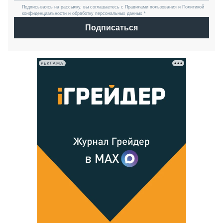
Подписываясь на рассылку, вы соглашаетесь с Правилами пользования и Политикой
конфиденциальности и обработку персональных данных *
Подписаться
РЕКЛАМА