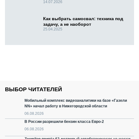
14.07.2026
Как выбрать самосвал: техника под
задачу, а не наоборот
25.04.2025
ВЫБОР ЧИТАТЕЛЕЙ
Мобильный комплекс видеоаналитики на базе «Газели
NN» начал работу в Нижегородской области
06.08.2026
В России разрешили бензин класса Евро-2
06.08.2026