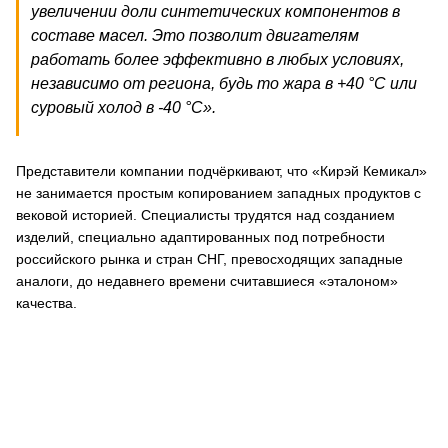
увеличении доли синтетических компонентов в
составе масел. Это позволит двигателям
работать более эффективно в любых условиях,
независимо от региона, будь то жара в +40 °C или
суровый холод в -40 °C».
Представители компании подчёркивают, что «Кирэй Кемикал»
не занимается простым копированием западных продуктов с
вековой историей. Специалисты трудятся над созданием
изделий, специально адаптированных под потребности
российского рынка и стран СНГ, превосходящих западные
аналоги, до недавнего времени считавшиеся «эталоном»
качества.