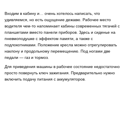
Входим в кабину и… очень хотелось написать, что
удивляемся, но есть ощущение дежавю. Рабочее место
водителя чем-то напоминает кабины современных тягачей с
планшетами вместо панели приборов. Здесь и сиденье на
пневмоподушке с эффектом памяти, а также с
подлокотниками. Положение кресла можно отрегулировать
наклону и продольному перемещению. Под ногами две
педали — газ и тормоз.
Для приведения машины в рабочее состояние недостаточно
просто повернуть ключ зажигания. Предварительно нужно
включить подачу питания с аккумуляторов.