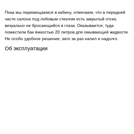
Пока мы перемещаемся в кабину, отмечаем, что в передней
части салона под лобовым стеклом есть закрытый отсек,
визуально не бросающийся в глаза. Оказывается, туда
поместили бак ёмкостью 20 литров для омывающей жидкости.
Не особо удобное решение, зато за раз налил и надолго.
Об эксплуатации