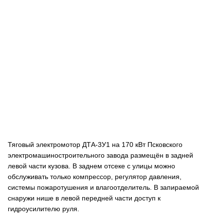
Тяговый электромотор ДТА-3У1 на 170 кВт Псковского
электромашиностроительного завода размещён в задней
левой части кузова. В заднем отсеке с улицы можно
обслуживать только компрессор, регулятор давления,
системы пожаротушения и влагоотделитель. В запираемой
снаружи нише в левой передней части доступ к
гидроусилителю руля.