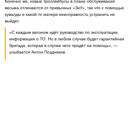
Конечно же, новые троллейбусы в плане обслуживания
весьма отличаются от привычных «ЗиУ», так что с помощью
кувалды и какой-то матери неисправность устранить не
выйдет.
«С каждым вагоном идёт руководство по эксплуатации,
информация о ТО. Но в любом случае будет гарантийная
бригада, которая в случае чего придёт на помощь», —
улыбается Антон Поздняков.