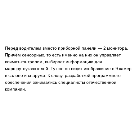
Перед водителем вместо приборной панели — 2 монитора.
Причём сенсорных, то есть именно на них он управляет
климат-контролем, выбирает информацию для
маршрутоуказателей. Тут же он видит изображение с 9 камер
в салоне и снаружи. К слову, разработкой программного
обеспечения занимались специалисты отечественной
компании.