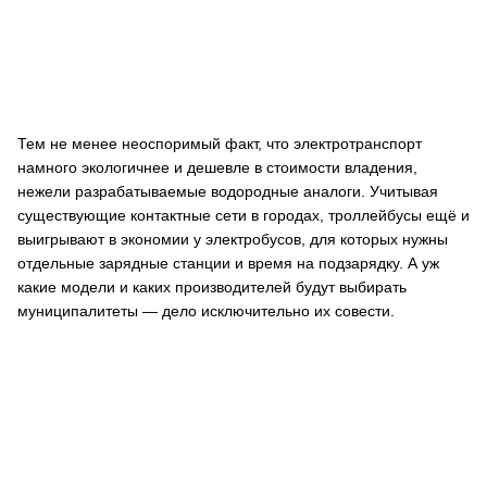
Тем не менее неоспоримый факт, что электротранспорт
намного экологичнее и дешевле в стоимости владения,
нежели разрабатываемые водородные аналоги. Учитывая
существующие контактные сети в городах, троллейбусы ещё и
выигрывают в экономии у электробусов, для которых нужны
отдельные зарядные станции и время на подзарядку. А уж
какие модели и каких производителей будут выбирать
муниципалитеты — дело исключительно их совести.