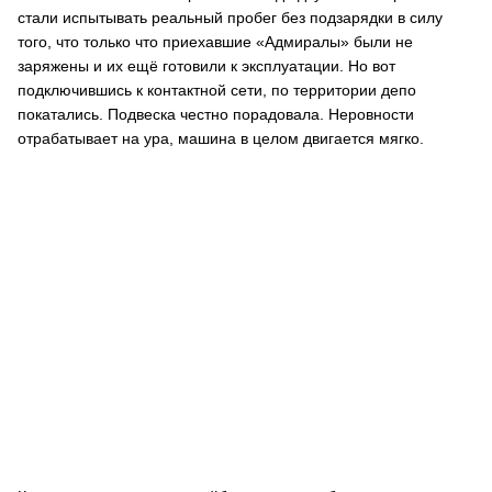
стали испытывать реальный пробег без подзарядки в силу
того, что только что приехавшие «Адмиралы» были не
заряжены и их ещё готовили к эксплуатации. Но вот
подключившись к контактной сети, по территории депо
покатались. Подвеска честно порадовала. Неровности
отрабатывает на ура, машина в целом двигается мягко.