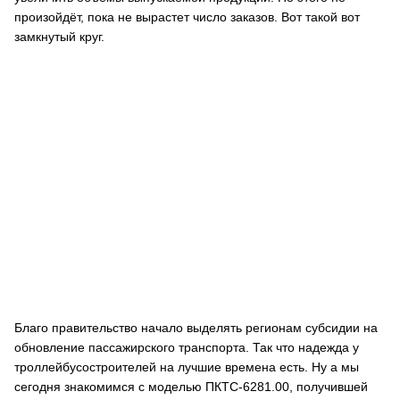
произойдёт, пока не вырастет число заказов. Вот такой вот
замкнутый круг.
Благо правительство начало выделять регионам субсидии на
обновление пассажирского транспорта. Так что надежда у
троллейбусостроителей на лучшие времена есть. Ну а мы
сегодня знакомимся с моделью ПКТС-6281.00, получившей