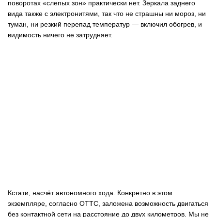
поворотах «слепых зон» практически нет. Зеркала заднего
вида также с электронитями, так что не страшны ни мороз, ни
туман, ни резкий перепад температур — включил обогрев, и
видимость ничего не затрудняет.
Кстати, насчёт автономного хода. Конкретно в этом
экземпляре, согласно ОТТС, заложена возможность двигаться
без контактной сети на расстояние до двух километров. Мы не