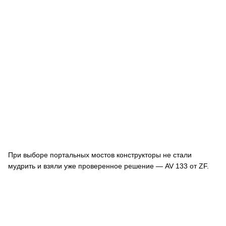
При выборе портальных мостов конструкторы не стали
мудрить и взяли уже проверенное решение — AV 133 от ZF.