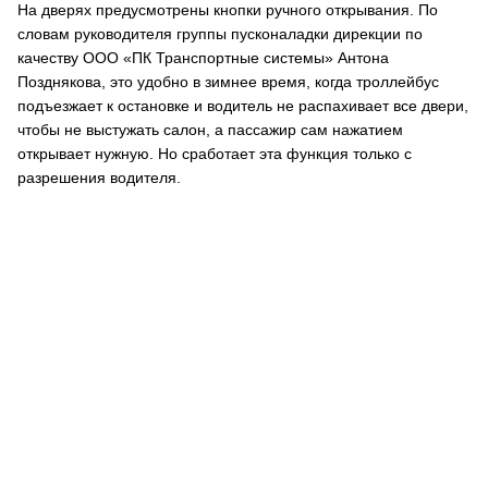
На дверях предусмотрены кнопки ручного открывания. По
словам руководителя группы пусконаладки дирекции по
качеству ООО «ПК Транспортные системы» Антона
Позднякова, это удобно в зимнее время, когда троллейбус
подъезжает к остановке и водитель не распахивает все двери,
чтобы не выстужать салон, а пассажир сам нажатием
открывает нужную. Но сработает эта функция только с
разрешения водителя.