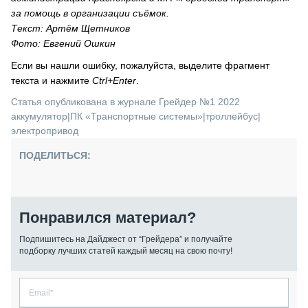
за помощь в организации съёмок.
Текст: Артём Щетников
Фото: Евгений Ошкин
Если вы нашли ошибку, пожалуйста, выделите фрагмент
текста и нажмите
Ctrl+Enter
.
Статья опубликована в журнале Грейдер №1 2022
аккумулятор
|
ПК «Транспортные системы»
|
троллейбус
|
электропривод
ПОДЕЛИТЬСЯ:
Понравился материал?
Подпишитесь на Дайджест от “Грейдера” и получайте
подборку лучших статей каждый месяц на свою почту!