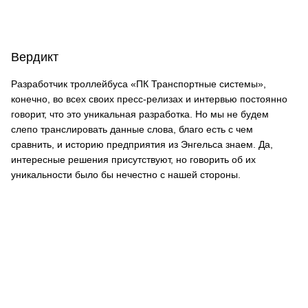
Вердикт
Разработчик троллейбуса «ПК Транспортные системы»,
конечно, во всех своих пресс-релизах и интервью постоянно
говорит, что это уникальная разработка. Но мы не будем
слепо транслировать данные слова, благо есть с чем
сравнить, и историю предприятия из Энгельса знаем. Да,
интересные решения присутствуют, но говорить об их
уникальности было бы нечестно с нашей стороны.