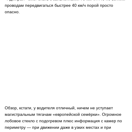
проводам передвигаться быстрее 40 км/ч порой просто
опасно.
Обзор, кстати, у водителя отличный, ничем не уступает
магистральным тягачам «европейской семёрки». Огромное
лобовое стекло с подогревом плюс информация с камер по
периметру — при движении даже в узких местах и при