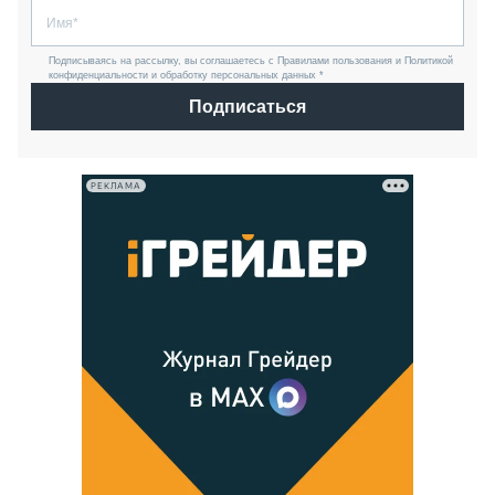
Подписываясь на рассылку, вы соглашаетесь с Правилами пользования и Политикой
конфиденциальности и обработку персональных данных *
Подписаться
РЕКЛАМА