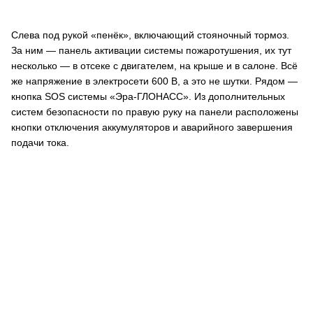
Слева под рукой «пенёк», включающий стояночный тормоз.
За ним — панель активации системы пожаротушения, их тут
несколько — в отсеке с двигателем, на крыше и в салоне. Всё
же напряжение в электросети 600 В, а это не шутки. Рядом —
кнопка SOS системы «Эра-ГЛОНАСС». Из дополнительных
систем безопасности по правую руку на панели расположены
кнопки отключения аккумуляторов и аварийного завершения
подачи тока.