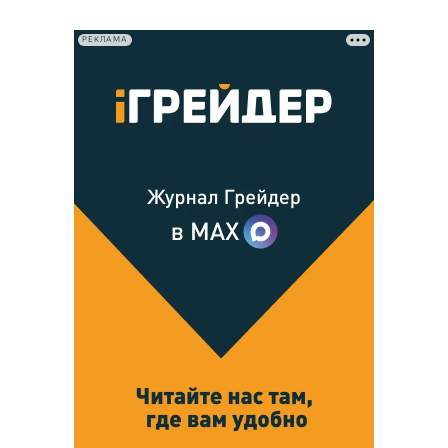
РЕКЛАМА