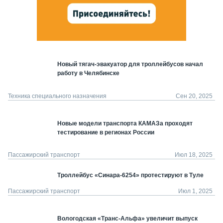
Новый тягач-эвакуатор для троллейбусов начал
работу в Челябинске
Техника специального назначения
Сен 20, 2025
Новые модели транспорта КАМАЗа проходят
тестирование в регионах России
Пассажирский транспорт
Июл 18, 2025
Троллейбус «Синара-6254» протестируют в Туле
Пассажирский транспорт
Июл 1, 2025
Вологодская «Транс-Альфа» увеличит выпуск