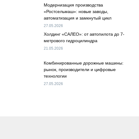
Модернизация производства
«Ростсельмаш»: новые заводы,
автоматизация и замкнутый цикл
27.05.2026
Холдинг «САЛЕО»: от автопилота до 7-
метрового гидроцилиндра
21.05.2026
Комбинированные дорожные машины:
рынок, производители и цифровые
технологии
27.05.2026