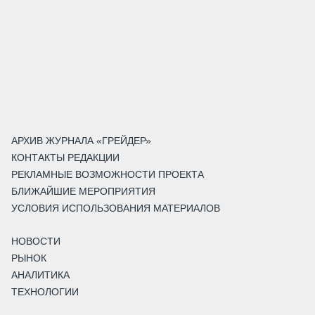
АРХИВ ЖУРНАЛА «ГРЕЙДЕР»
КОНТАКТЫ РЕДАКЦИИ
РЕКЛАМНЫЕ ВОЗМОЖНОСТИ ПРОЕКТА
БЛИЖАЙШИЕ МЕРОПРИЯТИЯ
УСЛОВИЯ ИСПОЛЬЗОВАНИЯ МАТЕРИАЛОВ
НОВОСТИ
РЫНОК
АНАЛИТИКА
ТЕХНОЛОГИИ