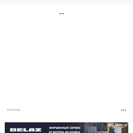
РЕКЛАМА
РЕКЛАМА