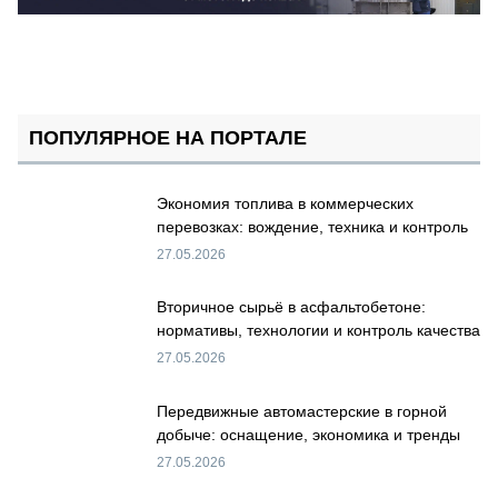
ПОПУЛЯРНОЕ НА ПОРТАЛЕ
Экономия топлива в коммерческих
перевозках: вождение, техника и контроль
27.05.2026
Вторичное сырьё в асфальтобетоне:
нормативы, технологии и контроль качества
27.05.2026
Передвижные автомастерские в горной
добыче: оснащение, экономика и тренды
27.05.2026