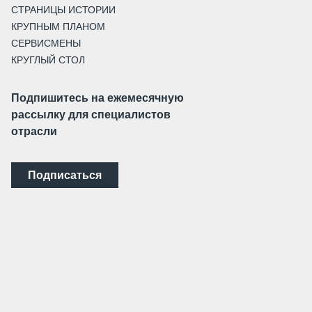
СТРАНИЦЫ ИСТОРИИ
КРУПНЫМ ПЛАНОМ
СЕРВИСМЕНЫ
КРУГЛЫЙ СТОЛ
Подпишитесь на ежемесячную
рассылку для специалистов
отрасли
Подписаться