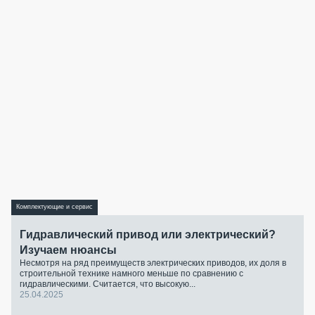
Комплектующие и сервис
Гидравлический привод или электрический?
Изучаем нюансы
Несмотря на ряд преимуществ электрических приводов, их доля в
строительной технике намного меньше по сравнению с
гидравлическими. Считается, что высокую...
25.04.2025