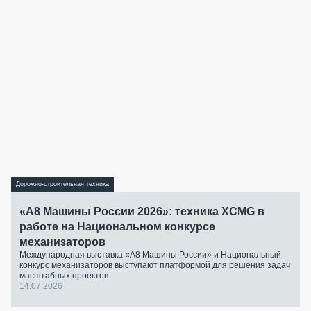
Дорожно-строительная техника
«А8 Машины России 2026»: техника XCMG в
работе на Национальном конкурсе
механизаторов
Международная выставка «А8 Машины России» и Национальный
конкурс механизаторов выступают платформой для решения задач
масштабных проектов
14.07.2026