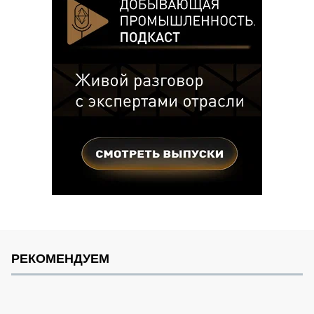
РЕКОМЕНДУЕМ