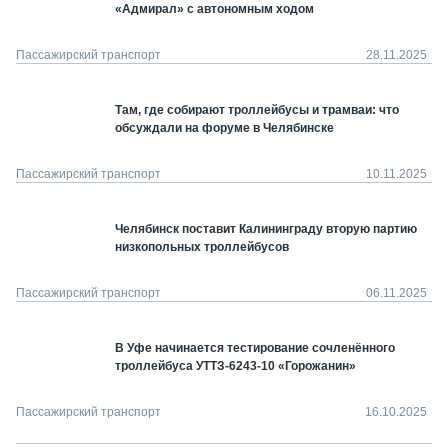
«Адмирал» с автономным ходом
Пассажирский транспорт
28.11.2025
Там, где собирают троллейбусы и трамваи: что
обсуждали на форуме в Челябинске
Пассажирский транспорт
10.11.2025
Челябинск поставит Калининграду вторую партию
низкопольных троллейбусов
Пассажирский транспорт
06.11.2025
В Уфе начинается тестирование сочленённого
троллейбуса УТТЗ-6243-10 «Горожанин»
Пассажирский транспорт
16.10.2025