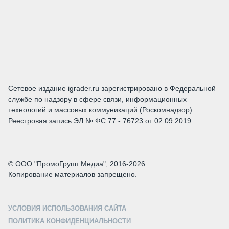
Сетевое издание igrader.ru зарегистрировано в Федеральной
службе по надзору в сфере связи, информационных
технологий и массовых коммуникаций (Роскомнадзор).
Реестровая запись ЭЛ № ФС 77 - 76723 от 02.09.2019
© ООО "ПромоГрупп Медиа", 2016-2026
Копирование материалов запрещено.
УСЛОВИЯ ИСПОЛЬЗОВАНИЯ САЙТА
ПОЛИТИКА КОНФИДЕНЦИАЛЬНОСТИ