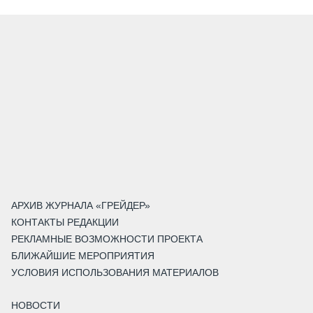
АРХИВ ЖУРНАЛА «ГРЕЙДЕР»
КОНТАКТЫ РЕДАКЦИИ
РЕКЛАМНЫЕ ВОЗМОЖНОСТИ ПРОЕКТА
БЛИЖАЙШИЕ МЕРОПРИЯТИЯ
УСЛОВИЯ ИСПОЛЬЗОВАНИЯ МАТЕРИАЛОВ
НОВОСТИ