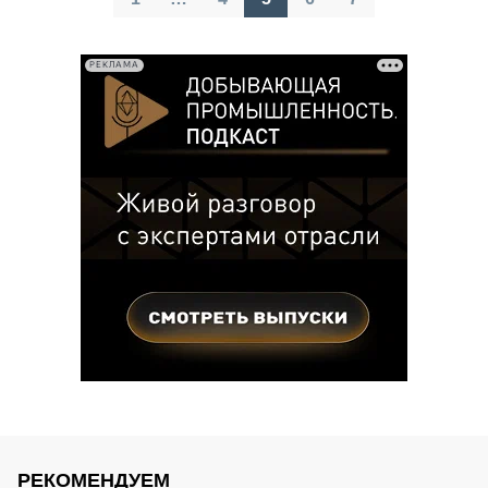
записей
РЕКЛАМА
РЕКОМЕНДУЕМ