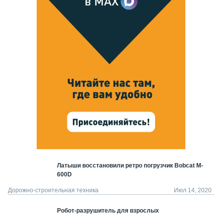
Латыши восстановили ретро погрузчик Bobcat M-
600D
Дорожно-строительная техника
Июл 14, 2020
Робот-разрушитель для взрослых