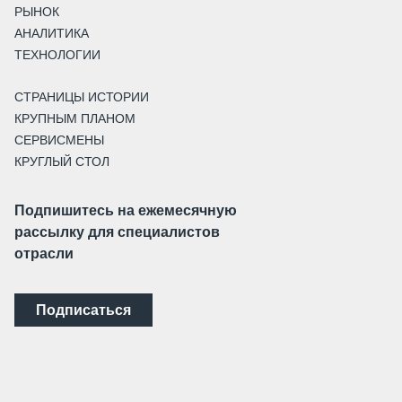
РЫНОК
АНАЛИТИКА
ТЕХНОЛОГИИ
СТРАНИЦЫ ИСТОРИИ
КРУПНЫМ ПЛАНОМ
СЕРВИСМЕНЫ
КРУГЛЫЙ СТОЛ
Подпишитесь на ежемесячную
рассылку для специалистов
отрасли
Подписаться