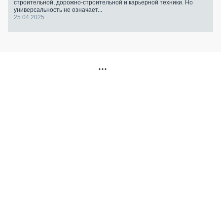
строительной, дорожно-строительной и карьерной техники. Но
универсальность не означает...
25.04.2025
РЕКЛАМА