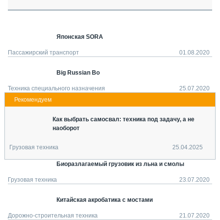
СЕРВИСМЕНЫ
СПЕЦПРОЕКТЫ
МЕРОПРИЯТИЯ
Японская SORA
СТАТЬИ ПО КАТЕГОРИЯМ ТЕХНИКИ
Пассажирский транспорт
01.08.2020
О ПРОЕКТЕ
Big Russian Bo
Техника специального назначения
25.07.2020
Как выбрать самосвал: техника под задачу, а не
наоборот
Грузовая техника
25.04.2025
Биоразлагаемый грузовик из льна и смолы
Грузовая техника
23.07.2020
Китайская акробатика с мостами
Дорожно-строительная техника
21.07.2020