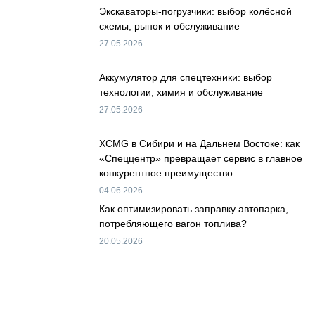
Экскаваторы-погрузчики: выбор колёсной
схемы, рынок и обслуживание
27.05.2026
Аккумулятор для спецтехники: выбор
технологии, химия и обслуживание
27.05.2026
XCMG в Сибири и на Дальнем Востоке: как
«Спеццентр» превращает сервис в главное
конкурентное преимущество
04.06.2026
Как оптимизировать заправку автопарка,
потребляющего вагон топлива?
20.05.2026