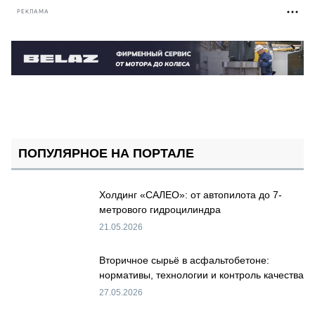
РЕКЛАМА
ПОПУЛЯРНОЕ НА ПОРТАЛЕ
Холдинг «САЛЕО»: от автопилота до 7-
метрового гидроцилиндра
21.05.2026
Вторичное сырьё в асфальтобетоне:
нормативы, технологии и контроль качества
27.05.2026