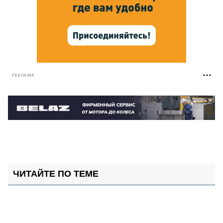
РЕКЛАМА
ЧИТАЙТЕ ПО ТЕМЕ