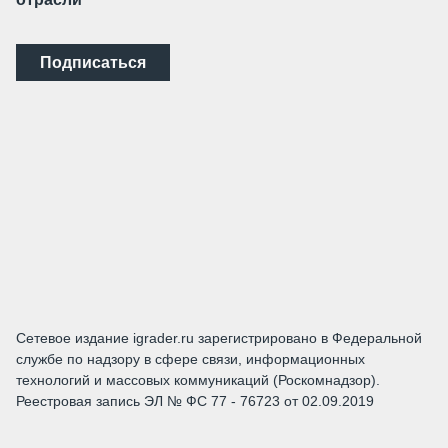
Подписаться
Сетевое издание igrader.ru зарегистрировано в Федеральной
службе по надзору в сфере связи, информационных
технологий и массовых коммуникаций (Роскомнадзор).
Реестровая запись ЭЛ № ФС 77 - 76723 от 02.09.2019