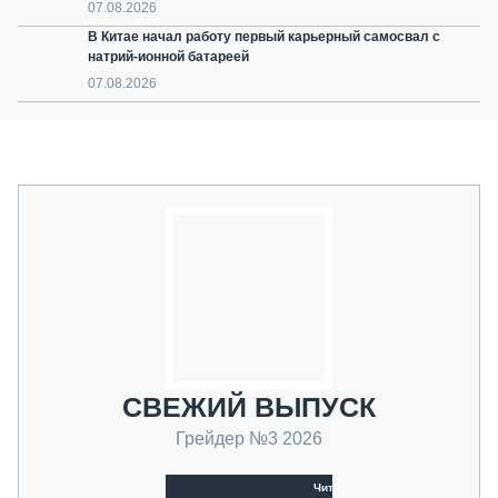
07.08.2026
В Китае начал работу первый карьерный самосвал с
натрий-ионной батареей
07.08.2026
СВЕЖИЙ ВЫПУСК
Грейдер №3 2026
Читать