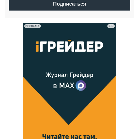
Подписаться
РЕКЛАМА