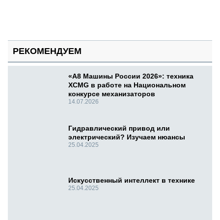
РЕКОМЕНДУЕМ
«А8 Машины России 2026»: техника
XCMG в работе на Национальном
конкурсе механизаторов
14.07.2026
Гидравлический привод или
электрический? Изучаем нюансы
25.04.2025
Искусственный интеллект в технике
25.04.2025