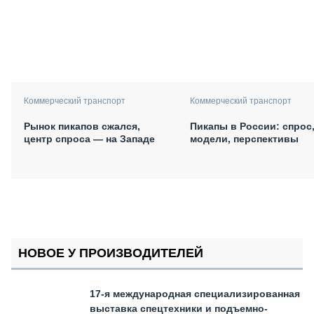
Коммерческий транспорт
Коммерческий транспорт
Рынок пикапов сжался,
Пикапы в России: спрос
центр спроса — на Западе
модели, перспективы
НОВОЕ У ПРОИЗВОДИТЕЛЕЙ
17-я международная специализированная
выставка спецтехники и подъемно-