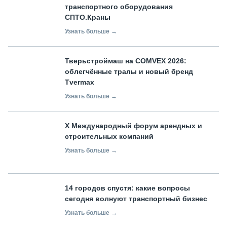
транспортного оборудования
СПТО.Краны
Узнать больше →
Тверьстроймаш на COMVEX 2026:
облегчённые тралы и новый бренд
Tvermax
Узнать больше →
X Международный форум арендных и
строительных компаний
Узнать больше →
14 городов спустя: какие вопросы
сегодня волнуют транспортный бизнес
Узнать больше →