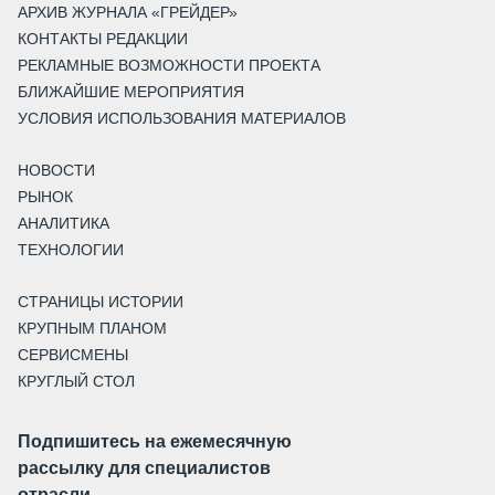
АРХИВ ЖУРНАЛА «ГРЕЙДЕР»
КОНТАКТЫ РЕДАКЦИИ
РЕКЛАМНЫЕ ВОЗМОЖНОСТИ ПРОЕКТА
БЛИЖАЙШИЕ МЕРОПРИЯТИЯ
УСЛОВИЯ ИСПОЛЬЗОВАНИЯ МАТЕРИАЛОВ
НОВОСТИ
РЫНОК
АНАЛИТИКА
ТЕХНОЛОГИИ
СТРАНИЦЫ ИСТОРИИ
КРУПНЫМ ПЛАНОМ
СЕРВИСМЕНЫ
КРУГЛЫЙ СТОЛ
Подпишитесь на ежемесячную
рассылку для специалистов
отрасли