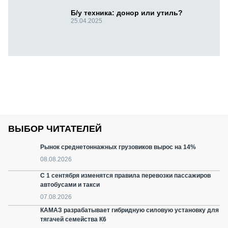
Б/у техника: донор или утиль?
25.04.2025
ВЫБОР ЧИТАТЕЛЕЙ
Рынок среднетоннажных грузовиков вырос на 14%
08.08.2026
С 1 сентября изменятся правила перевозки пассажиров
автобусами и такси
07.08.2026
КАМАЗ разрабатывает гибридную силовую установку для
тягачей семейства К6