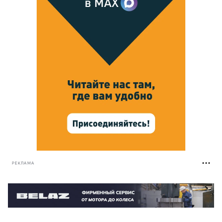
РЕКЛАМА