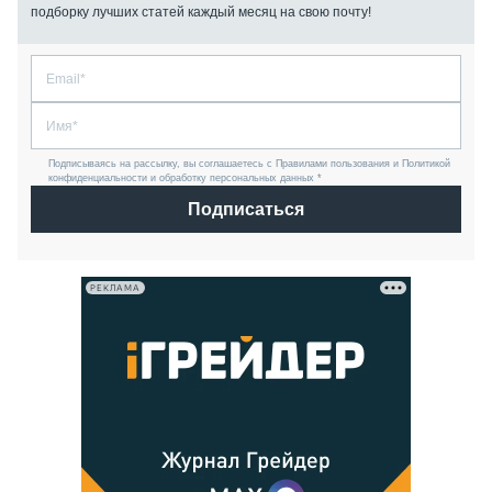
подборку лучших статей каждый месяц на свою почту!
Подписываясь на рассылку, вы соглашаетесь с Правилами пользования и Политикой
конфиденциальности и обработку персональных данных *
Подписаться
РЕКЛАМА