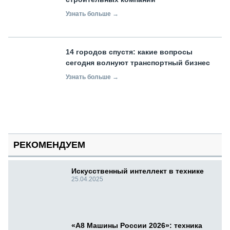
Узнать больше →
14 городов спустя: какие вопросы
сегодня волнуют транспортный бизнес
Узнать больше →
РЕКОМЕНДУЕМ
Искусственный интеллект в технике
25.04.2025
«А8 Машины России 2026»: техника