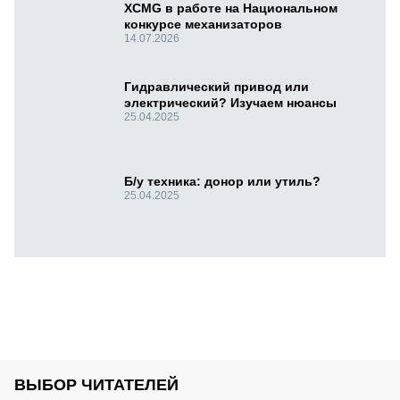
XCMG в работе на Национальном
конкурсе механизаторов
14.07.2026
Гидравлический привод или
электрический? Изучаем нюансы
25.04.2025
Б/у техника: донор или утиль?
25.04.2025
ВЫБОР ЧИТАТЕЛЕЙ