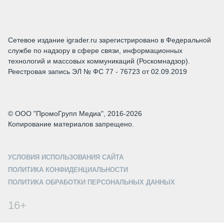
Сетевое издание igrader.ru зарегистрировано в Федеральной
службе по надзору в сфере связи, информационных
технологий и массовых коммуникаций (Роскомнадзор).
Реестровая запись ЭЛ № ФС 77 - 76723 от 02.09.2019
© ООО "ПромоГрупп Медиа", 2016-2026
Копирование материалов запрещено.
УСЛОВИЯ ИСПОЛЬЗОВАНИЯ САЙТА
ПОЛИТИКА КОНФИДЕНЦИАЛЬНОСТИ
ПОЛИТИКА ОБРАБОТКИ ПЕРСОНАЛЬНЫХ ДАННЫХ
16+