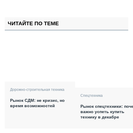
ЧИТАЙТЕ ПО ТЕМЕ
Дорожно-строительная техника
Спецтехника
Рынок СДМ: не кризис, но
время возможностей
Рынок спецтехники: поч
важно успеть купить
технику в декабре