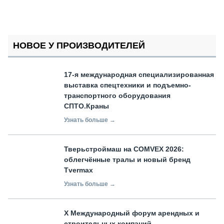
НОВОЕ У ПРОИЗВОДИТЕЛЕЙ
17-я международная специализированная
выставка спецтехники и подъемно-
транспортного оборудования
СПТО.Краны
Узнать больше →
Тверьстроймаш на COMVEX 2026:
облегчённые тралы и новый бренд
Tvermax
Узнать больше →
X Международный форум арендных и
строительных компаний