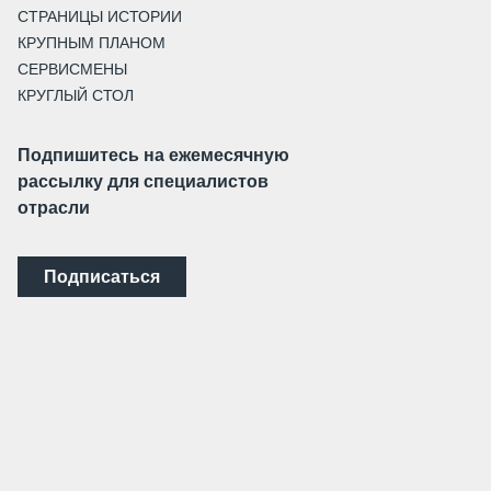
СТРАНИЦЫ ИСТОРИИ
КРУПНЫМ ПЛАНОМ
СЕРВИСМЕНЫ
КРУГЛЫЙ СТОЛ
Подпишитесь на ежемесячную
рассылку для специалистов
отрасли
Подписаться