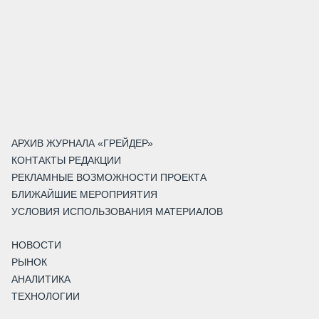
АРХИВ ЖУРНАЛА «ГРЕЙДЕР»
КОНТАКТЫ РЕДАКЦИИ
РЕКЛАМНЫЕ ВОЗМОЖНОСТИ ПРОЕКТА
БЛИЖАЙШИЕ МЕРОПРИЯТИЯ
УСЛОВИЯ ИСПОЛЬЗОВАНИЯ МАТЕРИАЛОВ
НОВОСТИ
РЫНОК
АНАЛИТИКА
ТЕХНОЛОГИИ