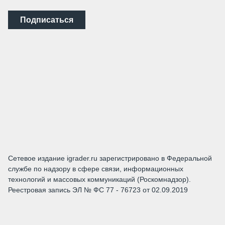
Подписаться
Сетевое издание igrader.ru зарегистрировано в Федеральной
службе по надзору в сфере связи, информационных
технологий и массовых коммуникаций (Роскомнадзор).
Реестровая запись ЭЛ № ФС 77 - 76723 от 02.09.2019