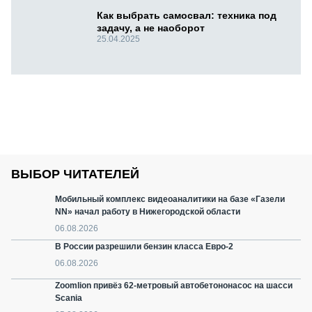
Как выбрать самосвал: техника под
задачу, а не наоборот
25.04.2025
ВЫБОР ЧИТАТЕЛЕЙ
Мобильный комплекс видеоаналитики на базе «Газели
NN» начал работу в Нижегородской области
06.08.2026
В России разрешили бензин класса Евро-2
06.08.2026
Zoomlion привёз 62-метровый автобетононасос на шасси
Scania