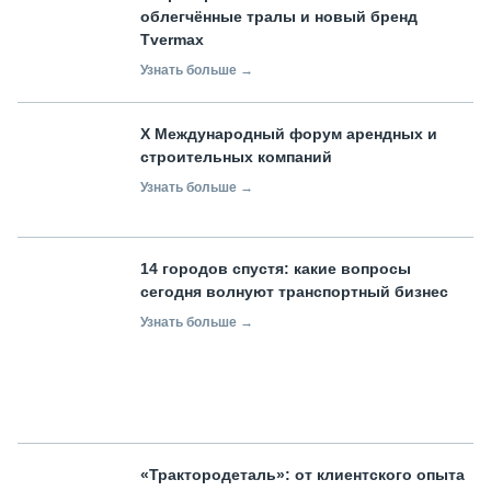
облегчённые тралы и новый бренд
Tvermax
Узнать больше →
X Международный форум арендных и
строительных компаний
Узнать больше →
14 городов спустя: какие вопросы
сегодня волнуют транспортный бизнес
Узнать больше →
«Трактородеталь»: от клиентского опыта