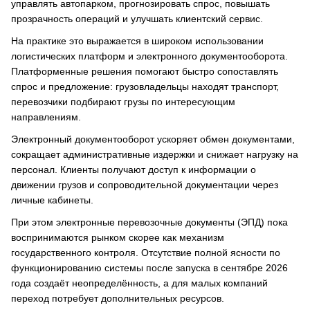
управлять автопарком, прогнозировать спрос, повышать
прозрачность операций и улучшать клиентский сервис.
На практике это выражается в широком использовании
логистических платформ и электронного документооборота.
Платформенные решения помогают быстро сопоставлять
спрос и предложение: грузовладельцы находят транспорт,
перевозчики подбирают грузы по интересующим
направлениям.
Электронный документооборот ускоряет обмен документами,
сокращает административные издержки и снижает нагрузку на
персонал. Клиенты получают доступ к информации о
движении грузов и сопроводительной документации через
личные кабинеты.
При этом электронные перевозочные документы (ЭПД) пока
воспринимаются рынком скорее как механизм
государственного контроля. Отсутствие полной ясности по
функционированию системы после запуска в сентябре 2026
года создаёт неопределённость, а для малых компаний
переход потребует дополнительных ресурсов.