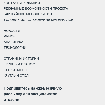
КОНТАКТЫ РЕДАКЦИИ
РЕКЛАМНЫЕ ВОЗМОЖНОСТИ ПРОЕКТА
БЛИЖАЙШИЕ МЕРОПРИЯТИЯ
УСЛОВИЯ ИСПОЛЬЗОВАНИЯ МАТЕРИАЛОВ
НОВОСТИ
РЫНОК
АНАЛИТИКА
ТЕХНОЛОГИИ
СТРАНИЦЫ ИСТОРИИ
КРУПНЫМ ПЛАНОМ
СЕРВИСМЕНЫ
КРУГЛЫЙ СТОЛ
Подпишитесь на ежемесячную
рассылку для специалистов
отрасли