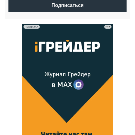
Подписаться
РЕКЛАМА