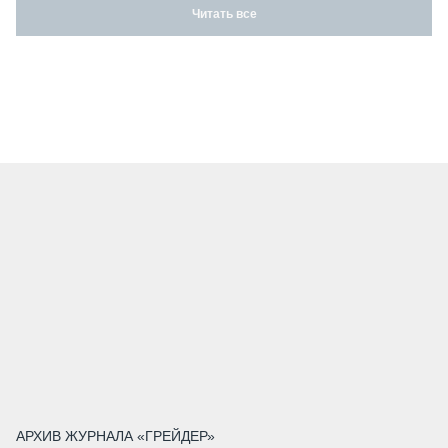
Читать все
АРХИВ ЖУРНАЛА «ГРЕЙДЕР»