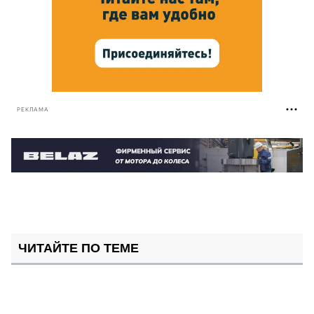
РЕКЛАМА
ЧИТАЙТЕ ПО ТЕМЕ