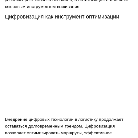
ключевым инструментом выживания.
Цифровизация как инструмент оптимизации
Внедрение цифровых технологий в логистику продолжает
оставаться долговременным трендом. Цифровизация
позволяет оптимизировать маршруты, эффективнее