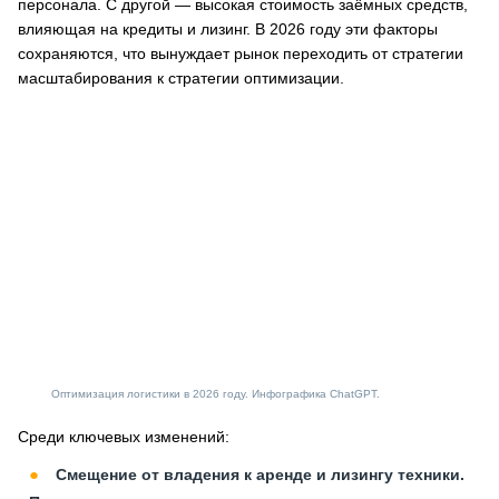
персонала. С другой — высокая стоимость заёмных средств,
влияющая на кредиты и лизинг. В 2026 году эти факторы
сохраняются, что вынуждает рынок переходить от стратегии
масштабирования к стратегии оптимизации.
Оптимизация логистики в 2026 году. Инфографика ChatGPT.
Среди ключевых изменений:
Смещение от владения к аренде и лизингу техники.