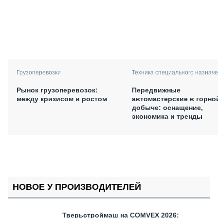
Грузоперевозки
Техника специального назнач
Рынок грузоперевозок:
Передвижные
между кризисом и ростом
автомастерские в горно
добыче: оснащение,
экономика и тренды
НОВОЕ У ПРОИЗВОДИТЕЛЕЙ
Тверьстроймаш на COMVEX 2026: