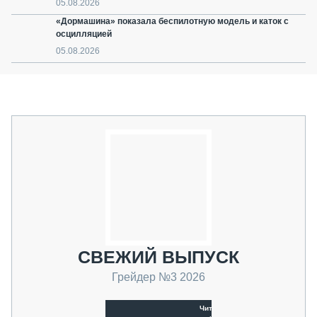
05.08.2026
«Дормашина» показала беспилотную модель и каток с
осцилляцией
05.08.2026
СВЕЖИЙ ВЫПУСК
Грейдер №3 2026
Читать