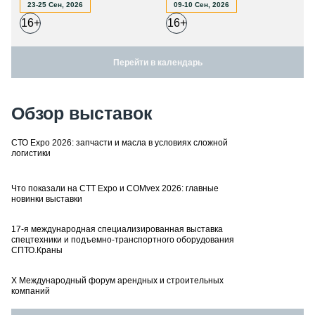
23-25 Сен, 2026
09-10 Сен, 2026
16+
16+
Перейти в календарь
Обзор выставок
СТО Expo 2026: запчасти и масла в условиях сложной
логистики
Что показали на CTT Expo и COMvex 2026: главные
новинки выставки
17-я международная специализированная выставка
спецтехники и подъемно-транспортного оборудования
СПТО.Краны
X Международный форум арендных и строительных
компаний