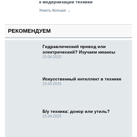
к модернизации техники
Узнать больше →
РЕКОМЕНДУЕМ
Гидравлический привод или
электрический? Изучаем нюансы
25.04.2025
Искусственный интеллект в технике
25.04.2025
Б/у техника: донор или утиль?
25.04.2025