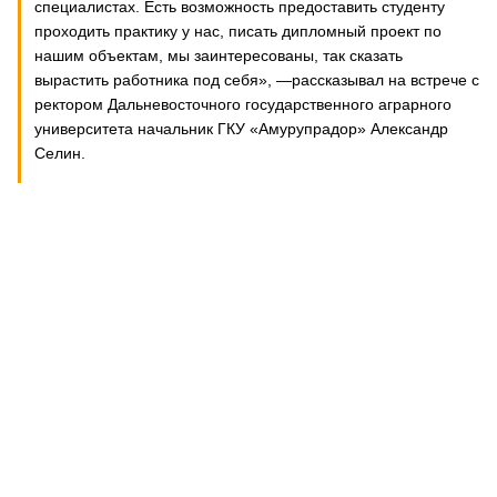
специалистах. Есть возможность предоставить студенту
проходить практику у нас, писать дипломный проект по
нашим объектам, мы заинтересованы, так сказать
вырастить работника под себя», —рассказывал на встрече с
ректором Дальневосточного государственного аграрного
университета начальник ГКУ «Амурупрадор» Александр
Селин.