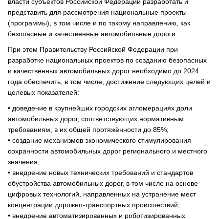
власти субъектов Российской Федерации разработать и
представить для рассмотрения национальные проекты
(программы), в том числе и по такому направлению, как
безопасные и качественные автомобильные дороги.
При этом Правительству Российской Федерации при
разработке национальных проектов по созданию безопасных
и качественных автомобильных дорог необходимо до 2024
года обеспечить, в том числе, достижение следующих целей и
целевых показателей:
• доведение в крупнейших городских агломерациях доли
автомобильных дорог, соответствующих нормативным
требованиям, в их общей протяжённости до 85%;
• создание механизмов экономического стимулирования
сохранности автомобильных дорог регионального и местного
значения;
• внедрение новых технических требований и стандартов
обустройства автомобильных дорог, в том числе на основе
цифровых технологий, направленных на устранение мест
концентрации дорожно-транспортных происшествий;
• внедрение автоматизированных и роботизированных