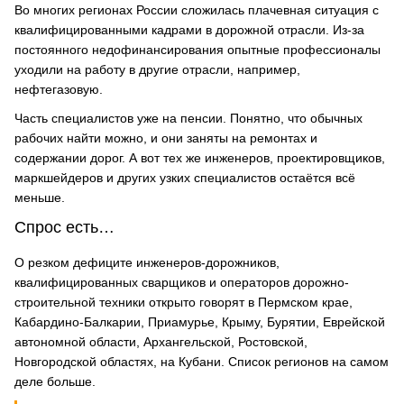
Во многих регионах России сложилась плачевная ситуация с
квалифицированными кадрами в дорожной отрасли. Из-за
постоянного недофинансирования опытные профессионалы
уходили на работу в другие отрасли, например,
нефтегазовую.
Часть специалистов уже на пенсии. Понятно, что обычных
рабочих найти можно, и они заняты на ремонтах и
содержании дорог. А вот тех же инженеров, проектировщиков,
маркшейдеров и других узких специалистов остаётся всё
меньше.
Спрос есть…
О резком дефиците инженеров-дорожников,
квалифицированных сварщиков и операторов дорожно-
строительной техники открыто говорят в Пермском крае,
Кабардино-Балкарии, Приамурье, Крыму, Бурятии, Еврейской
автономной области, Архангельской, Ростовской,
Новгородской областях, на Кубани. Список регионов на самом
деле больше.