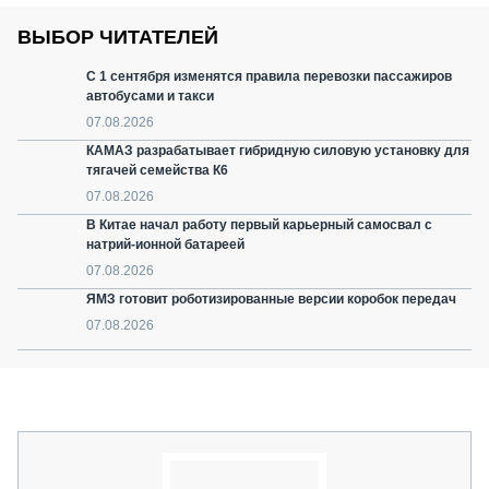
ВЫБОР ЧИТАТЕЛЕЙ
С 1 сентября изменятся правила перевозки пассажиров
автобусами и такси
07.08.2026
КАМАЗ разрабатывает гибридную силовую установку для
тягачей семейства К6
07.08.2026
В Китае начал работу первый карьерный самосвал с
натрий-ионной батареей
07.08.2026
ЯМЗ готовит роботизированные версии коробок передач
07.08.2026