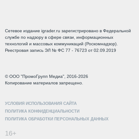
Сетевое издание igrader.ru зарегистрировано в Федеральной
службе по надзору в сфере связи, информационных
технологий и массовых коммуникаций (Роскомнадзор).
Реестровая запись ЭЛ № ФС 77 - 76723 от 02.09.2019
© ООО "ПромоГрупп Медиа", 2016-2026
Копирование материалов запрещено.
УСЛОВИЯ ИСПОЛЬЗОВАНИЯ САЙТА
ПОЛИТИКА КОНФИДЕНЦИАЛЬНОСТИ
ПОЛИТИКА ОБРАБОТКИ ПЕРСОНАЛЬНЫХ ДАННЫХ
16+