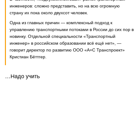
инженеров: сложно представить, но на всю огромную
страну их пока около двухсот человек.
Одна из главных причин — комплексный подход к
управлению транспортными потоками в России до сих пор в
новинку. Отдельной специальности «Транспортный
инженер» в российском образовании всё ещё нет», —
говорит директор по развитию ООО «А+С Транспроект»
Кристиан Бёттгер.
…Надо учить