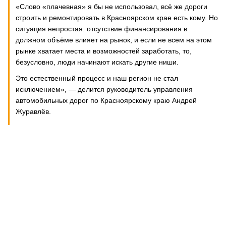
«Слово «плачевная» я бы не использовал, всё же дороги
строить и ремонтировать в Красноярском крае есть кому. Но
ситуация непростая: отсутствие финансирования в
должном объёме влияет на рынок, и если не всем на этом
рынке хватает места и возможностей заработать, то,
безусловно, люди начинают искать другие ниши.
Это естественный процесс и наш регион не стал
исключением», — делится руководитель управления
автомобильных дорог по Красноярскому краю Андрей
Журавлёв.