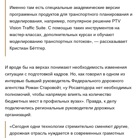
Именно там есть специальные академические версии
программных продуктов для транспортного планирования и
моделирования, например, популярное решение PTV
Vision Traffic Suite. С помощью таких инструментов на
мастер-классах, дополнительных курсах и обучают
моделированию транспортных потоков», — рассказывает
Кристиан Бёттгер.
И вроде бы на верхах понимают необходимость изменения
ситуации с подготовкой кадров. Но, как говорил в одном из
интервью бывший руководитель Федерального дорожного
агентства Роман Старовойт, «у Росавтодора нет необходимых
полномочий, чтобы напрямую влиять на количество
бюджетных мест в профильных вузах». Правда, к делу
подключились региональные руководители дорожных
организаций.
«Сегодня одни технологии стремительно сменяют другие,
дорожная отрасль нуждается в современных грамотных