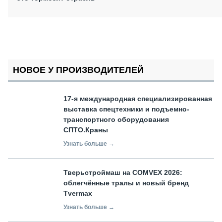
НОВОЕ У ПРОИЗВОДИТЕЛЕЙ
17-я международная специализированная
выставка спецтехники и подъемно-
транспортного оборудования
СПТО.Краны
Узнать больше →
Тверьстроймаш на COMVEX 2026:
облегчённые тралы и новый бренд
Tvermax
Узнать больше →