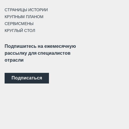
СТРАНИЦЫ ИСТОРИИ
КРУПНЫМ ПЛАНОМ
СЕРВИСМЕНЫ
КРУГЛЫЙ СТОЛ
Подпишитесь на ежемесячную
рассылку для специалистов
отрасли
Подписаться