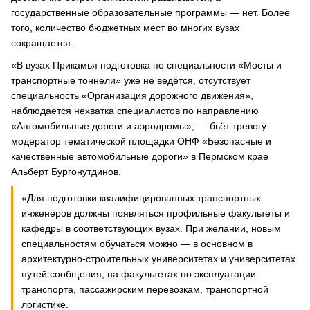
государственные образовательные программы — нет. Более
того, количество бюджетных мест во многих вузах
сокращается.
«В вузах Прикамья подготовка по специальности «Мосты и
транспортные тоннели» уже не ведётся, отсутствует
специальность «Организация дорожного движения»,
наблюдается нехватка специалистов по направлению
«Автомобильные дороги и аэродромы», — бьёт тревогу
модератор тематической площадки ОНФ «Безопасные и
качественные автомобильные дороги» в Пермском крае
Альберт Бургонутдинов.
«Для подготовки квалифицированных транспортных
инженеров должны появляться профильные факультеты и
кафедры в соответствующих вузах. При желании, новым
специальностям обучаться можно — в основном в
архитектурно-строительных университетах и университетах
путей сообщения, на факультетах по эксплуатации
транспорта, пассажирским перевозкам, транспортной
логистике.