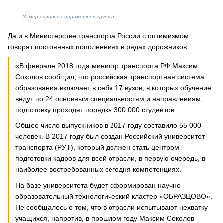
Замер основных параметров грунта
Да и в Министерстве транспорта России с оптимизмом
говорят постоянных пополнениях в рядах дорожников.
«В феврале 2018 года министр транспорта РФ Максим
Соколов сообщил, что российская транспортная система
образования включает в себя 17 вузов, в которых обучение
ведут по 24 основным специальностям и направлениям,
подготовку проходят порядка 300 000 студентов.
Общее число выпускников в 2017 году составило 55 000
человек. В 2017 году был создан Российский университет
транспорта (РУТ), который должен стать центром
подготовки кадров для всей отрасли, в первую очередь, в
наиболее востребованных сегодня компетенциях.
На базе университета будет сформирован научно-
образовательный технологический кластер «ОБРАЗЦОВО».
Не сообщалось о том, что в отрасли испытывают нехватку
учащихся, напротив, в прошлом году Максим Соколов