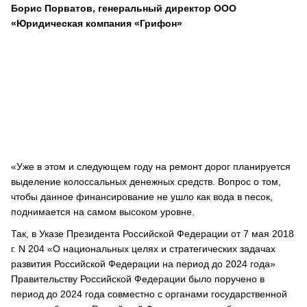
Борис Порватов, генеральный директор ООО
«Юридическая компания «Грифон»
«Уже в этом и следующем году на ремонт дорог планируется
выделение колоссальных денежных средств. Вопрос о том,
чтобы данное финансирование не ушло как вода в песок,
поднимается на самом высоком уровне.
Так, в Указе Президента Российской Федерации от 7 мая 2018
г. N 204 «О национальных целях и стратегических задачах
развития Российской Федерации на период до 2024 года»
Правительству Российской Федерации было поручено в
период до 2024 года совместно с органами государственной