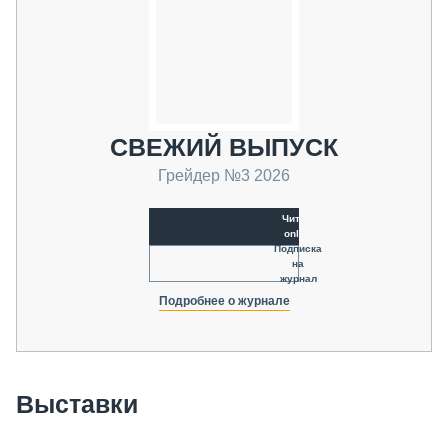
СВЕЖИЙ ВЫПУСК
Грейдер №3 2026
Читать
online
Подписка
на
журнал
Подробнее о журнале
Выставки