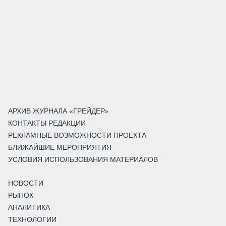
АРХИВ ЖУРНАЛА «ГРЕЙДЕР»
КОНТАКТЫ РЕДАКЦИИ
РЕКЛАМНЫЕ ВОЗМОЖНОСТИ ПРОЕКТА
БЛИЖАЙШИЕ МЕРОПРИЯТИЯ
УСЛОВИЯ ИСПОЛЬЗОВАНИЯ МАТЕРИАЛОВ
НОВОСТИ
РЫНОК
АНАЛИТИКА
ТЕХНОЛОГИИ