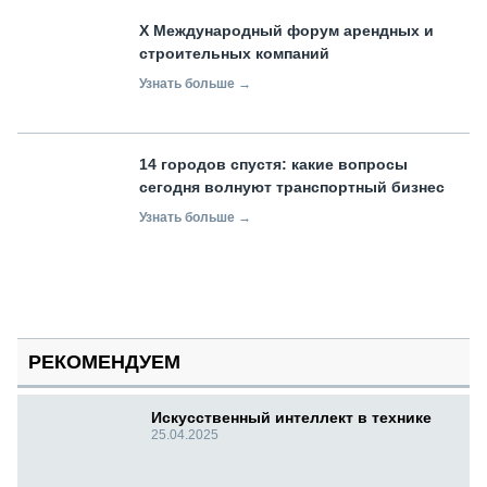
X Международный форум арендных и
строительных компаний
Узнать больше →
14 городов спустя: какие вопросы
сегодня волнуют транспортный бизнес
Узнать больше →
РЕКОМЕНДУЕМ
Искусственный интеллект в технике
25.04.2025