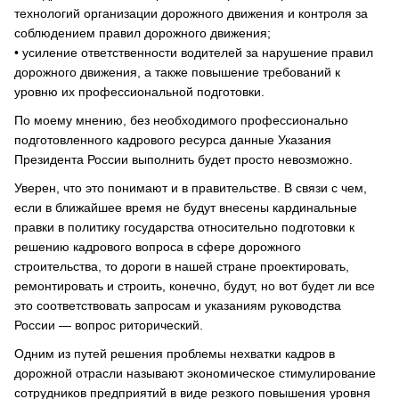
технологий организации дорожного движения и контроля за
соблюдением правил дорожного движения;
• усиление ответственности водителей за нарушение правил
дорожного движения, а также повышение требований к
уровню их профессиональной подготовки.
По моему мнению, без необходимого профессионально
подготовленного кадрового ресурса данные Указания
Президента России выполнить будет просто невозможно.
Уверен, что это понимают и в правительстве. В связи с чем,
если в ближайшее время не будут внесены кардинальные
правки в политику государства относительно подготовки к
решению кадрового вопроса в сфере дорожного
строительства, то дороги в нашей стране проектировать,
ремонтировать и строить, конечно, будут, но вот будет ли все
это соответствовать запросам и указаниям руководства
России — вопрос риторический.
Одним из путей решения проблемы нехватки кадров в
дорожной отрасли называют экономическое стимулирование
сотрудников предприятий в виде резкого повышения уровня