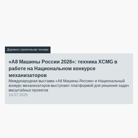
Дорожно-строительная техника
«А8 Машины России 2026»: техника XCMG в
работе на Национальном конкурсе
механизаторов
Международная выставка «А8 Машины России» и Национальный
конкурс механизаторов выступают платформой для решения задач
масштабных проектов
14.07.2026