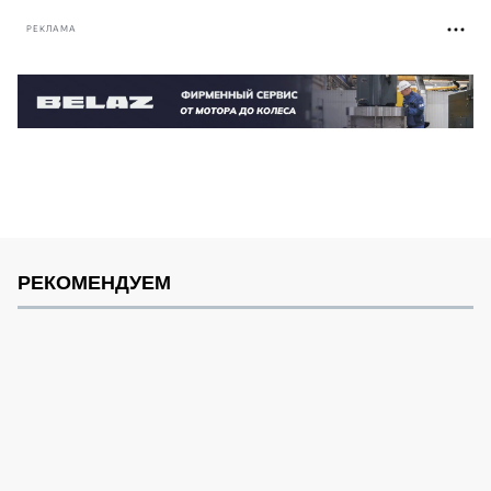
РЕКЛАМА
РЕКОМЕНДУЕМ