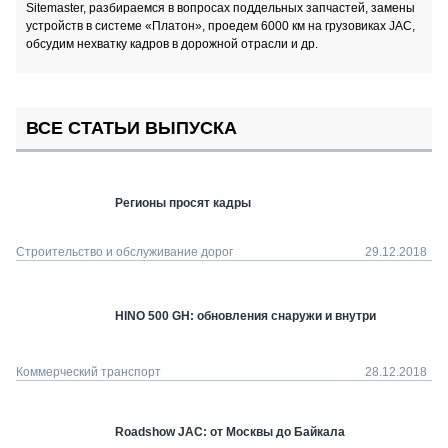
Sitemaster, разбираемся в вопросах поддельных запчастей, замены
устройств в системе «Платон», проедем 6000 км на грузовиках JAC,
обсудим нехватку кадров в дорожной отрасли и др.
ВСЕ СТАТЬИ ВЫПУСКА
Регионы просят кадры
Строительство и обслуживание дорог
29.12.2018
HINO 500 GH: обновления снаружи и внутри
Коммерческий транспорт
28.12.2018
Roadshow JAC: от Москвы до Байкала