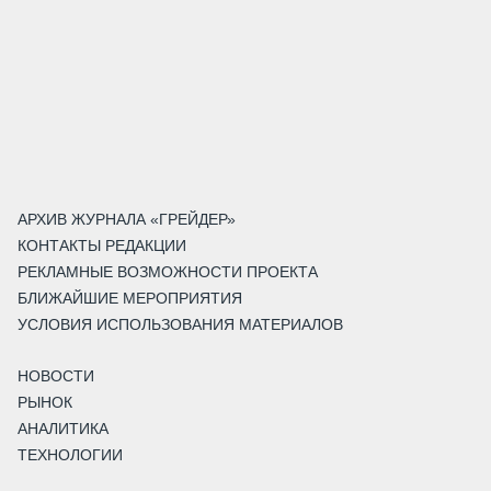
АРХИВ ЖУРНАЛА «ГРЕЙДЕР»
КОНТАКТЫ РЕДАКЦИИ
РЕКЛАМНЫЕ ВОЗМОЖНОСТИ ПРОЕКТА
БЛИЖАЙШИЕ МЕРОПРИЯТИЯ
УСЛОВИЯ ИСПОЛЬЗОВАНИЯ МАТЕРИАЛОВ
НОВОСТИ
РЫНОК
АНАЛИТИКА
ТЕХНОЛОГИИ