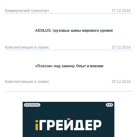
Коммерческий транспорт
27.12.2018
AEOLUS: грузовые шины мирового уровня
Комплектующие и сервис
27.12.2018
«Платон» под замену. Опыт и мнения
Комплектующие и сервис
25.12.2018
РЕКЛАМА