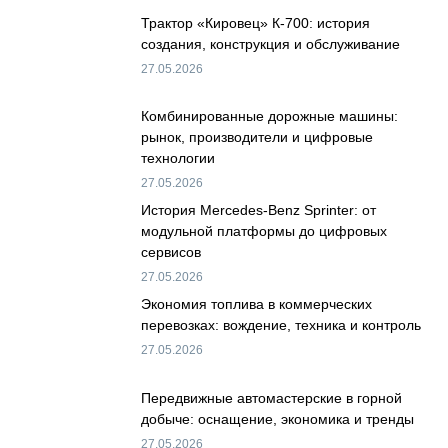
Трактор «Кировец» К-700: история
создания, конструкция и обслуживание
27.05.2026
Комбинированные дорожные машины:
рынок, производители и цифровые
технологии
27.05.2026
История Mercedes-Benz Sprinter: от
модульной платформы до цифровых
сервисов
27.05.2026
Экономия топлива в коммерческих
перевозках: вождение, техника и контроль
27.05.2026
Передвижные автомастерские в горной
добыче: оснащение, экономика и тренды
27.05.2026