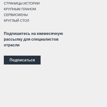
СТРАНИЦЫ ИСТОРИИ
КРУПНЫМ ПЛАНОМ
СЕРВИСМЕНЫ
КРУГЛЫЙ СТОЛ
Подпишитесь на ежемесячную
рассылку для специалистов
отрасли
Подписаться