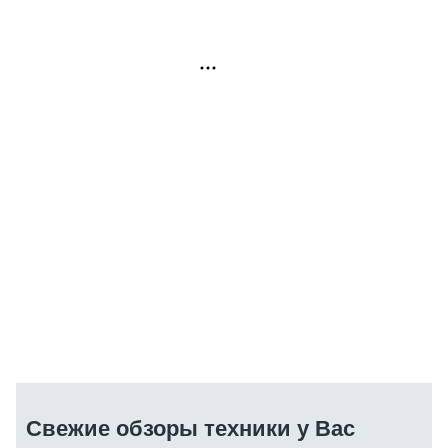
РЕКЛАМА
Свежие обзоры техники у Вас