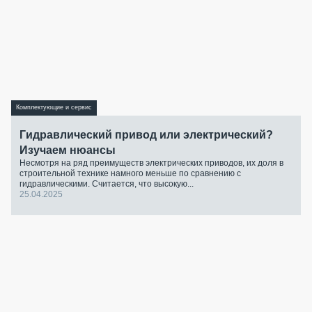
Комплектующие и сервис
Гидравлический привод или электрический?
Изучаем нюансы
Несмотря на ряд преимуществ электрических приводов, их доля в
строительной технике намного меньше по сравнению с
гидравлическими. Считается, что высокую...
25.04.2025