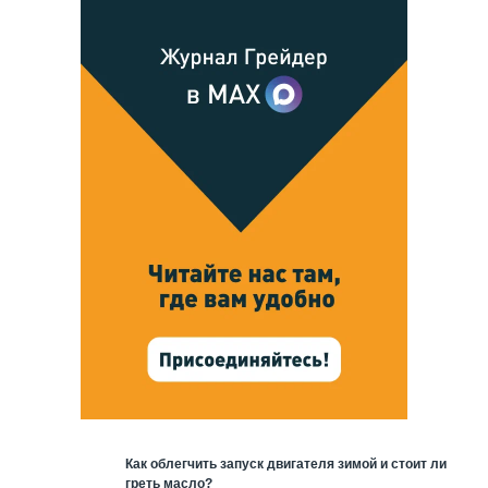
Как облегчить запуск двигателя зимой и стоит ли
греть масло?