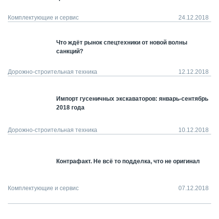
Комплектующие и сервис
24.12.2018
Что ждёт рынок спецтехники от новой волны
санкций?
Дорожно-строительная техника
12.12.2018
Импорт гусеничных экскаваторов: январь-сентябрь
2018 года
Дорожно-строительная техника
10.12.2018
Контрафакт. Не всё то подделка, что не оригинал
Комплектующие и сервис
07.12.2018