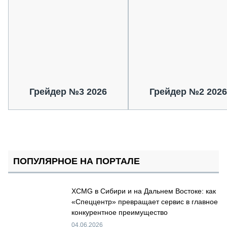
Грейдер №3 2026
Грейдер №2 2026
ПОПУЛЯРНОЕ НА ПОРТАЛЕ
XCMG в Сибири и на Дальнем Востоке: как
«Спеццентр» превращает сервис в главное
конкурентное преимущество
04.06.2026