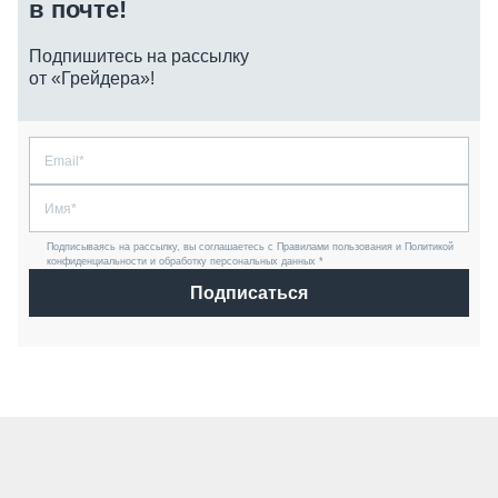
в почте!
Подпишитесь на рассылку
от «Грейдера»!
Подписываясь на рассылку, вы соглашаетесь с Правилами пользования и Политикой
конфиденциальности и обработку персональных данных *
Подписаться