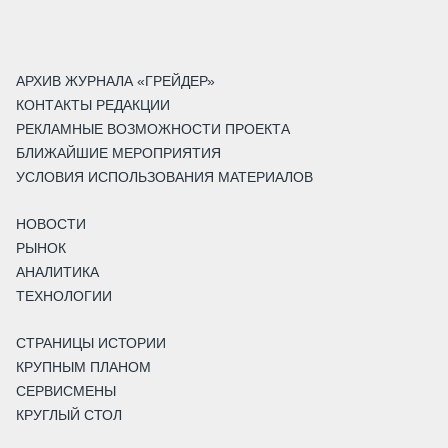
АРХИВ ЖУРНАЛА «ГРЕЙДЕР»
КОНТАКТЫ РЕДАКЦИИ
РЕКЛАМНЫЕ ВОЗМОЖНОСТИ ПРОЕКТА
БЛИЖАЙШИЕ МЕРОПРИЯТИЯ
УСЛОВИЯ ИСПОЛЬЗОВАНИЯ МАТЕРИАЛОВ
НОВОСТИ
РЫНОК
АНАЛИТИКА
ТЕХНОЛОГИИ
СТРАНИЦЫ ИСТОРИИ
КРУПНЫМ ПЛАНОМ
СЕРВИСМЕНЫ
КРУГЛЫЙ СТОЛ