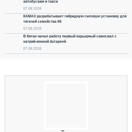
автобусами и такси
07.08.2026
КАМАЗ разрабатывает гибридную силовую установку для
тягачей семейства К6
07.08.2026
В Китае начал работу первый карьерный самосвал с
натрий-ионной батареей
07.08.2026