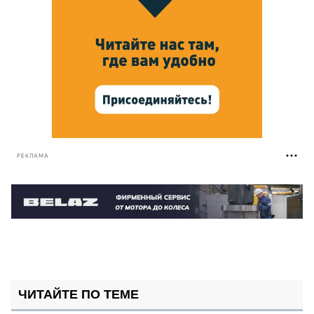
РЕКЛАМА
ЧИТАЙТЕ ПО ТЕМЕ