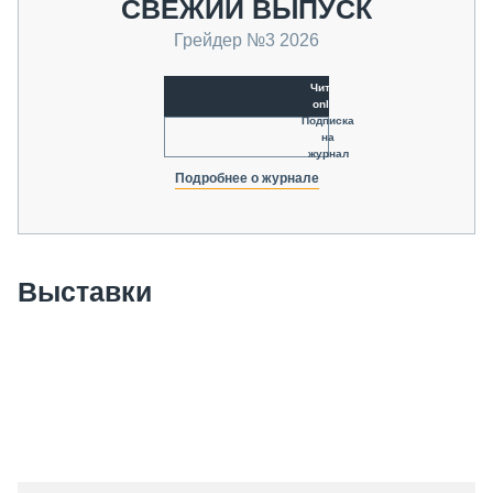
СВЕЖИЙ ВЫПУСК
Грейдер №3 2026
Читать
online
Подписка
на
журнал
Подробнее о журнале
Выставки