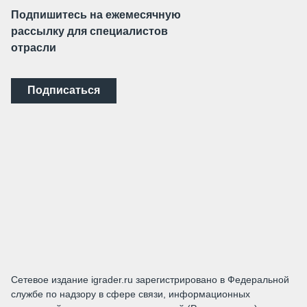
Подпишитесь на ежемесячную
рассылку для специалистов
отрасли
Подписаться
Сетевое издание igrader.ru зарегистрировано в Федеральной
службе по надзору в сфере связи, информационных