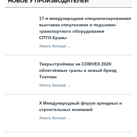
НОВОЕ У ПРОИЗВОДИТЕЛЕЙ
17-я международная специализированная
выставка спецтехники и подъемно-
транспортного оборудования
СПТО.Краны
Узнать больше →
Тверьстроймаш на COMVEX 2026:
облегчённые тралы и новый бренд
Tvermax
Узнать больше →
X Международный форум арендных и
строительных компаний
Узнать больше →