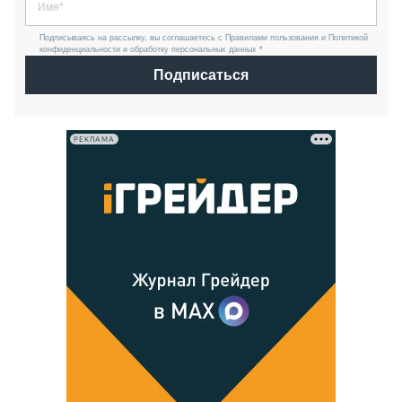
Подписываясь на рассылку, вы соглашаетесь с Правилами пользования и Политикой
конфиденциальности и обработку персональных данных *
Подписаться
РЕКЛАМА