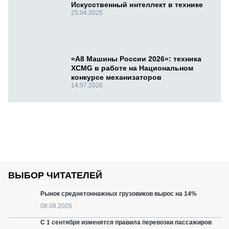
Искусственный интеллект в технике
25.04.2025
«А8 Машины России 2026»: техника
XCMG в работе на Национальном
конкурсе механизаторов
14.07.2026
ВЫБОР ЧИТАТЕЛЕЙ
Рынок среднетоннажных грузовиков вырос на 14%
08.08.2026
С 1 сентября изменятся правила перевозки пассажиров