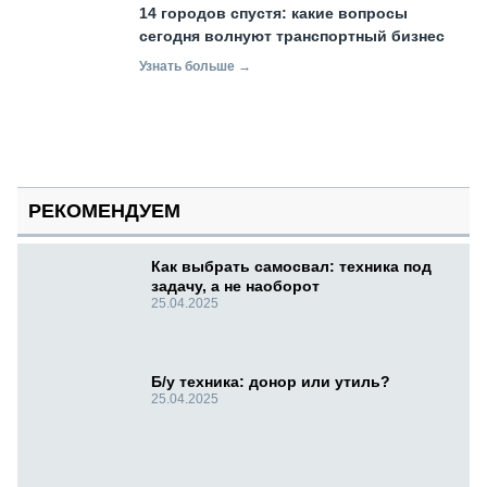
14 городов спустя: какие вопросы
сегодня волнуют транспортный бизнес
Узнать больше →
РЕКОМЕНДУЕМ
Как выбрать самосвал: техника под
задачу, а не наоборот
25.04.2025
Б/у техника: донор или утиль?
25.04.2025