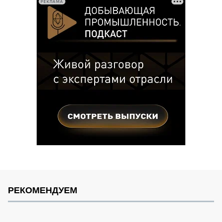
РЕКЛАМА
РЕКОМЕНДУЕМ