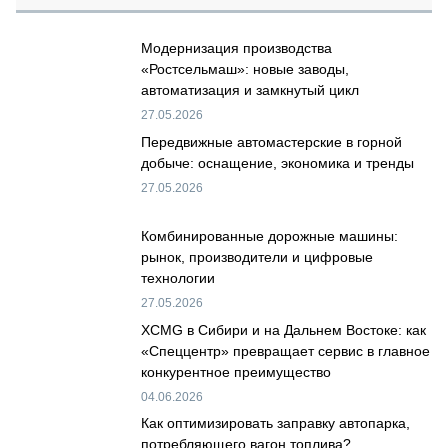
Модернизация производства
«Ростсельмаш»: новые заводы,
автоматизация и замкнутый цикл
27.05.2026
Передвижные автомастерские в горной
добыче: оснащение, экономика и тренды
27.05.2026
Комбинированные дорожные машины:
рынок, производители и цифровые
технологии
27.05.2026
XCMG в Сибири и на Дальнем Востоке: как
«Спеццентр» превращает сервис в главное
конкурентное преимущество
04.06.2026
Как оптимизировать заправку автопарка,
потребляющего вагон топлива?