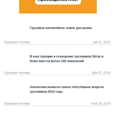
Грузовые автомобили: новое дно рынка
Грузовая техника
Авг 11, 2025
В конструкцию и оснащение грузовиков Sitrak и
Howo внесли более 240 изменений
Грузовая техника
Дек 22, 2024
Аналитики назвали самые популярные модели
грузовиков 2024 года
Грузовая техника
Ноя 16, 2024