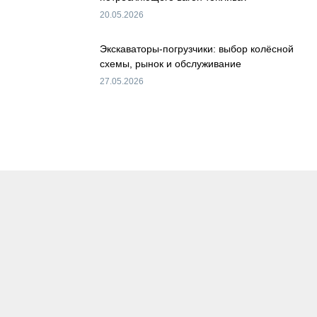
20.05.2026
Экскаваторы-погрузчики: выбор колёсной
схемы, рынок и обслуживание
27.05.2026