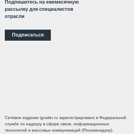
Подпишитесь на ежемесячную
рассылку для специалистов
отрасли
Подписаться
Сетевое издание igrader.ru зарегистрировано в Федеральной
службе по надзору в сфере связи, информационных
технологий и массовых коммуникаций (Роскомнадзор).