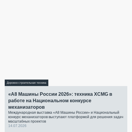
Дорожно-строительная техника
«А8 Машины России 2026»: техника XCMG в
работе на Национальном конкурсе
механизаторов
Международная выставка «А8 Машины России» и Национальный
конкурс механизаторов выступают платформой для решения задач
масштабных проектов
14.07.2026