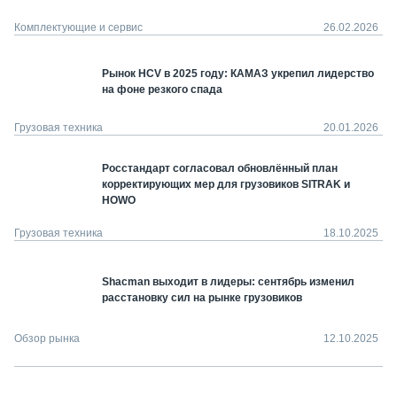
Комплектующие и сервис
26.02.2026
Рынок HCV в 2025 году: КАМАЗ укрепил лидерство
на фоне резкого спада
Грузовая техника
20.01.2026
Росстандарт согласовал обновлённый план
корректирующих мер для грузовиков SITRAK и
HOWO
Грузовая техника
18.10.2025
Shacman выходит в лидеры: сентябрь изменил
расстановку сил на рынке грузовиков
Обзор рынка
12.10.2025