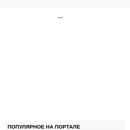
РЕКЛАМА
ПОПУЛЯРНОЕ НА ПОРТАЛЕ