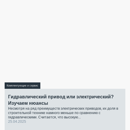
Комплектующие и сервис
Гидравлический привод или электрический?
Изучаем нюансы
Несмотря на ряд преимуществ электрических приводов, их доля в
строительной технике намного меньше по сравнению с
гидравлическими. Считается, что высокую...
25.04.2025