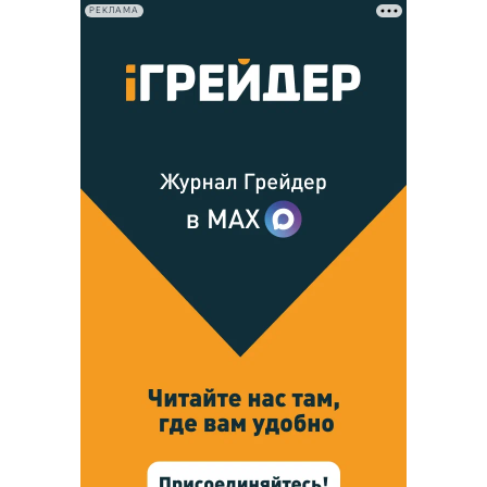
РЕКЛАМА