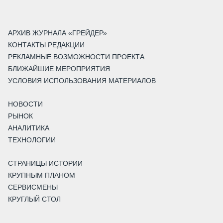
АРХИВ ЖУРНАЛА «ГРЕЙДЕР»
КОНТАКТЫ РЕДАКЦИИ
РЕКЛАМНЫЕ ВОЗМОЖНОСТИ ПРОЕКТА
БЛИЖАЙШИЕ МЕРОПРИЯТИЯ
УСЛОВИЯ ИСПОЛЬЗОВАНИЯ МАТЕРИАЛОВ
НОВОСТИ
РЫНОК
АНАЛИТИКА
ТЕХНОЛОГИИ
СТРАНИЦЫ ИСТОРИИ
КРУПНЫМ ПЛАНОМ
СЕРВИСМЕНЫ
КРУГЛЫЙ СТОЛ