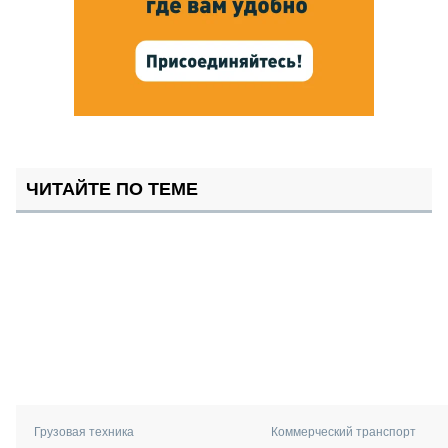
ЧИТАЙТЕ ПО ТЕМЕ
Грузовая техника
Коммерческий транспорт