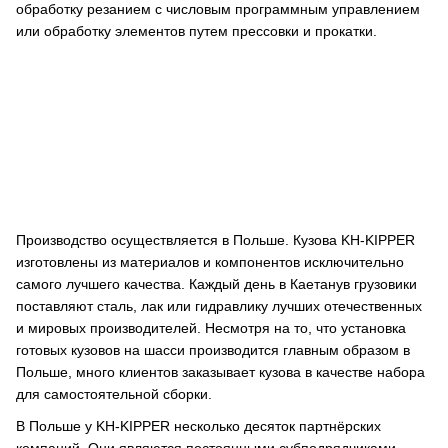
обработку резанием с числовым программным управлением
или обработку элементов путем прессовки и прокатки.
Производство осуществляется в Польше. Кузова KH-KIPPER
изготовлены из материалов и компонентов исключительно
самого лучшего качества. Каждый день в Каетанув грузовики
поставляют сталь, лак или гидравлику лучших отечественных
и мировых производителей. Несмотря на то, что установка
готовых кузовов на шасси производится главным образом в
Польше, много клиентов заказывает кузова в качестве набора
для самостоятельной сборки.
В Польше у KH-KIPPER несколько десяток партнёрских
компаний. Они являются постоянными субподрядчиками,