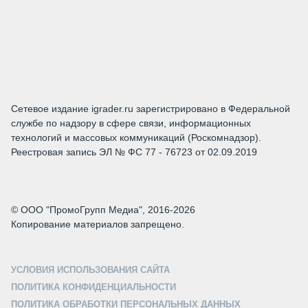
Сетевое издание igrader.ru зарегистрировано в Федеральной
службе по надзору в сфере связи, информационных
технологий и массовых коммуникаций (Роскомнадзор).
Реестровая запись ЭЛ № ФС 77 - 76723 от 02.09.2019
© ООО "ПромоГрупп Медиа", 2016-2026
Копирование материалов запрещено.
УСЛОВИЯ ИСПОЛЬЗОВАНИЯ САЙТА
ПОЛИТИКА КОНФИДЕНЦИАЛЬНОСТИ
ПОЛИТИКА ОБРАБОТКИ ПЕРСОНАЛЬНЫХ ДАННЫХ