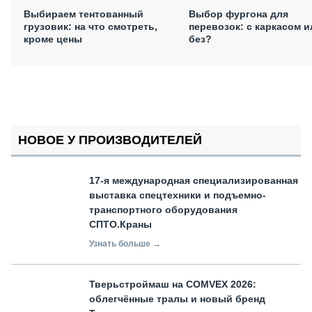
Выбираем тентованный
Выбор фургона для
грузовик: на что смотреть,
перевозок: с каркасом и
кроме цены
без?
НОВОЕ У ПРОИЗВОДИТЕЛЕЙ
17-я международная специализированная
выставка спецтехники и подъемно-
транспортного оборудования
СПТО.Краны
Узнать больше →
Тверьстроймаш на COMVEX 2026:
облегчённые тралы и новый бренд