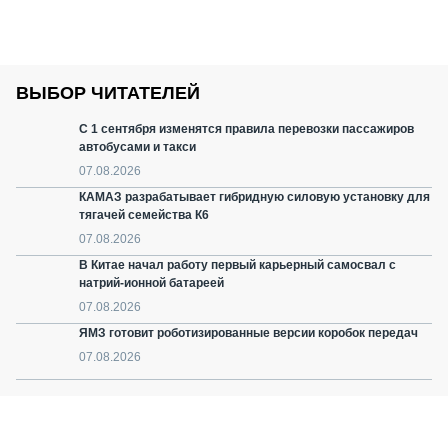
ВЫБОР ЧИТАТЕЛЕЙ
С 1 сентября изменятся правила перевозки пассажиров
автобусами и такси
07.08.2026
КАМАЗ разрабатывает гибридную силовую установку для
тягачей семейства К6
07.08.2026
В Китае начал работу первый карьерный самосвал с
натрий-ионной батареей
07.08.2026
ЯМЗ готовит роботизированные версии коробок передач
07.08.2026