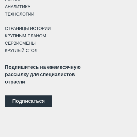
АНАЛИТИКА
ТЕХНОЛОГИИ
СТРАНИЦЫ ИСТОРИИ
КРУПНЫМ ПЛАНОМ
СЕРВИСМЕНЫ
КРУГЛЫЙ СТОЛ
Подпишитесь на ежемесячную
рассылку для специалистов
отрасли
Подписаться