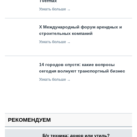
Tvermax
Узнать больше →
X Международный форум арендных и
строительных компаний
Узнать больше →
14 городов спустя: какие вопросы
сегодня волнуют транспортный бизнес
Узнать больше →
РЕКОМЕНДУЕМ
Б/у техника: донор или утиль?