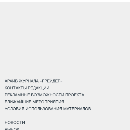
АРХИВ ЖУРНАЛА «ГРЕЙДЕР»
КОНТАКТЫ РЕДАКЦИИ
РЕКЛАМНЫЕ ВОЗМОЖНОСТИ ПРОЕКТА
БЛИЖАЙШИЕ МЕРОПРИЯТИЯ
УСЛОВИЯ ИСПОЛЬЗОВАНИЯ МАТЕРИАЛОВ
НОВОСТИ
РЫНОК