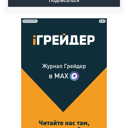
Подписаться
РЕКЛАМА