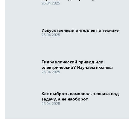
25.04.2025
Искусственный интеллект в технике
25.04.2025
Гидравлический привод или
электрический? Изучаем нюансы
25.04.2025
Как выбрать самосвал: техника под
задачу, а не наоборот
25.04.2025