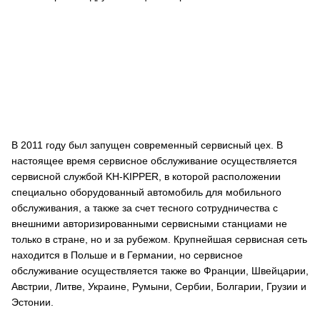
В 2011 году был запущен современный сервисный цех. В
настоящее время сервисное обслуживание осуществляется
сервисной службой KH-KIPPER, в которой расположении
специально оборудованный автомобиль для мобильного
обслуживания, а также за счет тесного сотрудничества с
внешними авторизированными сервисными станциами не
только в стране, но и за рубежом. Крупнейшая сервисная сеть
находится в Польше и в Германии, но сервисное
обслуживание осуществляется также во Франции, Швейцарии,
Австрии, Литве, Украине, Румыни, Сербии, Болгарии, Грузии и
Эстонии.