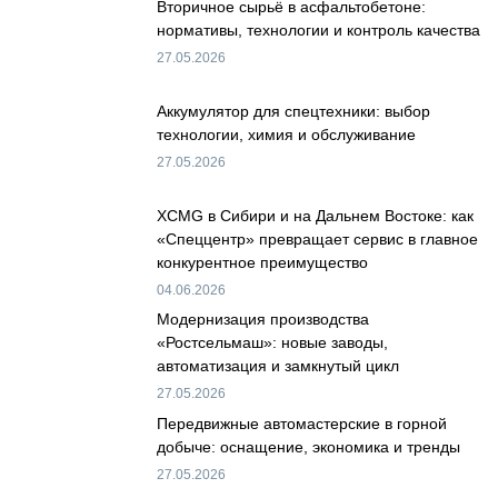
Вторичное сырьё в асфальтобетоне:
нормативы, технологии и контроль качества
27.05.2026
Аккумулятор для спецтехники: выбор
технологии, химия и обслуживание
27.05.2026
XCMG в Сибири и на Дальнем Востоке: как
«Спеццентр» превращает сервис в главное
конкурентное преимущество
04.06.2026
Модернизация производства
«Ростсельмаш»: новые заводы,
автоматизация и замкнутый цикл
27.05.2026
Передвижные автомастерские в горной
добыче: оснащение, экономика и тренды
27.05.2026