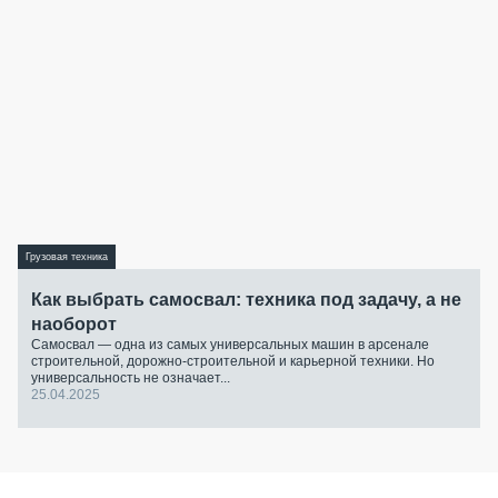
Грузовая техника
Как выбрать самосвал: техника под задачу, а не
наоборот
Самосвал — одна из самых универсальных машин в арсенале
строительной, дорожно-строительной и карьерной техники. Но
универсальность не означает...
25.04.2025