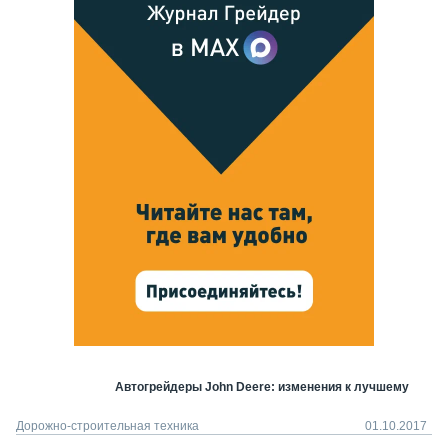
Автогрейдеры John Deere: изменения к лучшему
Дорожно-строительная техника
01.10.2017