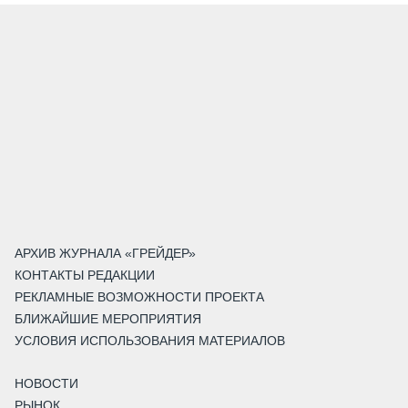
АРХИВ ЖУРНАЛА «ГРЕЙДЕР»
КОНТАКТЫ РЕДАКЦИИ
РЕКЛАМНЫЕ ВОЗМОЖНОСТИ ПРОЕКТА
БЛИЖАЙШИЕ МЕРОПРИЯТИЯ
УСЛОВИЯ ИСПОЛЬЗОВАНИЯ МАТЕРИАЛОВ
НОВОСТИ
РЫНОК