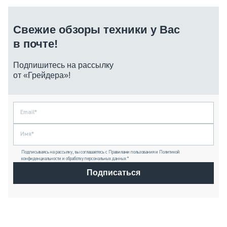
Свежие обзоры техники у Вас
в почте!
Подпишитесь на рассылку
от «Грейдера»!
Подписываясь на рассылку, вы соглашаетесь с Правилами пользования и Политикой
конфиденциальности и обработку персональных данных *
Подписаться