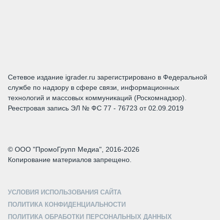
Сетевое издание igrader.ru зарегистрировано в Федеральной
службе по надзору в сфере связи, информационных
технологий и массовых коммуникаций (Роскомнадзор).
Реестровая запись ЭЛ № ФС 77 - 76723 от 02.09.2019
© ООО "ПромоГрупп Медиа", 2016-2026
Копирование материалов запрещено.
УСЛОВИЯ ИСПОЛЬЗОВАНИЯ САЙТА
ПОЛИТИКА КОНФИДЕНЦИАЛЬНОСТИ
ПОЛИТИКА ОБРАБОТКИ ПЕРСОНАЛЬНЫХ ДАННЫХ