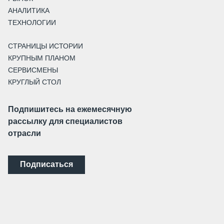
АНАЛИТИКА
ТЕХНОЛОГИИ
СТРАНИЦЫ ИСТОРИИ
КРУПНЫМ ПЛАНОМ
СЕРВИСМЕНЫ
КРУГЛЫЙ СТОЛ
Подпишитесь на ежемесячную
рассылку для специалистов
отрасли
Подписаться