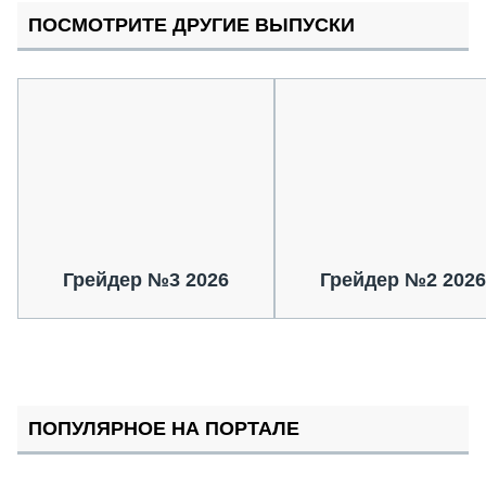
ПОСМОТРИТЕ ДРУГИЕ ВЫПУСКИ
Грейдер №3 2026
Грейдер №2 2026
ПОПУЛЯРНОЕ НА ПОРТАЛЕ