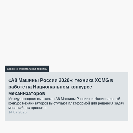
Дорожно-строительная техника
«А8 Машины России 2026»: техника XCMG в
работе на Национальном конкурсе
механизаторов
Международная выставка «А8 Машины России» и Национальный
конкурс механизаторов выступают платформой для решения задач
масштабных проектов
14.07.2026