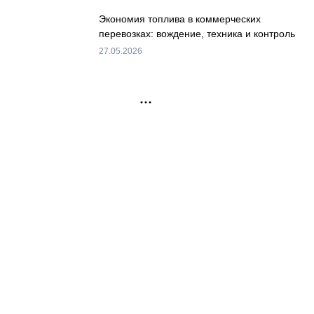
Экономия топлива в коммерческих
перевозках: вождение, техника и контроль
27.05.2026
РЕКЛАМА