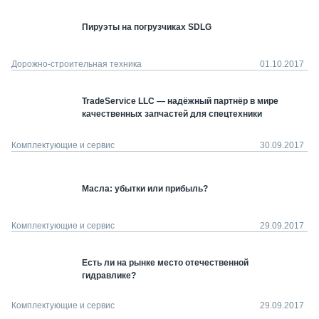
Пируэты на погрузчиках SDLG
Дорожно-строительная техника
01.10.2017
TradeService LLC — надёжный партнёр в мире
качественных запчастей для спецтехники
Комплектующие и сервис
30.09.2017
Масла: убытки или прибыль?
Комплектующие и сервис
29.09.2017
Есть ли на рынке место отечественной
гидравлике?
Комплектующие и сервис
29.09.2017