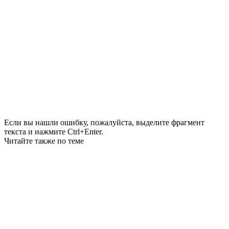
Если вы нашли ошибку, пожалуйста, выделите фрагмент
текста и нажмите Ctrl+Enter.
Читайте также по теме