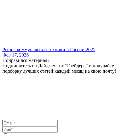
Рынок коммунальной техники в России 2025
Фев 17, 2026
Понравился материал?
Подпишитесь на Дайджест от “Грейдера” и получайте
подборку лучших статей каждый месяц на свою почту!