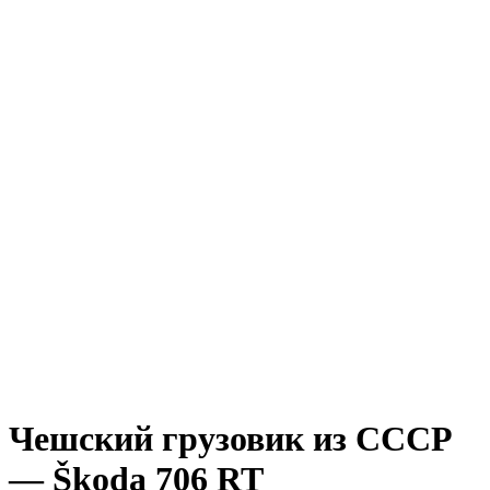
Чешский грузовик из СССР
— Škoda 706 RT