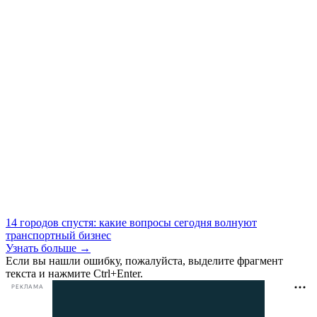
14 городов спустя: какие вопросы сегодня волнуют
транспортный бизнес
Узнать больше →
Если вы нашли ошибку, пожалуйста, выделите фрагмент
текста и нажмите Ctrl+Enter.
РЕКЛАМА