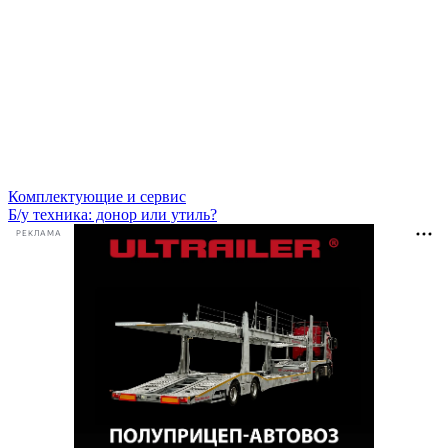
Комплектующие и сервис
Б/у техника: донор или утиль?
РЕКЛАМА