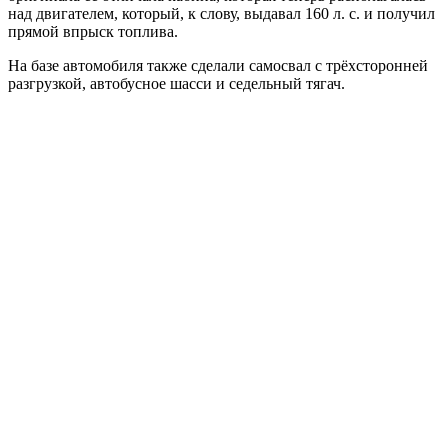
над двигателем, который, к слову, выдавал 160 л. с. и получил
прямой впрыск топлива.
На базе автомобиля также сделали самосвал с трёхсторонней
разгрузкой, автобусное шасси и седельный тягач.