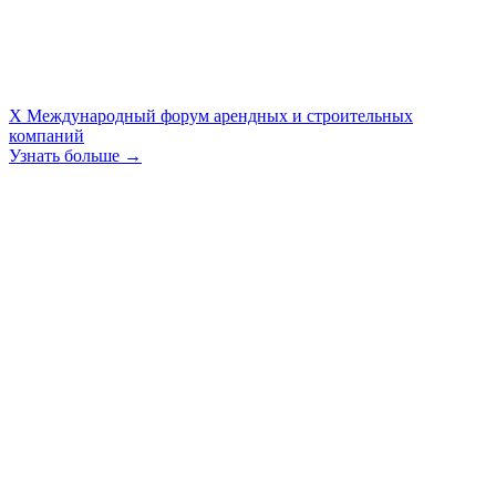
X Международный форум арендных и строительных
компаний
Узнать больше →