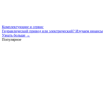
Комплектующие и сервис
Гидравлический привод или электрический? Изучаем нюансы
Узнать больше →
Популярное