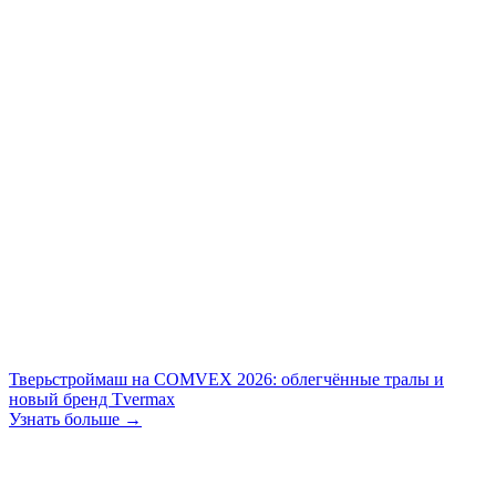
Тверьстроймаш на COMVEX 2026: облегчённые тралы и
новый бренд Tvermax
Узнать больше →