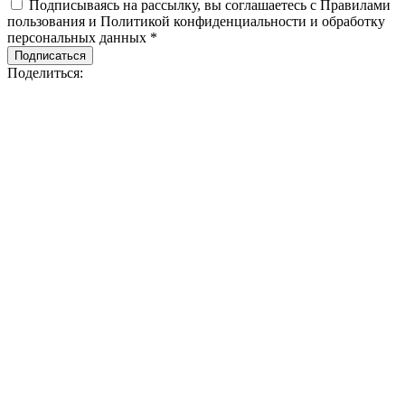
Подписываясь на рассылку, вы соглашаетесь с Правилами
пользования и Политикой конфиденциальности и обработку
персональных данных *
Подписаться
Поделиться: