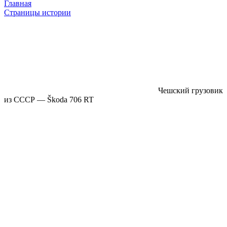
Главная
Страницы истории
Чешский грузовик
из СССР — Škoda 706 RT