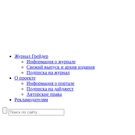
Журнал Грейдер
Информация о журнале
Свежий выпуск и архив издания
Подписка на журнал
О проекте
Информация о портале
Подписка на дайджест
Авторские права
Рекламодателям