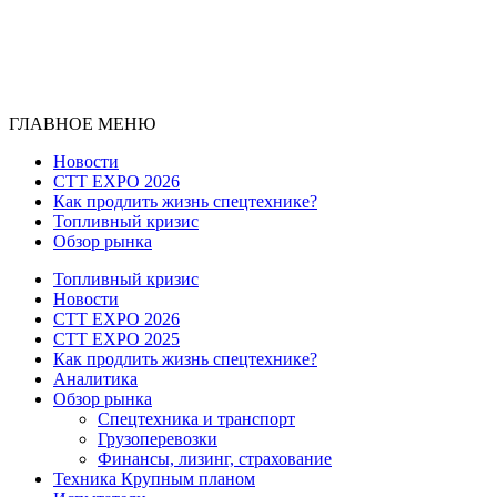
ГЛАВНОЕ МЕНЮ
Новости
CTT EXPO 2026
Как продлить жизнь спецтехнике?
Топливный кризис
Обзор рынка
Топливный кризис
Новости
CTT EXPO 2026
CTT EXPO 2025
Как продлить жизнь спецтехнике?
Аналитика
Обзор рынка
Спецтехника и транспорт
Грузоперевозки
Финансы, лизинг, страхование
Техника Крупным планом