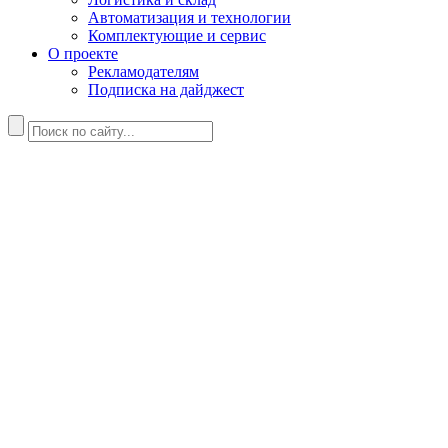
Автоматизация и технологии
Комплектующие и сервис
О проекте
Рекламодателям
Подписка на дайджест