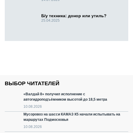
Б/у техника: донор или утиль?
25.04.2025
ВЫБОР ЧИТАТЕЛЕЙ
«Валдай 8» получил исполнение с
автогидроподъёмником высотой до 18,5 метра
10.08.2026
Мусоровоз на шасси КАМАЗ К5 начали испытывать на
маршрутах Подмосковья
10.08.2026