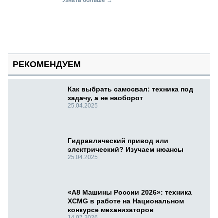
РЕКОМЕНДУЕМ
Как выбрать самосвал: техника под
задачу, а не наоборот
25.04.2025
Гидравлический привод или
электрический? Изучаем нюансы
25.04.2025
«А8 Машины России 2026»: техника
XCMG в работе на Национальном
конкурсе механизаторов
14.07.2026