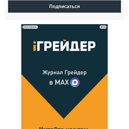
Подписаться
РЕКЛАМА