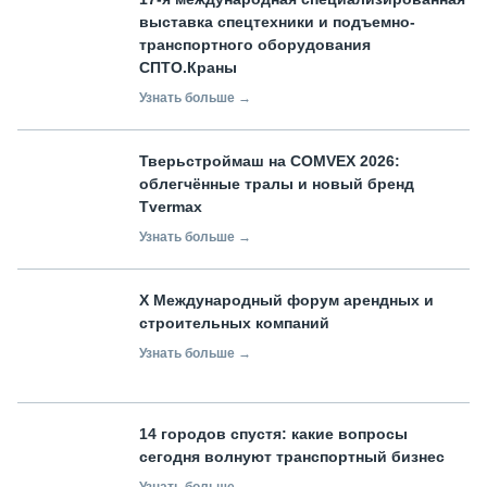
выставка спецтехники и подъемно-
транспортного оборудования
СПТО.Краны
Узнать больше →
Тверьстроймаш на COMVEX 2026:
облегчённые тралы и новый бренд
Tvermax
Узнать больше →
X Международный форум арендных и
строительных компаний
Узнать больше →
14 городов спустя: какие вопросы
сегодня волнуют транспортный бизнес
Узнать больше →