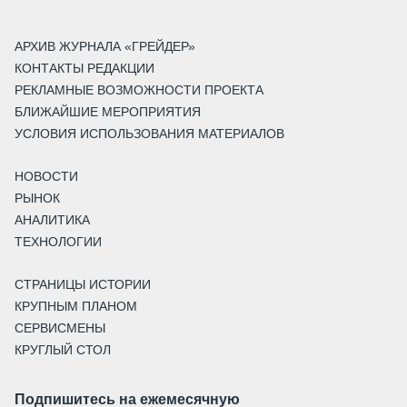
АРХИВ ЖУРНАЛА «ГРЕЙДЕР»
КОНТАКТЫ РЕДАКЦИИ
РЕКЛАМНЫЕ ВОЗМОЖНОСТИ ПРОЕКТА
БЛИЖАЙШИЕ МЕРОПРИЯТИЯ
УСЛОВИЯ ИСПОЛЬЗОВАНИЯ МАТЕРИАЛОВ
НОВОСТИ
РЫНОК
АНАЛИТИКА
ТЕХНОЛОГИИ
СТРАНИЦЫ ИСТОРИИ
КРУПНЫМ ПЛАНОМ
СЕРВИСМЕНЫ
КРУГЛЫЙ СТОЛ
Подпишитесь на ежемесячную