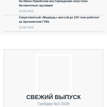
На Южно-Приобском месторождении запустили
беспилотные грузовики
10.08.2026
Сверхтяжёлый «Медведь» массой до 150 тонн работает
на Удачнинском ГОКе
10.08.2026
СВЕЖИЙ ВЫПУСК
Грейдер №3 2026