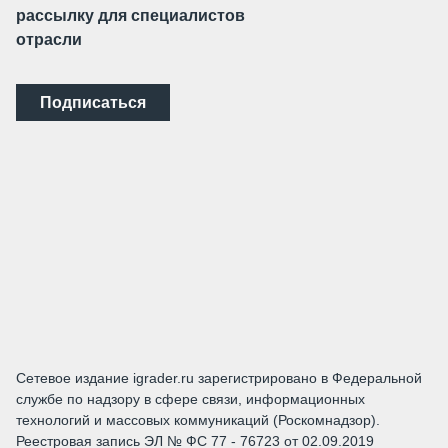
рассылку для специалистов
отрасли
Подписаться
Сетевое издание igrader.ru зарегистрировано в Федеральной
службе по надзору в сфере связи, информационных
технологий и массовых коммуникаций (Роскомнадзор).
Реестровая запись ЭЛ № ФС 77 - 76723 от 02.09.2019