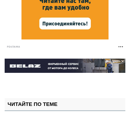
РЕКЛАМА
ЧИТАЙТЕ ПО ТЕМЕ