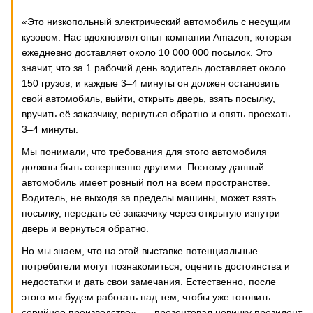
«Это низкопольный электрический автомобиль с несущим
кузовом. Нас вдохновлял опыт компании Amazon, которая
ежедневно доставляет около 10 000 000 посылок. Это
значит, что за 1 рабочий день водитель доставляет около
150 грузов, и каждые 3–4 минуты он должен остановить
свой автомобиль, выйти, открыть дверь, взять посылку,
вручить её заказчику, вернуться обратно и опять проехать
3–4 минуты.
Мы понимали, что требования для этого автомобиля
должны быть совершенно другими. Поэтому данный
автомобиль имеет ровный пол на всем пространстве.
Водитель, не выходя за пределы машины, может взять
посылку, передать её заказчику через открытую изнутри
дверь и вернуться обратно.
Но мы знаем, что на этой выставке потенциальные
потребители могут познакомиться, оценить достоинства и
недостатки и дать свои замечания. Естественно, после
этого мы будем работать над тем, чтобы уже готовить
серийное производство», — презентовал новинку президент