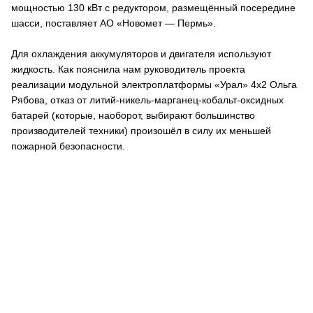
мощностью 130 кВт с редуктором, размещённый посередине
шасси, поставляет АО «Новомет — Пермь».
Для охлаждения аккумуляторов и двигателя используют
жидкость. Как пояснила нам руководитель проекта
реализации модульной электроплатформы «Урал» 4х2 Ольга
Рябова, отказ от литий-никель-марганец-кобальт-оксидных
батарей (которые, наоборот, выбирают большинство
производителей техники) произошёл в силу их меньшей
пожарной безопасности.