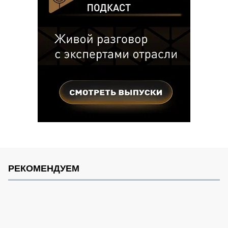
РЕКОМЕНДУЕМ