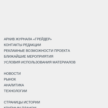
АРХИВ ЖУРНАЛА «ГРЕЙДЕР»
КОНТАКТЫ РЕДАКЦИИ
РЕКЛАМНЫЕ ВОЗМОЖНОСТИ ПРОЕКТА
БЛИЖАЙШИЕ МЕРОПРИЯТИЯ
УСЛОВИЯ ИСПОЛЬЗОВАНИЯ МАТЕРИАЛОВ
НОВОСТИ
РЫНОК
АНАЛИТИКА
ТЕХНОЛОГИИ
СТРАНИЦЫ ИСТОРИИ