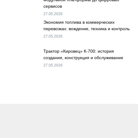
сервисов
27.05.2026
Экономия топлива в коммерческих
перевозках: вождение, техника и контроль
27.05.2026
Трактор «Кировец» К-700: история
создания, конструкция и обслуживание
27.05.2026