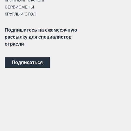
КРУПНЫМ ПЛАНОМ
СЕРВИСМЕНЫ
КРУГЛЫЙ СТОЛ
Подпишитесь на ежемесячную
рассылку для специалистов
отрасли
Подписаться