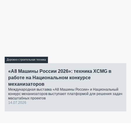
Дорожно-строительная техника
«А8 Машины России 2026»: техника XCMG в
работе на Национальном конкурсе
механизаторов
Международная выставка «А8 Машины России» и Национальный
конкурс механизаторов выступают платформой для решения задач
масштабных проектов
14.07.2026