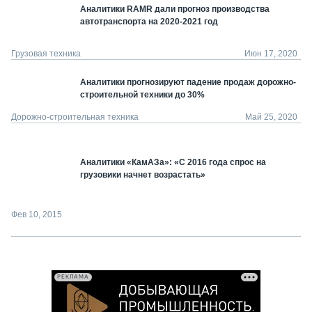
Аналитики RAMR дали прогноз производства
автотранспорта на 2020-2021 год
Грузовая техника
Июн 17, 2020
Аналитики прогнозируют падение продаж дорожно-
строительной техники до 30%
Дорожно-строительная техника
Май 25, 2020
Аналитики «КамАЗа»: «С 2016 года спрос на
грузовики начнет возрастать»
Фев 10, 2015
РЕКЛАМА