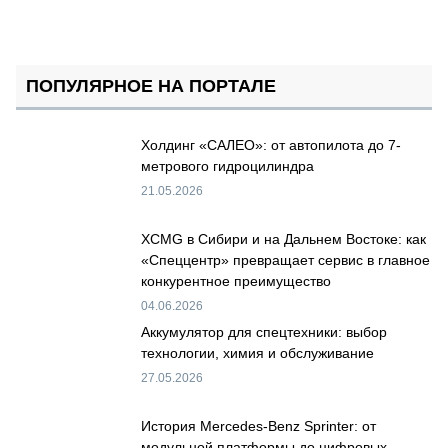
ПОПУЛЯРНОЕ НА ПОРТАЛЕ
Холдинг «САЛЕО»: от автопилота до 7-
метрового гидроцилиндра
21.05.2026
XCMG в Сибири и на Дальнем Востоке: как
«Спеццентр» превращает сервис в главное
конкурентное преимущество
04.06.2026
Аккумулятор для спецтехники: выбор
технологии, химия и обслуживание
27.05.2026
История Mercedes-Benz Sprinter: от
модульной платформы до цифровых