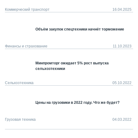
Коммерческий транспорт
16.04.2025
Объём закупок спецтехники начнёт торможение
Финансы и страхование
11.10.2023
Минпромторг ожидает 5% рост выпуска
сельхозтехники
Сельхозтехника
05.10.2022
Цены на грузовики в 2022 году. Что же будет?
Грузовая техника
04.03.2022