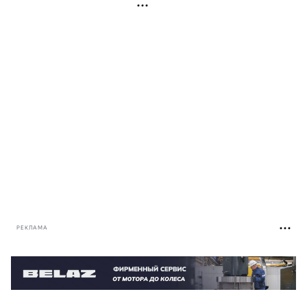
РЕКЛАМА
РЕКЛАМА