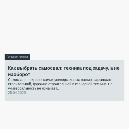
Грузовая техника
Как выбрать самосвал: техника под задачу, а не
наоборот
Самосвал — одна из самых универсальных машин в арсенале
строительной, дорожно-строительной и карьерной техники. Но
универсальность не означает...
25.04.2025