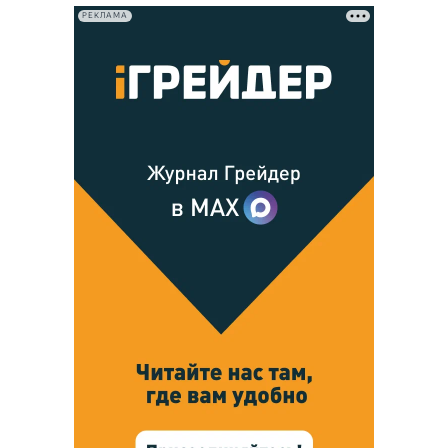
РЕКЛАМА