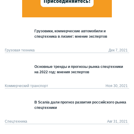
Грузовики, коммерческие автомобили и
спецтехника в лизинг: мнение экспертов
Грузовая техника
Дек 7, 2021
Основные тренды и прогнозы рынка спецтехники
на 2022 год: мнения экспертов
Коммерческий транспорт
Ноя 30, 2021
В Scania дали прогноз развития российского рынка
спецтехники
Спецтехника
Авг 31, 2021