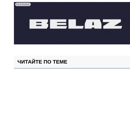
РЕКЛАМА
ЧИТАЙТЕ ПО ТЕМЕ