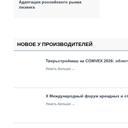
Адаптация российского рынка
лизинга
НОВОЕ У ПРОИЗВОДИТЕЛЕЙ
Тверьстроймаш на COMVEX 2026: облег
Узнать больше →
X Международный форум арендных и с
Узнать больше →