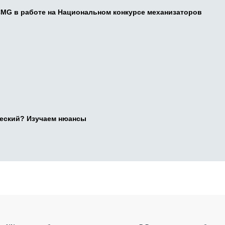
CMG в работе на Национальном конкурсе механизаторов
ческий? Изучаем нюансы