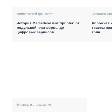
Коммерческий транспорт
Строительств
История Mercedes-Benz Sprinter: от
Дорожная к
модульной платформы до
трассы пра
цифровых сервисов
трлн
Финансы и страхование