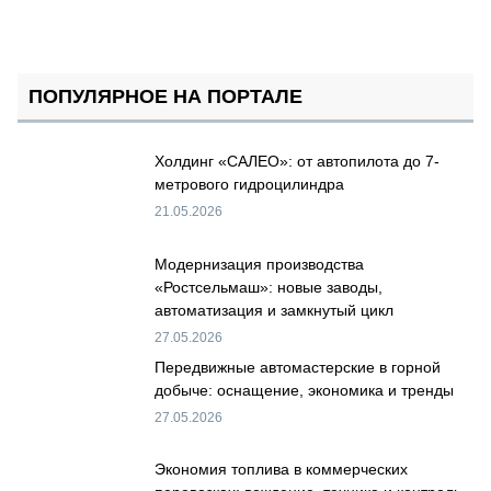
ПОПУЛЯРНОЕ НА ПОРТАЛЕ
Холдинг «САЛЕО»: от автопилота до 7-
метрового гидроцилиндра
21.05.2026
Модернизация производства
«Ростсельмаш»: новые заводы,
автоматизация и замкнутый цикл
27.05.2026
Передвижные автомастерские в горной
добыче: оснащение, экономика и тренды
27.05.2026
Экономия топлива в коммерческих