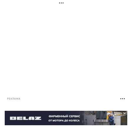
РЕКЛАМА
РЕКЛАМА