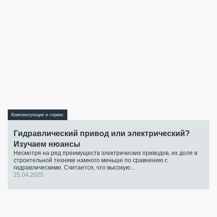
Комплектующие и сервис
Гидравлический привод или электрический?
Изучаем нюансы
Несмотря на ряд преимуществ электрических приводов, их доля в
строительной технике намного меньше по сравнению с
гидравлическими. Считается, что высокую...
25.04.2025