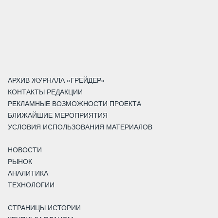
АРХИВ ЖУРНАЛА «ГРЕЙДЕР»
КОНТАКТЫ РЕДАКЦИИ
РЕКЛАМНЫЕ ВОЗМОЖНОСТИ ПРОЕКТА
БЛИЖАЙШИЕ МЕРОПРИЯТИЯ
УСЛОВИЯ ИСПОЛЬЗОВАНИЯ МАТЕРИАЛОВ
НОВОСТИ
РЫНОК
АНАЛИТИКА
ТЕХНОЛОГИИ
СТРАНИЦЫ ИСТОРИИ