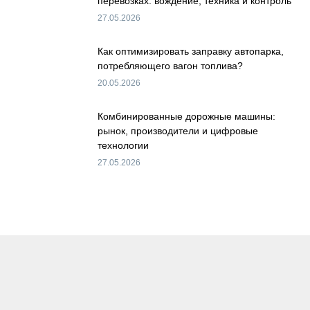
перевозках: вождение, техника и контроль
27.05.2026
Как оптимизировать заправку автопарка,
потребляющего вагон топлива?
20.05.2026
Комбинированные дорожные машины:
рынок, производители и цифровые
технологии
27.05.2026