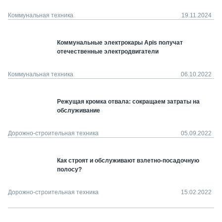
Коммунальная техника
19.11.2024
Коммунальные электрокары Apis получат
отечественные электродвигатели
Коммунальная техника
06.10.2022
Режущая кромка отвала: сокращаем затраты на
обслуживание
Дорожно-строительная техника
05.09.2022
Как строят и обслуживают взлетно-посадочную
полосу?
Дорожно-строительная техника
15.02.2022