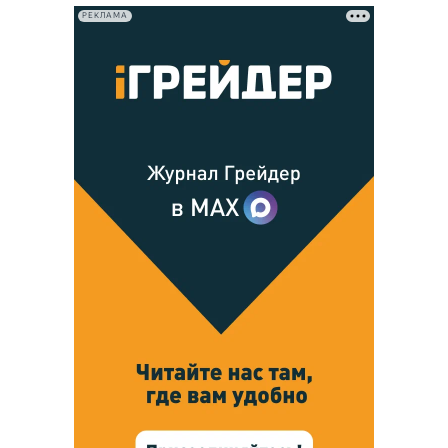
РЕКЛАМА