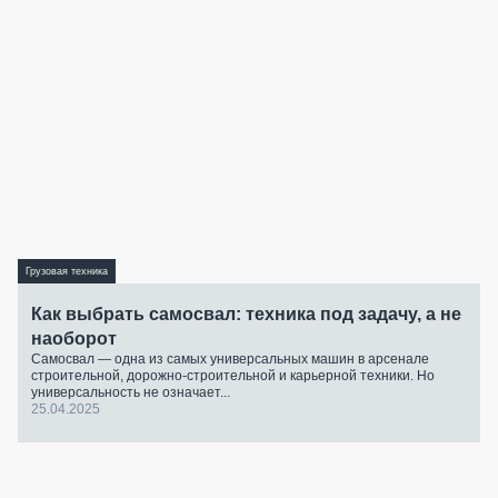
Грузовая техника
Как выбрать самосвал: техника под задачу, а не
наоборот
Самосвал — одна из самых универсальных машин в арсенале
строительной, дорожно-строительной и карьерной техники. Но
универсальность не означает...
25.04.2025