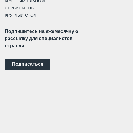
КРУПНЫМ ПЛАНОМ
СЕРВИСМЕНЫ
КРУГЛЫЙ СТОЛ
Подпишитесь на ежемесячную
рассылку для специалистов
отрасли
Подписаться