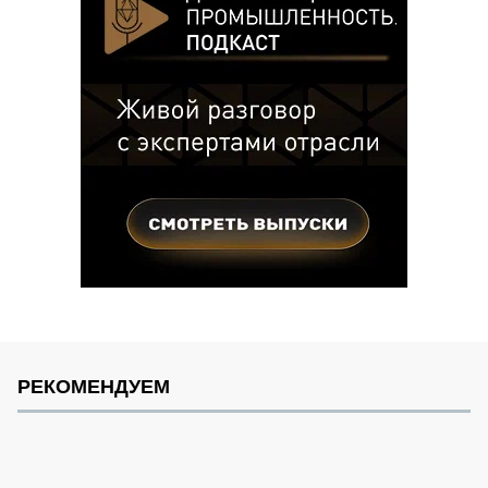
РЕКОМЕНДУЕМ