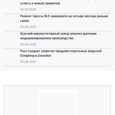
успеть к новым правилам
06.08.2026
Ремонт трассы М-5 завершили на четыре месяца раньше
срока
06.08.2026
Курский аккумуляторный завод показал дилерам
модернизированное производство
06.08.2026
Росстандарт запретил продажи отдельных моделей
Dongfeng и Zoomlion
06.08.2026