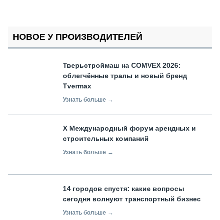
НОВОЕ У ПРОИЗВОДИТЕЛЕЙ
Тверьстроймаш на COMVEX 2026:
облегчённые тралы и новый бренд
Tvermax
Узнать больше →
X Международный форум арендных и
строительных компаний
Узнать больше →
14 городов спустя: какие вопросы
сегодня волнуют транспортный бизнес
Узнать больше →