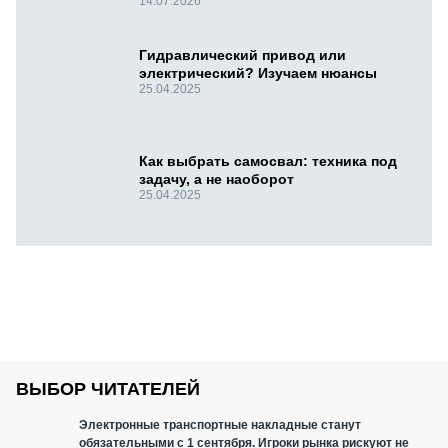
14.07.2026
Гидравлический привод или
электрический? Изучаем нюансы
25.04.2025
Как выбрать самосвал: техника под
задачу, а не наоборот
25.04.2025
ВЫБОР ЧИТАТЕЛЕЙ
Электронные транспортные накладные станут
обязательными с 1 сентября. Игроки рынка рискуют не