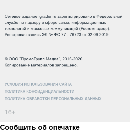
Сетевое издание igrader.ru зарегистрировано в Федеральной
службе по надзору в сфере связи, информационных
технологий и массовых коммуникаций (Роскомнадзор).
Реестровая запись ЭЛ № ФС 77 - 76723 от 02.09.2019
© ООО "ПромоГрупп Медиа", 2016-2026
Копирование материалов запрещено.
УСЛОВИЯ ИСПОЛЬЗОВАНИЯ САЙТА
ПОЛИТИКА КОНФИДЕНЦИАЛЬНОСТИ
ПОЛИТИКА ОБРАБОТКИ ПЕРСОНАЛЬНЫХ ДАННЫХ
16+
Сообщить об опечатке