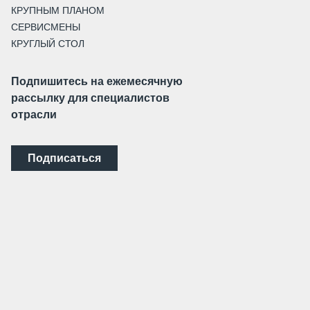
КРУПНЫМ ПЛАНОМ
СЕРВИСМЕНЫ
КРУГЛЫЙ СТОЛ
Подпишитесь на ежемесячную
рассылку для специалистов
отрасли
Подписаться