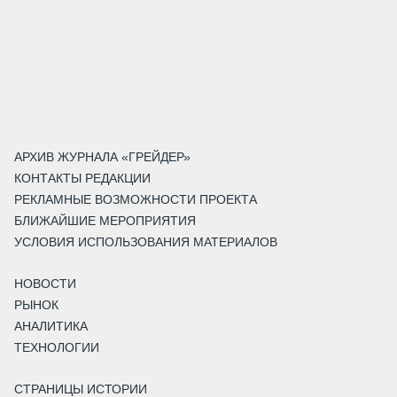
АРХИВ ЖУРНАЛА «ГРЕЙДЕР»
КОНТАКТЫ РЕДАКЦИИ
РЕКЛАМНЫЕ ВОЗМОЖНОСТИ ПРОЕКТА
БЛИЖАЙШИЕ МЕРОПРИЯТИЯ
УСЛОВИЯ ИСПОЛЬЗОВАНИЯ МАТЕРИАЛОВ
НОВОСТИ
РЫНОК
АНАЛИТИКА
ТЕХНОЛОГИИ
СТРАНИЦЫ ИСТОРИИ